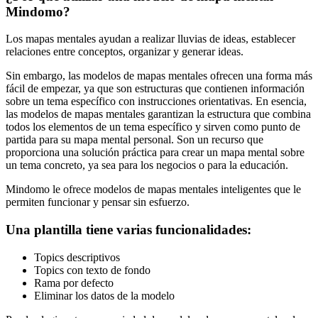
Mindomo?
Los mapas mentales ayudan a realizar lluvias de ideas, establecer
relaciones entre conceptos, organizar y generar ideas.
Sin embargo, las modelos de mapas mentales ofrecen una forma más
fácil de empezar, ya que son estructuras que contienen información
sobre un tema específico con instrucciones orientativas. En esencia,
las modelos de mapas mentales garantizan la estructura que combina
todos los elementos de un tema específico y sirven como punto de
partida para su mapa mental personal. Son un recurso que
proporciona una solución práctica para crear un mapa mental sobre
un tema concreto, ya sea para los negocios o para la educación.
Mindomo le ofrece modelos de mapas mentales inteligentes que le
permiten funcionar y pensar sin esfuerzo.
Una plantilla tiene varias funcionalidades:
Topics descriptivos
Topics con texto de fondo
Rama por defecto
Eliminar los datos de la modelo