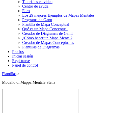
Tutoriales en video
Centro de ayuda
Foro
Los 29 mejores Ejemplos de Mapas Mentales
Programa de Gantt
Plantilla de Mapa Conceptual
Qué es un Mapa Conceptual
Creador de Diagramas de Gantt
¿Cómo hacer un Mapa Mental?
Creador de Mapas Conceptuales
Plantillas de Diagramas
Precios
Iniciar sesión
Registrarse
Panel de control
Plantillas
>
Modello di Mappa Mentale Stella