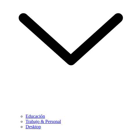
Educación
Trabajo & Personal
Desktop