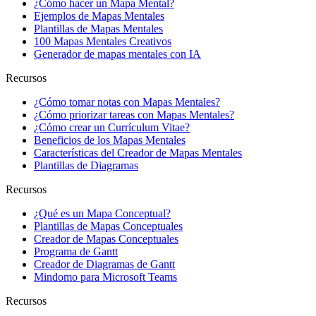
¿Cómo hacer un Mapa Mental?
Ejemplos de Mapas Mentales
Plantillas de Mapas Mentales
100 Mapas Mentales Creativos
Generador de mapas mentales con IA
Recursos
¿Cómo tomar notas con Mapas Mentales?
¿Cómo priorizar tareas con Mapas Mentales?
¿Cómo crear un Currículum Vitae?
Beneficios de los Mapas Mentales
Características del Creador de Mapas Mentales
Plantillas de Diagramas
Recursos
¿Qué es un Mapa Conceptual?
Plantillas de Mapas Conceptuales
Creador de Mapas Conceptuales
Programa de Gantt
Creador de Diagramas de Gantt
Mindomo para Microsoft Teams
Recursos