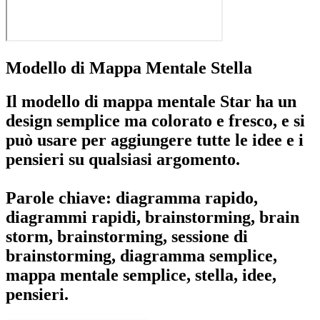
Modello di Mappa Mentale Stella
Il modello di mappa mentale Star ha un
design semplice ma colorato e fresco, e si
può usare per aggiungere tutte le idee e i
pensieri su qualsiasi argomento.
Parole chiave: diagramma rapido,
diagrammi rapidi, brainstorming, brain
storm, brainstorming, sessione di
brainstorming, diagramma semplice,
mappa mentale semplice, stella, idee,
pensieri.