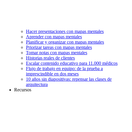
Hacer presentaciones con mapas mentales
Aprender con mapas mentales
Planificar y organizar con mapas mentales
Priorizar tareas con mapas mentales
Tomar notas con mapas mentales
Historias reales de clientes
Escalar contenido educativo para 11.000 médicos
Flujo de trabajo en equipo: de la prueba a
imprescindible en dos meses
10 años sin diapositivas: repensar las clases de
arquitectura
Recursos