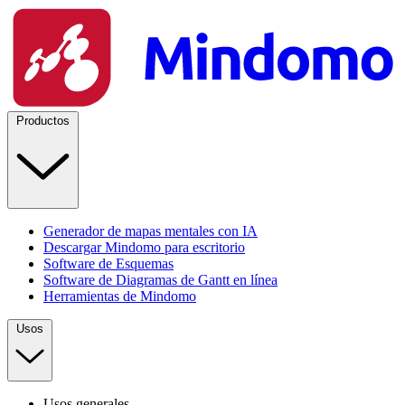
Productos
Generador de mapas mentales con IA
Descargar Mindomo para escritorio
Software de Esquemas
Software de Diagramas de Gantt en línea
Herramientas de Mindomo
Usos
Usos generales