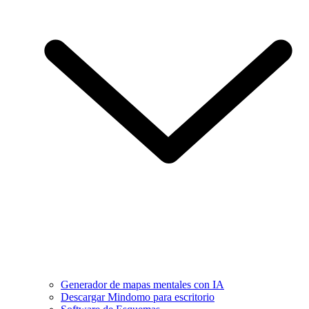
Generador de mapas mentales con IA
Descargar Mindomo para escritorio