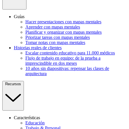
Guías
Hacer presentaciones con mapas mentales
Aprender con mapas mentales
Planificar y organizar con mapas mentales
Priorizar tareas con mapas mentales
Tomar notas con mapas mentales
Historias reales de clientes
Escalar contenido educativo para 11.000 médicos
Flujo de trabajo en equipo: de la prueba a
imprescindible en dos meses
10 años sin diapositivas: repensar las clases de
arquitectura
Recursos
Características
Educación
Trabajo & Personal