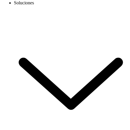
Soluciones