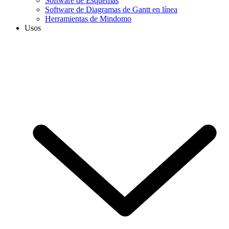
Software de Esquemas
Software de Diagramas de Gantt en línea
Herramientas de Mindomo
Usos