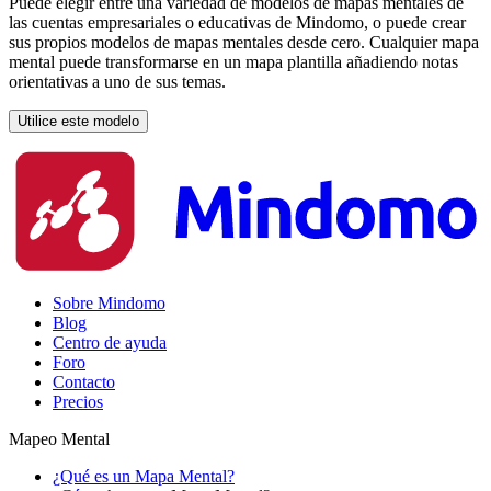
Puede elegir entre una variedad de modelos de mapas mentales de
las cuentas empresariales o educativas de Mindomo, o puede crear
sus propios modelos de mapas mentales desde cero. Cualquier mapa
mental puede transformarse en un mapa plantilla añadiendo notas
orientativas a uno de sus temas.
Utilice este modelo
Sobre Mindomo
Blog
Centro de ayuda
Foro
Contacto
Precios
Mapeo Mental
¿Qué es un Mapa Mental?