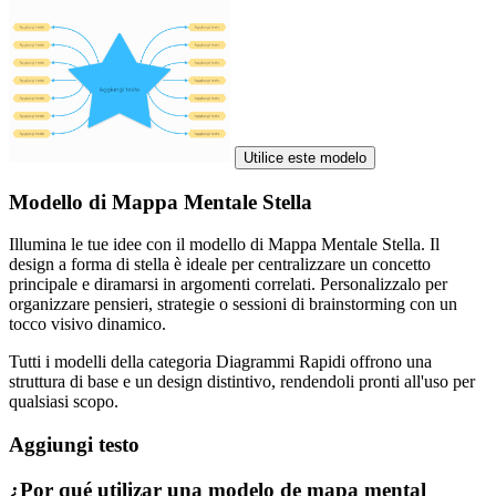
Utilice este modelo
Modello di Mappa Mentale Stella
Illumina le tue idee con il modello di Mappa Mentale Stella. Il
design a forma di stella è ideale per centralizzare un concetto
principale e diramarsi in argomenti correlati. Personalizzalo per
organizzare pensieri, strategie o sessioni di brainstorming con un
tocco visivo dinamico.
Tutti i modelli della categoria Diagrammi Rapidi offrono una
struttura di base e un design distintivo, rendendoli pronti all'uso per
qualsiasi scopo.
Aggiungi testo
¿Por qué utilizar una modelo de mapa mental