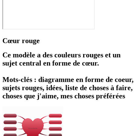
Cœur rouge
Ce modèle a des couleurs rouges et un
sujet central en forme de cœur.
Mots-clés : diagramme en forme de coeur,
sujets rouges, idées, liste de choses à faire,
choses que j'aime, mes choses préférées