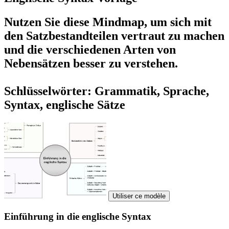
Nutzen Sie diese Mindmap, um sich mit
den Satzbestandteilen vertraut zu machen
und die verschiedenen Arten von
Nebensätzen besser zu verstehen.
Schlüsselwörter: Grammatik, Sprache,
Syntax, englische Sätze
Utiliser ce modèle
Einführung in die englische Syntax