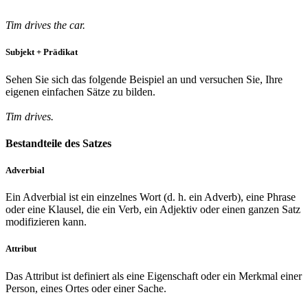
Tim drives the car.
Subjekt + Prädikat
Sehen Sie sich das folgende Beispiel an und versuchen Sie, Ihre
eigenen einfachen Sätze zu bilden.
Tim drives.
Bestandteile des Satzes
Adverbial
Ein Adverbial ist ein einzelnes Wort (d. h. ein Adverb), eine Phrase
oder eine Klausel, die ein Verb, ein Adjektiv oder einen ganzen Satz
modifizieren kann.
Attribut
Das Attribut ist definiert als eine Eigenschaft oder ein Merkmal einer
Person, eines Ortes oder einer Sache.