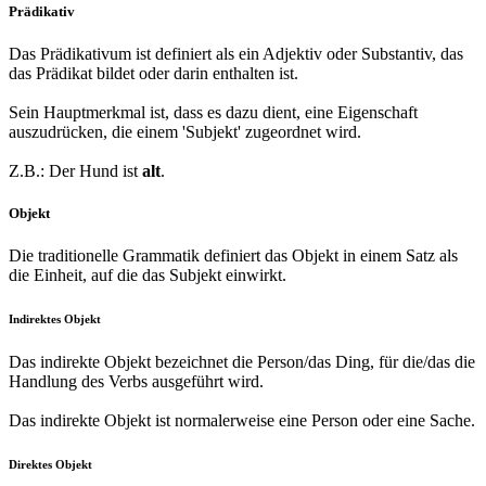
Prädikativ
Das Prädikativum ist definiert als ein Adjektiv oder Substantiv, das
das Prädikat bildet oder darin enthalten ist.
Sein Hauptmerkmal ist, dass es dazu dient, eine Eigenschaft
auszudrücken, die einem 'Subjekt' zugeordnet wird.
Z.B.: Der Hund ist
alt
.
Objekt
Die traditionelle Grammatik definiert das Objekt in einem Satz als
die Einheit, auf die das Subjekt einwirkt.
Indirektes Objekt
Das indirekte Objekt bezeichnet die Person/das Ding, für die/das die
Handlung des Verbs ausgeführt wird.
Das indirekte Objekt ist normalerweise eine Person oder eine Sache.
Direktes Objekt