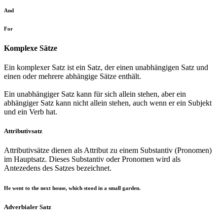
And
For
Komplexe Sätze
Ein komplexer Satz ist ein Satz, der einen unabhängigen Satz und
einen oder mehrere abhängige Sätze enthält.
Ein unabhängiger Satz kann für sich allein stehen, aber ein
abhängiger Satz kann nicht allein stehen, auch wenn er ein Subjekt
und ein Verb hat.
Attributivsatz
Attributivsätze dienen als Attribut zu einem Substantiv (Pronomen)
im Hauptsatz. Dieses Substantiv oder Pronomen wird als
Antezedens des Satzes bezeichnet.
He went to the next house, which stood in a small garden.
Adverbialer Satz