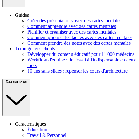
Guides
Créer des présentations avec des cartes mentales
Comment apprendre avec des cartes mentales
Planifier et organiser avec des cartes mentales
Comment prioriser les tâches avec des cartes mentales
Comment prendre des notes avec des cartes mentales
Témoignages clients
Développer du contenu éducatif pour 11 000 médecins
Workflow d'équipe : de l'essai à l'indispensable en deux
mois
10 ans sans slides : repenser les cours d'architecture
Ressources
Caractéristiques
Éducation
Travail & Personnel