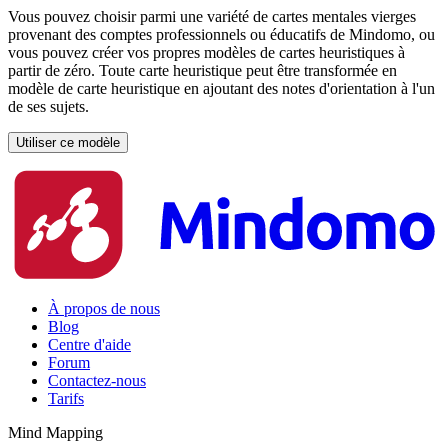
Vous pouvez choisir parmi une variété de cartes mentales vierges
provenant des comptes professionnels ou éducatifs de Mindomo, ou
vous pouvez créer vos propres modèles de cartes heuristiques à
partir de zéro. Toute carte heuristique peut être transformée en
modèle de carte heuristique en ajoutant des notes d'orientation à l'un
de ses sujets.
Utiliser ce modèle
À propos de nous
Blog
Centre d'aide
Forum
Contactez-nous
Tarifs
Mind Mapping