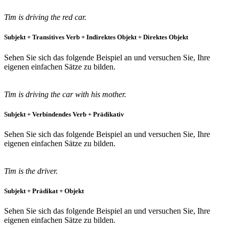
Tim is driving the red car.
Subjekt + Transitives Verb + Indirektes Objekt + Direktes Objekt
Sehen Sie sich das folgende Beispiel an und versuchen Sie, Ihre
eigenen einfachen Sätze zu bilden.
Tim is driving the car with his mother.
Subjekt + Verbindendes Verb + Prädikativ
Sehen Sie sich das folgende Beispiel an und versuchen Sie, Ihre
eigenen einfachen Sätze zu bilden.
Tim is the driver.
Subjekt + Prädikat + Objekt
Sehen Sie sich das folgende Beispiel an und versuchen Sie, Ihre
eigenen einfachen Sätze zu bilden.