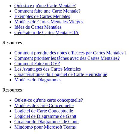
Qu'est-ce qu'une Carte Mentale?
Comment faire une Carte Mentale?
Exemples de Cartes Mentales
Modèles de Cartes Mentales Vierges
Idées de Cartes Mentales
Générateur de Cartes Mentales IA
Resources
Comment prendre des notes efficaces par Cartes Mentales ?
Comment prioriser les tâches avec des Cartes Mentales?
Comment Faire un CV?
Les Avantages des Cartes Mentales
Caractéristiques du Logiciel de Carte Heuristique
Modèles de Diagrammes
Resources
Qu'est-ce qu'une carte conceptuelle?
Modèles de Carte Conceptuelle
Logiciel de Carte Conceptuelle
Logiciel de Diagramme de Gantt
Créateur de Diagrammes de Gantt
Mindomo pour Microsoft Teams