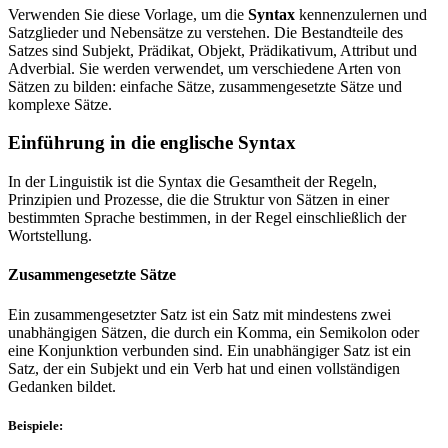
Verwenden Sie diese Vorlage, um die
Syntax
kennenzulernen und
Satzglieder und Nebensätze zu verstehen. Die Bestandteile des
Satzes sind Subjekt, Prädikat, Objekt, Prädikativum, Attribut und
Adverbial. Sie werden verwendet, um verschiedene Arten von
Sätzen zu bilden: einfache Sätze, zusammengesetzte Sätze und
komplexe Sätze.
Einführung in die englische Syntax
In der Linguistik ist die Syntax die Gesamtheit der Regeln,
Prinzipien und Prozesse, die die Struktur von Sätzen in einer
bestimmten Sprache bestimmen, in der Regel einschließlich der
Wortstellung.
Zusammengesetzte Sätze
Ein zusammengesetzter Satz ist ein Satz mit mindestens zwei
unabhängigen Sätzen, die durch ein Komma, ein Semikolon oder
eine Konjunktion verbunden sind. Ein unabhängiger Satz ist ein
Satz, der ein Subjekt und ein Verb hat und einen vollständigen
Gedanken bildet.
Beispiele: