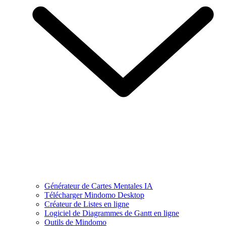
Générateur de Cartes Mentales IA
Télécharger Mindomo Desktop
Créateur de Listes en ligne
Logiciel de Diagrammes de Gantt en ligne
Outils de Mindomo