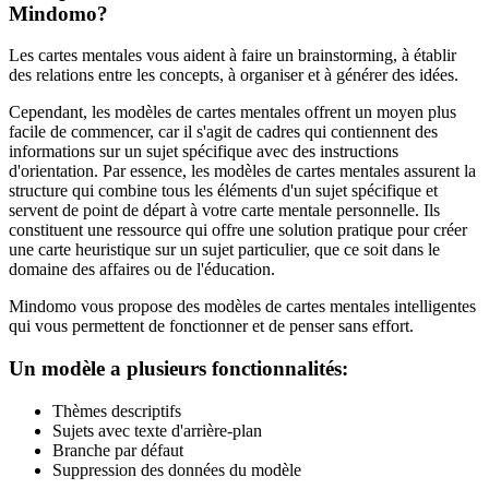
Mindomo?
Les cartes mentales vous aident à faire un brainstorming, à établir
des relations entre les concepts, à organiser et à générer des idées.
Cependant, les modèles de cartes mentales offrent un moyen plus
facile de commencer, car il s'agit de cadres qui contiennent des
informations sur un sujet spécifique avec des instructions
d'orientation. Par essence, les modèles de cartes mentales assurent la
structure qui combine tous les éléments d'un sujet spécifique et
servent de point de départ à votre carte mentale personnelle. Ils
constituent une ressource qui offre une solution pratique pour créer
une carte heuristique sur un sujet particulier, que ce soit dans le
domaine des affaires ou de l'éducation.
Mindomo vous propose des modèles de cartes mentales intelligentes
qui vous permettent de fonctionner et de penser sans effort.
Un modèle a plusieurs fonctionnalités:
Thèmes descriptifs
Sujets avec texte d'arrière-plan
Branche par défaut
Suppression des données du modèle