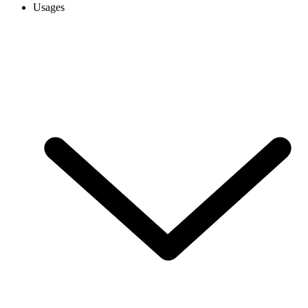
Usages