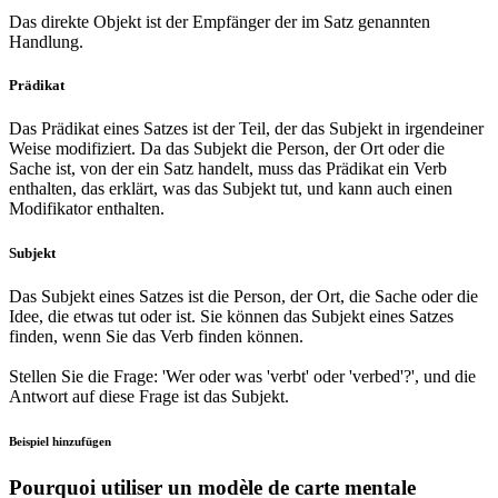
Das direkte Objekt ist der Empfänger der im Satz genannten
Handlung.
Prädikat
Das Prädikat eines Satzes ist der Teil, der das Subjekt in irgendeiner
Weise modifiziert. Da das Subjekt die Person, der Ort oder die
Sache ist, von der ein Satz handelt, muss das Prädikat ein Verb
enthalten, das erklärt, was das Subjekt tut, und kann auch einen
Modifikator enthalten.
Subjekt
Das Subjekt eines Satzes ist die Person, der Ort, die Sache oder die
Idee, die etwas tut oder ist. Sie können das Subjekt eines Satzes
finden, wenn Sie das Verb finden können.
Stellen Sie die Frage: 'Wer oder was 'verbt' oder 'verbed'?', und die
Antwort auf diese Frage ist das Subjekt.
Beispiel hinzufügen
Pourquoi utiliser un modèle de carte mentale