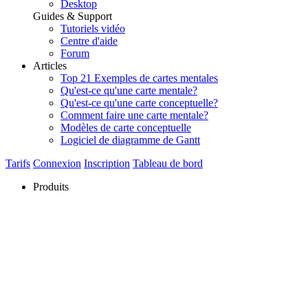
Desktop
Guides & Support
Tutoriels vidéo
Centre d'aide
Forum
Articles
Top 21 Exemples de cartes mentales
Qu'est-ce qu'une carte mentale?
Qu'est-ce qu'une carte conceptuelle?
Comment faire une carte mentale?
Modèles de carte conceptuelle
Logiciel de diagramme de Gantt
Tarifs
Connexion
Inscription
Tableau de bord
Produits