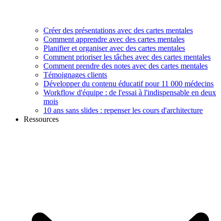
Créer des présentations avec des cartes mentales
Comment apprendre avec des cartes mentales
Planifier et organiser avec des cartes mentales
Comment prioriser les tâches avec des cartes mentales
Comment prendre des notes avec des cartes mentales
Témoignages clients
Développer du contenu éducatif pour 11 000 médecins
Workflow d'équipe : de l'essai à l'indispensable en deux
mois
10 ans sans slides : repenser les cours d'architecture
Ressources