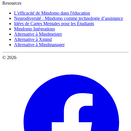
Resources
L'efficacité de Mindomo dans l'éducation
Neurodiversité : Mindomo comme technologie d’assistance
Idées de Cartes Mentales pour les Étudiants
Mindomo Intégrations
Alternative à Mindmeister
Alternative à Xmind
Alternative à Mindmanager
© 2026