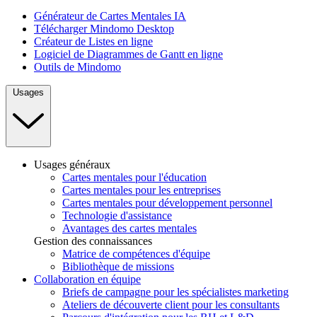
Générateur de Cartes Mentales IA
Télécharger Mindomo Desktop
Créateur de Listes en ligne
Logiciel de Diagrammes de Gantt en ligne
Outils de Mindomo
Usages
Usages généraux
Cartes mentales pour l'éducation
Cartes mentales pour les entreprises
Cartes mentales pour développement personnel
Technologie d'assistance
Avantages des cartes mentales
Gestion des connaissances
Matrice de compétences d'équipe
Bibliothèque de missions
Collaboration en équipe
Briefs de campagne pour les spécialistes marketing
Ateliers de découverte client pour les consultants