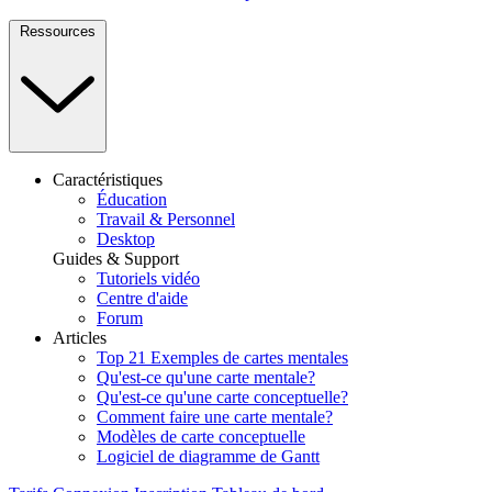
Ressources
Caractéristiques
Éducation
Travail & Personnel
Desktop
Guides & Support
Tutoriels vidéo
Centre d'aide
Forum
Articles
Top 21 Exemples de cartes mentales
Qu'est-ce qu'une carte mentale?
Qu'est-ce qu'une carte conceptuelle?
Comment faire une carte mentale?
Modèles de carte conceptuelle
Logiciel de diagramme de Gantt