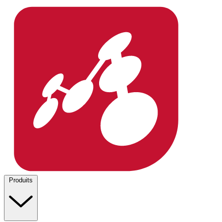
Produits