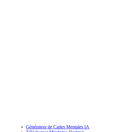
Générateur de Cartes Mentales IA