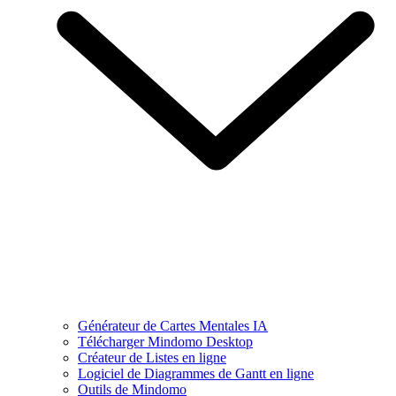
Générateur de Cartes Mentales IA
Télécharger Mindomo Desktop
Créateur de Listes en ligne
Logiciel de Diagrammes de Gantt en ligne
Outils de Mindomo