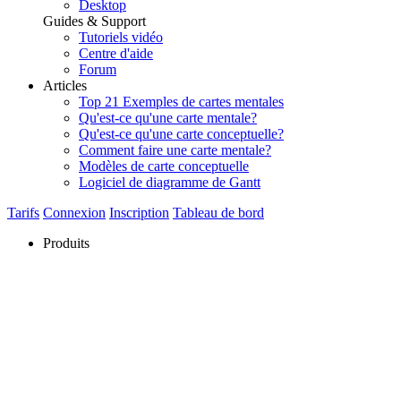
Desktop
Guides & Support
Tutoriels vidéo
Centre d'aide
Forum
Articles
Top 21 Exemples de cartes mentales
Qu'est-ce qu'une carte mentale?
Qu'est-ce qu'une carte conceptuelle?
Comment faire une carte mentale?
Modèles de carte conceptuelle
Logiciel de diagramme de Gantt
Tarifs
Connexion
Inscription
Tableau de bord
Produits