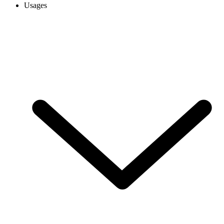
Usages