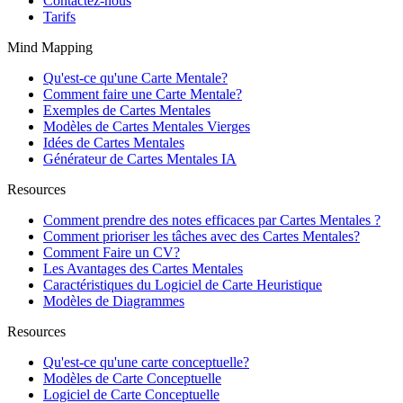
Contactez-nous
Tarifs
Mind Mapping
Qu'est-ce qu'une Carte Mentale?
Comment faire une Carte Mentale?
Exemples de Cartes Mentales
Modèles de Cartes Mentales Vierges
Idées de Cartes Mentales
Générateur de Cartes Mentales IA
Resources
Comment prendre des notes efficaces par Cartes Mentales ?
Comment prioriser les tâches avec des Cartes Mentales?
Comment Faire un CV?
Les Avantages des Cartes Mentales
Caractéristiques du Logiciel de Carte Heuristique
Modèles de Diagrammes
Resources
Qu'est-ce qu'une carte conceptuelle?
Modèles de Carte Conceptuelle
Logiciel de Carte Conceptuelle