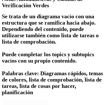
Verificación Verdes
Se trata de un diagrama vacío con una
estructura que se ramifica hacia abajo.
Dependiendo del contenido, puede
utilizarse también como lista de tareas o
lista de comprobación.
Puede completar los topics y subtopics
vacíos con su propio contenido.
Palabras clave: Diagramas rápidos, temas
de colores, lista de comprobación, lista de
tareas, lista de cosas por hacer,
planificación