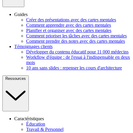
Guides
Créer des présentations avec des cartes mentales
Comment apprendre avec des cartes mentales
Planifier et organiser avec des cartes mentales
Comment prioriser les tâches avec des cartes mentales
Comment prendre des notes avec des cartes mentales
Témoignages clients
Développer du contenu éducatif pour 11 000 médecins
Workflow d'équipe : de l'essai à l'indispensable en deux
mois
10 ans sans slides : repenser les cours d'architecture
Ressources
Caractéristiques
Éducation
Travail & Personnel