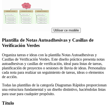
Utiliser ce modèle
Plantilla de Notas Autoadhesivas y Casillas de
Verificación Verdes
Organiza tareas e ideas con la plantilla Notas Autoadhesivas y
Casillas de Verificación Verdes. Este diseño práctico presenta notas
autoadhesivas y casillas de verificación, ideal para listas de tareas,
planificación de proyectos o sesiones de lluvia de ideas. Personaliza
cada nota para realizar un seguimiento de tareas, ideas o elementos
de acción.
Todas las plantillas de la categoría Diagramas Rápidos proporcionan
una estructura fundamental y un diseño distintivo, haciéndolas listas
para usar para cualquier propósito.
Título