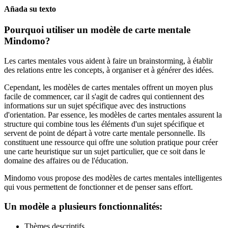
Añada su texto
Pourquoi utiliser un modèle de carte mentale
Mindomo?
Les cartes mentales vous aident à faire un brainstorming, à établir
des relations entre les concepts, à organiser et à générer des idées.
Cependant, les modèles de cartes mentales offrent un moyen plus
facile de commencer, car il s'agit de cadres qui contiennent des
informations sur un sujet spécifique avec des instructions
d'orientation. Par essence, les modèles de cartes mentales assurent la
structure qui combine tous les éléments d'un sujet spécifique et
servent de point de départ à votre carte mentale personnelle. Ils
constituent une ressource qui offre une solution pratique pour créer
une carte heuristique sur un sujet particulier, que ce soit dans le
domaine des affaires ou de l'éducation.
Mindomo vous propose des modèles de cartes mentales intelligentes
qui vous permettent de fonctionner et de penser sans effort.
Un modèle a plusieurs fonctionnalités:
Thèmes descriptifs