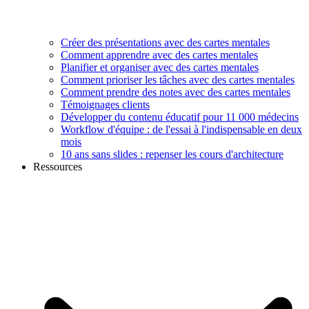
Créer des présentations avec des cartes mentales
Comment apprendre avec des cartes mentales
Planifier et organiser avec des cartes mentales
Comment prioriser les tâches avec des cartes mentales
Comment prendre des notes avec des cartes mentales
Témoignages clients
Développer du contenu éducatif pour 11 000 médecins
Workflow d'équipe : de l'essai à l'indispensable en deux
mois
10 ans sans slides : repenser les cours d'architecture
Ressources