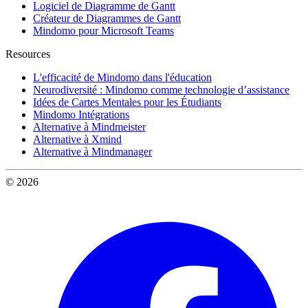
Logiciel de Diagramme de Gantt
Créateur de Diagrammes de Gantt
Mindomo pour Microsoft Teams
Resources
L'efficacité de Mindomo dans l'éducation
Neurodiversité : Mindomo comme technologie d’assistance
Idées de Cartes Mentales pour les Étudiants
Mindomo Intégrations
Alternative à Mindmeister
Alternative à Xmind
Alternative à Mindmanager
© 2026