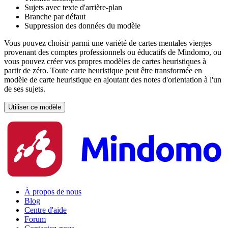
Sujets avec texte d'arrière-plan
Branche par défaut
Suppression des données du modèle
Vous pouvez choisir parmi une variété de cartes mentales vierges
provenant des comptes professionnels ou éducatifs de Mindomo, ou
vous pouvez créer vos propres modèles de cartes heuristiques à
partir de zéro. Toute carte heuristique peut être transformée en
modèle de carte heuristique en ajoutant des notes d'orientation à l'un
de ses sujets.
Utiliser ce modèle
À propos de nous
Blog
Centre d'aide
Forum