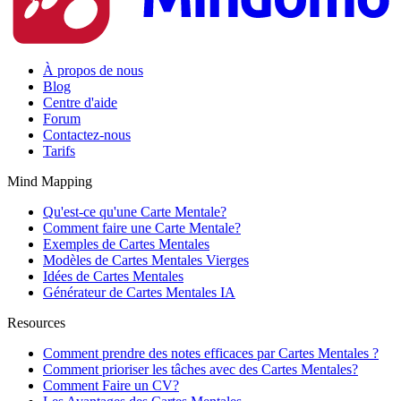
À propos de nous
Blog
Centre d'aide
Forum
Contactez-nous
Tarifs
Mind Mapping
Qu'est-ce qu'une Carte Mentale?
Comment faire une Carte Mentale?
Exemples de Cartes Mentales
Modèles de Cartes Mentales Vierges
Idées de Cartes Mentales
Générateur de Cartes Mentales IA
Resources
Comment prendre des notes efficaces par Cartes Mentales ?
Comment prioriser les tâches avec des Cartes Mentales?
Comment Faire un CV?