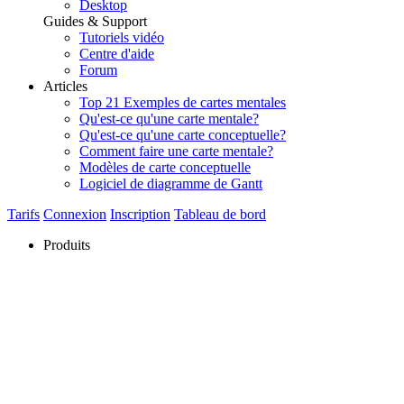
Desktop
Guides & Support
Tutoriels vidéo
Centre d'aide
Forum
Articles
Top 21 Exemples de cartes mentales
Qu'est-ce qu'une carte mentale?
Qu'est-ce qu'une carte conceptuelle?
Comment faire une carte mentale?
Modèles de carte conceptuelle
Logiciel de diagramme de Gantt
Tarifs
Connexion
Inscription
Tableau de bord
Produits