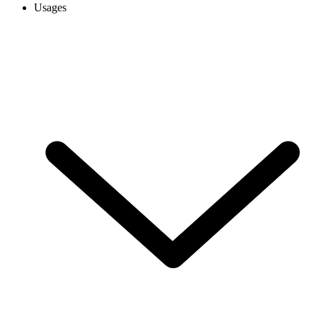
Usages