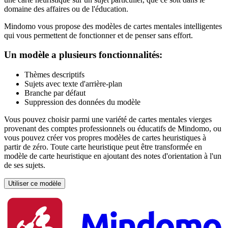
domaine des affaires ou de l'éducation.
Mindomo vous propose des modèles de cartes mentales intelligentes
qui vous permettent de fonctionner et de penser sans effort.
Un modèle a plusieurs fonctionnalités:
Thèmes descriptifs
Sujets avec texte d'arrière-plan
Branche par défaut
Suppression des données du modèle
Vous pouvez choisir parmi une variété de cartes mentales vierges
provenant des comptes professionnels ou éducatifs de Mindomo, ou
vous pouvez créer vos propres modèles de cartes heuristiques à
partir de zéro. Toute carte heuristique peut être transformée en
modèle de carte heuristique en ajoutant des notes d'orientation à l'un
de ses sujets.
Utiliser ce modèle