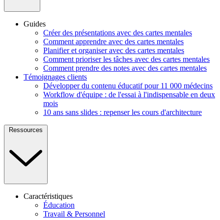
Guides
Créer des présentations avec des cartes mentales
Comment apprendre avec des cartes mentales
Planifier et organiser avec des cartes mentales
Comment prioriser les tâches avec des cartes mentales
Comment prendre des notes avec des cartes mentales
Témoignages clients
Développer du contenu éducatif pour 11 000 médecins
Workflow d'équipe : de l'essai à l'indispensable en deux
mois
10 ans sans slides : repenser les cours d'architecture
Ressources
Caractéristiques
Éducation
Travail & Personnel