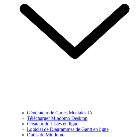
Générateur de Cartes Mentales IA
Télécharger Mindomo Desktop
Créateur de Listes en ligne
Logiciel de Diagrammes de Gantt en ligne
Outils de Mindomo