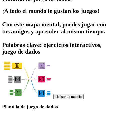
¡A todo el mundo le gustan los juegos!
Con este mapa mental, puedes jugar con
tus amigos y aprender al mismo tiempo.
Palabras clave: ejercicios interactivos,
juego de dados
Utiliser ce modèle
Plantilla de juego de dados