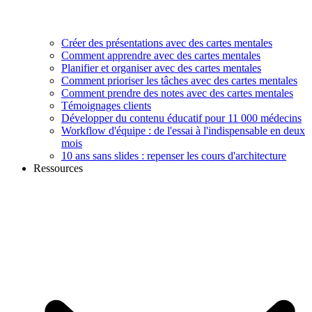
Créer des présentations avec des cartes mentales
Comment apprendre avec des cartes mentales
Planifier et organiser avec des cartes mentales
Comment prioriser les tâches avec des cartes mentales
Comment prendre des notes avec des cartes mentales
Témoignages clients
Développer du contenu éducatif pour 11 000 médecins
Workflow d'équipe : de l'essai à l'indispensable en deux
mois
10 ans sans slides : repenser les cours d'architecture
Ressources