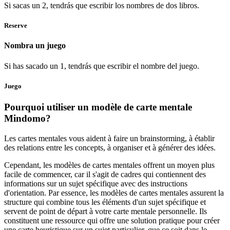
Si sacas un 2, tendrás que escribir los nombres de dos libros.
Reserve
Nombra un juego
Si has sacado un 1, tendrás que escribir el nombre del juego.
Juego
Pourquoi utiliser un modèle de carte mentale
Mindomo?
Les cartes mentales vous aident à faire un brainstorming, à établir
des relations entre les concepts, à organiser et à générer des idées.
Cependant, les modèles de cartes mentales offrent un moyen plus
facile de commencer, car il s'agit de cadres qui contiennent des
informations sur un sujet spécifique avec des instructions
d'orientation. Par essence, les modèles de cartes mentales assurent la
structure qui combine tous les éléments d'un sujet spécifique et
servent de point de départ à votre carte mentale personnelle. Ils
constituent une ressource qui offre une solution pratique pour créer
une carte heuristique sur un sujet particulier, que ce soit dans le