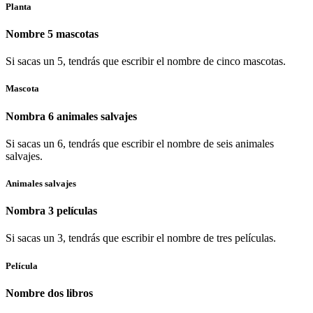
Planta
Nombre 5 mascotas
Si sacas un 5, tendrás que escribir el nombre de cinco mascotas.
Mascota
Nombra 6 animales salvajes
Si sacas un 6, tendrás que escribir el nombre de seis animales
salvajes.
Animales salvajes
Nombra 3 películas
Si sacas un 3, tendrás que escribir el nombre de tres películas.
Película
Nombre dos libros