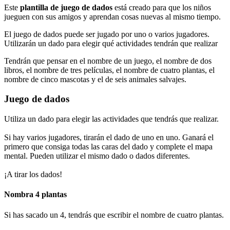
Este
plantilla de juego de dados
está creado para que los niños
jueguen con sus amigos y aprendan cosas nuevas al mismo tiempo.
El juego de dados puede ser jugado por uno o varios jugadores.
Utilizarán un dado para elegir qué actividades tendrán que realizar
Tendrán que pensar en el nombre de un juego, el nombre de dos
libros, el nombre de tres películas, el nombre de cuatro plantas, el
nombre de cinco mascotas y el de seis animales salvajes.
Juego de dados
Utiliza un dado para elegir las actividades que tendrás que realizar.
Si hay varios jugadores, tirarán el dado de uno en uno. Ganará el
primero que consiga todas las caras del dado y complete el mapa
mental. Pueden utilizar el mismo dado o dados diferentes.
¡A tirar los dados!
Nombra 4 plantas
Si has sacado un 4, tendrás que escribir el nombre de cuatro plantas.