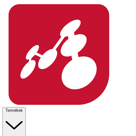
Termékek