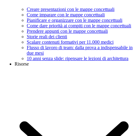
Creare presentazioni con le mappe concettuali
Come imparare con le mappe concettuali
Pianificare e organizzare con le mappe concettuali
Come dare priorità ai compiti con le mappe concettuali
Prendere appunti con le mappe concettuali
Storie reali dei clienti
Scalare contenuti formativi per 11.000 medici
Flusso di lavoro di team: dalla prova a indispensabile in
due mesi
10 anni senza slide: ripensare le lezioni di architettura
Risorse