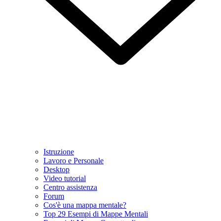
Istruzione
Lavoro e Personale
Desktop
Video tutorial
Centro assistenza
Forum
Cos'è una mappa mentale?
Top 29 Esempi di Mappe Mentali