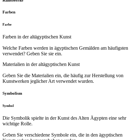
Kunstwerke
Farben
Farbe
Farben in der altägyptischen Kunst
Welche Farben werden in ägyptischen Gemälden am häufigsten
verwendet? Geben Sie sie ein.
Materialien in der altägyptischen Kunst
Geben Sie die Materialien ein, die häufig zur Herstellung von
Kunstwerken jeglicher Art verwendet wurden.
Symbolism
Symbol
Die Symbolik spielte in der Kunst des Alten Ägypten eine sehr
wichtige Rolle.
Geben Sie verschiedene Symbole ein, die in den ägyptischen