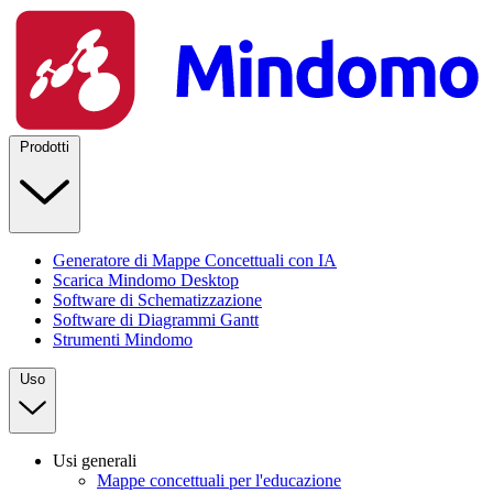
Prodotti
Generatore di Mappe Concettuali con IA
Scarica Mindomo Desktop
Software di Schematizzazione
Software di Diagrammi Gantt
Strumenti Mindomo
Uso
Usi generali
Mappe concettuali per l'educazione