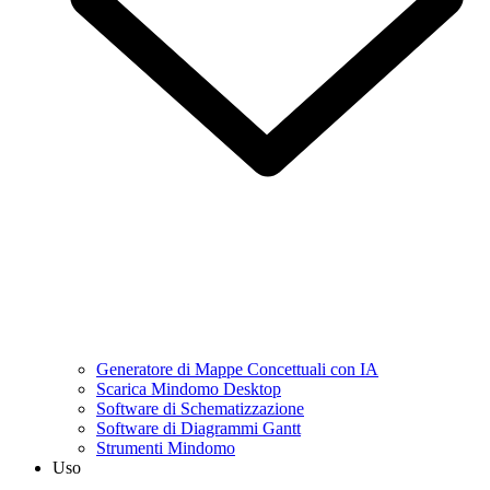
Generatore di Mappe Concettuali con IA
Scarica Mindomo Desktop
Software di Schematizzazione
Software di Diagrammi Gantt
Strumenti Mindomo
Uso