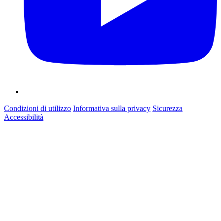
Condizioni di utilizzo
Informativa sulla privacy
Sicurezza
Accessibilità