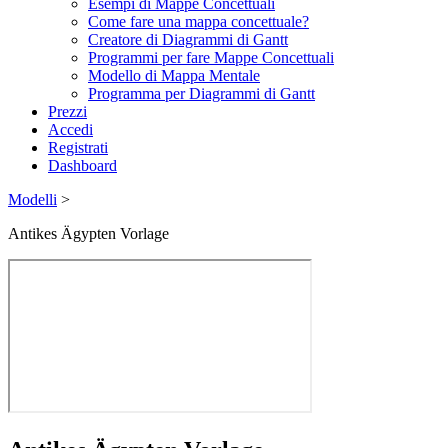
Esempi di Mappe Concettuali
Come fare una mappa concettuale?
Creatore di Diagrammi di Gantt
Programmi per fare Mappe Concettuali
Modello di Mappa Mentale
Programma per Diagrammi di Gantt
Prezzi
Accedi
Registrati
Dashboard
Modelli
>
Antikes Ägypten Vorlage