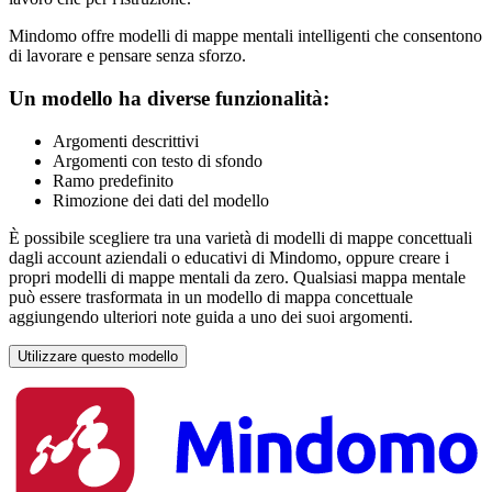
Mindomo offre modelli di mappe mentali intelligenti che consentono
di lavorare e pensare senza sforzo.
Un modello ha diverse funzionalità:
Argomenti descrittivi
Argomenti con testo di sfondo
Ramo predefinito
Rimozione dei dati del modello
È possibile scegliere tra una varietà di modelli di mappe concettuali
dagli account aziendali o educativi di Mindomo, oppure creare i
propri modelli di mappe mentali da zero. Qualsiasi mappa mentale
può essere trasformata in un modello di mappa concettuale
aggiungendo ulteriori note guida a uno dei suoi argomenti.
Utilizzare questo modello