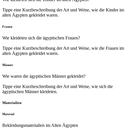
Tippe eine
Kurzbeschreibung
der Art und Weise, wie die Kinder im
alten Ägypten gekleidet waren.
Frauen
Wie kleideten sich die ägyptischen Frauen?
Tippe eine
Kurzbeschreibung
der Art und Weise, wie die Frauen im
alten Ägypten gekleidet waren.
Männer
Wie waren die ägyptischen Männer gekleidet?
Tippe eine
Kurzbeschreibung
der Art und Weise, wie sich die
ägyptischen Männer kleideten.
Materialien
Material
Bekleidungsmaterialien im Alten Ägypten