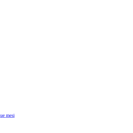
due mesi