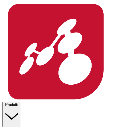
Prodotti