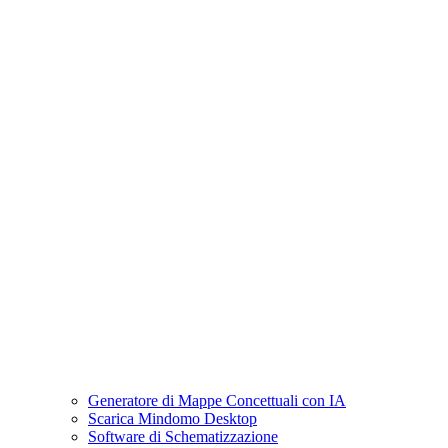
Generatore di Mappe Concettuali con IA
Scarica Mindomo Desktop
Software di Schematizzazione