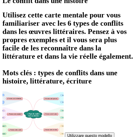
Le conflit dans une histoire
Utilisez cette carte mentale pour vous
familiariser avec les 6 types de conflits
dans les œuvres littéraires. Pensez à vos
propres exemples et il vous sera plus
facile de les reconnaître dans la
littérature et dans la vie réelle également.
Mots clés : types de conflits dans une
histoire, littérature, écriture
Utilizzare questo modello