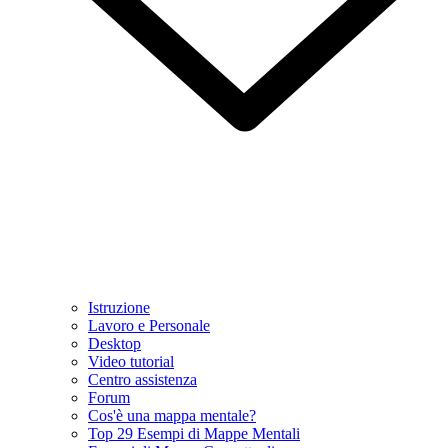
Istruzione
Lavoro e Personale
Desktop
Video tutorial
Centro assistenza
Forum
Cos'è una mappa mentale?
Top 29 Esempi di Mappe Mentali