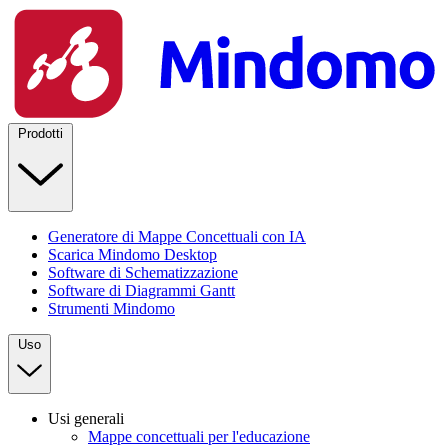
Prodotti
Generatore di Mappe Concettuali con IA
Scarica Mindomo Desktop
Software di Schematizzazione
Software di Diagrammi Gantt
Strumenti Mindomo
Uso
Usi generali
Mappe concettuali per l'educazione