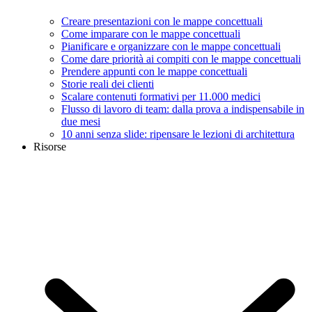
Creare presentazioni con le mappe concettuali
Come imparare con le mappe concettuali
Pianificare e organizzare con le mappe concettuali
Come dare priorità ai compiti con le mappe concettuali
Prendere appunti con le mappe concettuali
Storie reali dei clienti
Scalare contenuti formativi per 11.000 medici
Flusso di lavoro di team: dalla prova a indispensabile in
due mesi
10 anni senza slide: ripensare le lezioni di architettura
Risorse