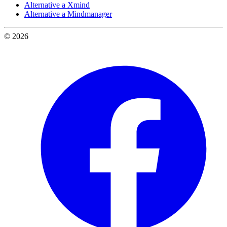
Alternative a Xmind
Alternative a Mindmanager
© 2026