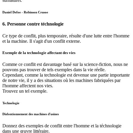
surnaturel.
Daniel Defoe - Robinson Crusoe
6. Personne contre téchnologie
Ce type de conflit, plus temporaire, résulte d'une lutte entre l'homme
et la machine. Il s'agit d'un conflit externe.
Exemple de la technologie affectant des vies
Comme ce conflit est davantage basé sur la science-fiction, nous ne
pouvons pas trouver de tels exemples dans la vie réelle.
Cependant, comme la technologie est devenue une partie importante
de notre vie, il y a des situations où les machines fabriquées par
l'homme affectent nos vies.
Trouvez un tel exemple.
Technologie
Disfontionnement des machines d'usines
Donnez des exemples de conflit entre l'homme et la téchnologie
dans une œuvre littéraire.