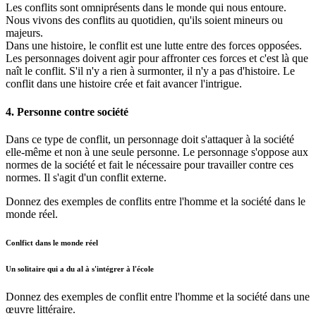
Les conflits sont omniprésents dans le monde qui nous entoure.
Nous vivons des conflits au quotidien, qu'ils soient mineurs ou
majeurs.
Dans une histoire, le conflit est une lutte entre des forces opposées.
Les personnages doivent agir pour affronter ces forces et c'est là que
naît le conflit. S'il n'y a rien à surmonter, il n'y a pas d'histoire. Le
conflit dans une histoire crée et fait avancer l'intrigue.
4. Personne contre société
Dans ce type de conflit, un personnage doit s'attaquer à la société
elle-même et non à une seule personne. Le personnage s'oppose aux
normes de la société et fait le nécessaire pour travailler contre ces
normes. Il s'agit d'un conflit externe.
Donnez des exemples de conflits entre l'homme et la société dans le
monde réel.
Conlfict dans le monde réel
Un solitaire qui a du al à s'intégrer à l'école
Donnez des exemples de conflit entre l'homme et la société dans une
œuvre littéraire.