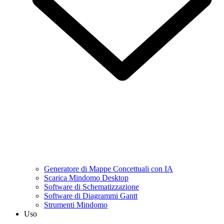
Generatore di Mappe Concettuali con IA
Scarica Mindomo Desktop
Software di Schematizzazione
Software di Diagrammi Gantt
Strumenti Mindomo
Uso