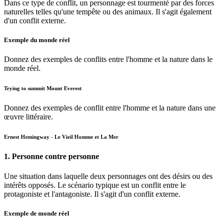
Dans ce type de conflit, un personnage est tourmenté par des forces
naturelles telles qu'une tempête ou des animaux. Il s'agit également
d'un conflit externe.
Exemple du monde réel
Donnez des exemples de conflits entre l'homme et la nature dans le
monde réel.
Trying to summit Mount Everest
Donnez des exemples de conflit entre l'homme et la nature dans une
œuvre littéraire.
Ernest Hemingway - Le Vieil Homme et La Mer
1. Personne contre personne
Une situation dans laquelle deux personnages ont des désirs ou des
intérêts opposés. Le scénario typique est un conflit entre le
protagoniste et l'antagoniste. Il s'agit d'un conflit externe.
Exemple de monde réel