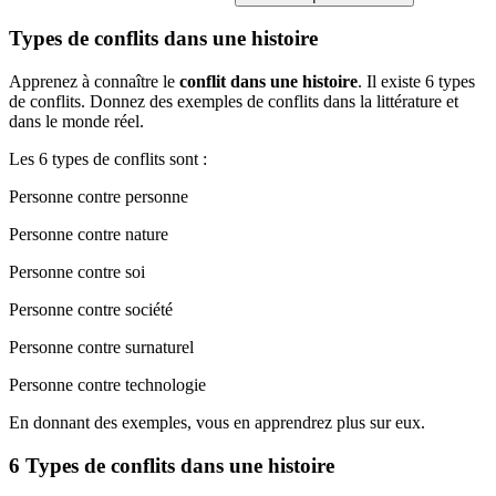
Types de conflits dans une histoire
Apprenez à connaître le
conflit dans une histoire
. Il existe 6 types
de conflits. Donnez des exemples de conflits dans la littérature et
dans le monde réel.
Les 6 types de conflits sont :
Personne contre personne
Personne contre nature
Personne contre soi
Personne contre société
Personne contre surnaturel
Personne contre technologie
En donnant des exemples, vous en apprendrez plus sur eux.
6 Types de conflits dans une histoire