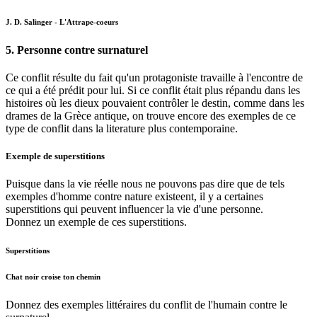
J. D. Salinger - L'Attrape-coeurs
5. Personne contre surnaturel
Ce conflit résulte du fait qu'un protagoniste travaille à l'encontre de
ce qui a été prédit pour lui. Si ce conflit était plus répandu dans les
histoires où les dieux pouvaient contrôler le destin, comme dans les
drames de la Grèce antique, on trouve encore des exemples de ce
type de conflit dans la literature plus contemporaine.
Exemple de superstitions
Puisque dans la vie réelle nous ne pouvons pas dire que de tels
exemples d'homme contre nature existeent, il y a certaines
superstitions qui peuvent influencer la vie d'une personne.
Donnez un exemple de ces superstitions.
Superstitions
Chat noir croise ton chemin
Donnez des exemples littéraires du conflit de l'humain contre le