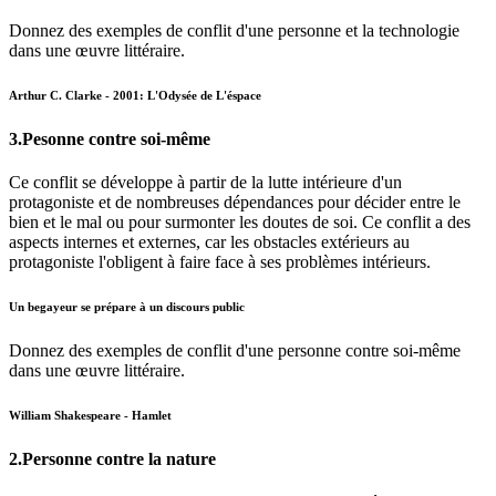
Donnez des exemples de conflit d'une personne et la technologie
dans une œuvre littéraire.
Arthur C. Clarke - 2001: L'Odysée de L'éspace
3.Pesonne contre soi-même
Ce conflit se développe à partir de la lutte intérieure d'un
protagoniste et de nombreuses dépendances pour décider entre le
bien et le mal ou pour surmonter les doutes de soi. Ce conflit a des
aspects internes et externes, car les obstacles extérieurs au
protagoniste l'obligent à faire face à ses problèmes intérieurs.
Un begayeur se prépare à un discours public
Donnez des exemples de conflit d'une personne contre soi-même
dans une œuvre littéraire.
William Shakespeare - Hamlet
2.Personne contre la nature