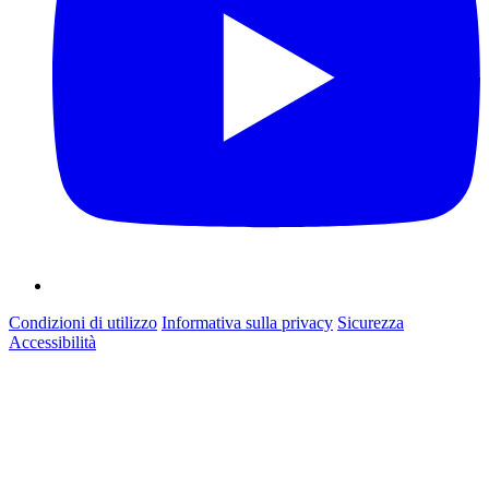
Condizioni di utilizzo
Informativa sulla privacy
Sicurezza
Accessibilità