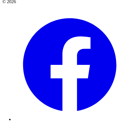
© 2026