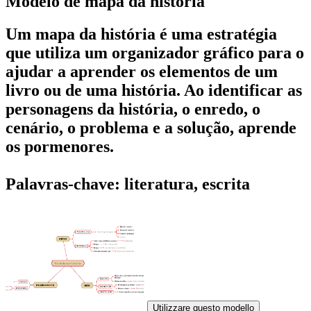
Modelo de mapa da história
Um mapa da história é uma estratégia
que utiliza um organizador gráfico para o
ajudar a aprender os elementos de um
livro ou de uma história. Ao identificar as
personagens da história, o enredo, o
cenário, o problema e a solução, aprende
os pormenores.
Palavras-chave: literatura, escrita
Utilizzare questo modello