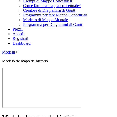
Esempi di Mappe Concettuali
Come fare una mappa concettuale?
Creatore di Diagrammi di Gantt
Programmi per fare Mappe Concettuali
Modello di Mappa Mentale
Programma per Diagrammi di Gantt
Prezzi
Accedi
Registrati
Dashboard
Modelli
>
Modelo de mapa da história