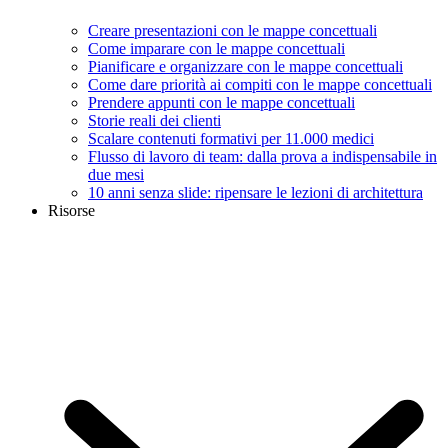
Creare presentazioni con le mappe concettuali
Come imparare con le mappe concettuali
Pianificare e organizzare con le mappe concettuali
Come dare priorità ai compiti con le mappe concettuali
Prendere appunti con le mappe concettuali
Storie reali dei clienti
Scalare contenuti formativi per 11.000 medici
Flusso di lavoro di team: dalla prova a indispensabile in
due mesi
10 anni senza slide: ripensare le lezioni di architettura
Risorse