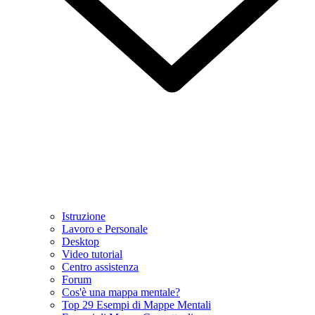
Istruzione
Lavoro e Personale
Desktop
Video tutorial
Centro assistenza
Forum
Cos'è una mappa mentale?
Top 29 Esempi di Mappe Mentali