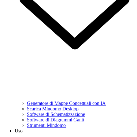
Generatore di Mappe Concettuali con IA
Scarica Mindomo Desktop
Software di Schematizzazione
Software di Diagrammi Gantt
Strumenti Mindomo
Uso