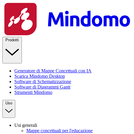
Prodotti
Generatore di Mappe Concettuali con IA
Scarica Mindomo Desktop
Software di Schematizzazione
Software di Diagrammi Gantt
Strumenti Mindomo
Uso
Usi generali
Mappe concettuali per l'educazione