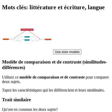
Mots clés: littérature et écriture, langue
Use este modelo
Modèle de comparaison et de contraste (similitudes-
différences)
Utilisez ce
modèle de comparaison et de contraste
pour comparer
deux sujets.
Tapez les caractéristiques qui les différencient et leurs similitudes.
Trait similaire
Qu'ont en commun les deux sujets?