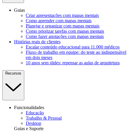
Guias
Criar apresentações com mapas mentais
Como aprender com mapas mentais
Planejar e organizar com mapas mentais
Como priorizar tarefas com mapas mentais
Como fazer anotações com mapas mentais
Histórias reais de clientes
Escalar conteúdo educacional para 11.000 médicos
Fluxo de trabalho em equipe: do teste ao indispensável
em dois meses
10 anos sem slides: repensar as aulas de arquitetura
Recursos
Funcionalidades
Educação
Trabalho & Pessoal
Desktop
Guias e Suporte