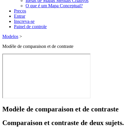
Ideias de Mapas Mentais Criativos
O que é um Mapa Conceptual?
Preços
Entrar
Inscreva-se
Painel de controle
Modelos
>
Modèle de comparaison et de contraste
Modèle de comparaison et de contraste
Comparaison et contraste de deux sujets.