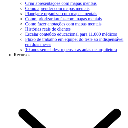
Criar apresentações com mapas mentais
Como aprender com mapas mentais
Planejar e organizar com mapas mentais
Como priorizar tarefas com mapas mentais
Como fazer anotações com mapas mentais
Histórias reais de clientes
Escalar conteúdo educacional para 11.000 médicos
Fluxo de trabalho em equipe: do teste ao indispensável
em dois meses
10 anos sem slides: repensar as aulas de arquitetura
Recursos