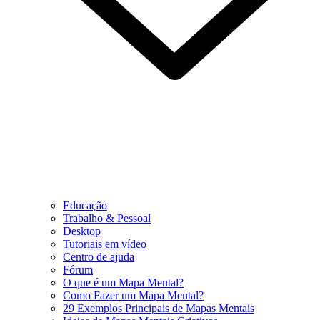
Educação
Trabalho & Pessoal
Desktop
Tutoriais em vídeo
Centro de ajuda
Fórum
O que é um Mapa Mental?
Como Fazer um Mapa Mental?
29 Exemplos Principais de Mapas Mentais