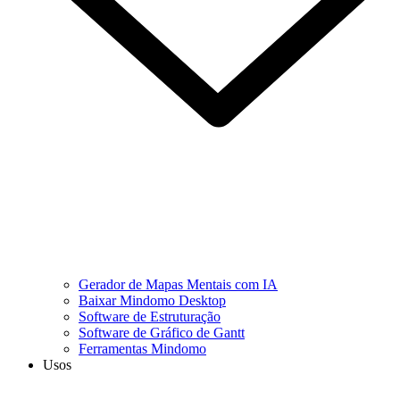
Gerador de Mapas Mentais com IA
Baixar Mindomo Desktop
Software de Estruturação
Software de Gráfico de Gantt
Ferramentas Mindomo
Usos