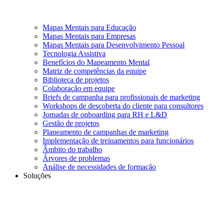
Mapas Mentais para Educação
Mapas Mentais para Empresas
Mapas Mentais para Desenvolvimento Pessoal
Tecnologia Assistiva
Benefícios do Mapeamento Mental
Matriz de competências da equipe
Biblioteca de projetos
Colaboração em equipe
Briefs de campanha para profissionais de marketing
Workshops de descoberta do cliente para consultores
Jornadas de onboarding para RH e L&D
Gestão de projetos
Planeamento de campanhas de marketing
Implementação de treinamentos para funcionários
Âmbito do trabalho
Árvores de problemas
Análise de necessidades de formação
Soluções