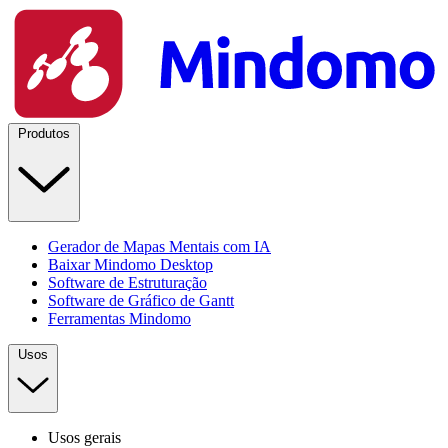
Produtos
Gerador de Mapas Mentais com IA
Baixar Mindomo Desktop
Software de Estruturação
Software de Gráfico de Gantt
Ferramentas Mindomo
Usos
Usos gerais