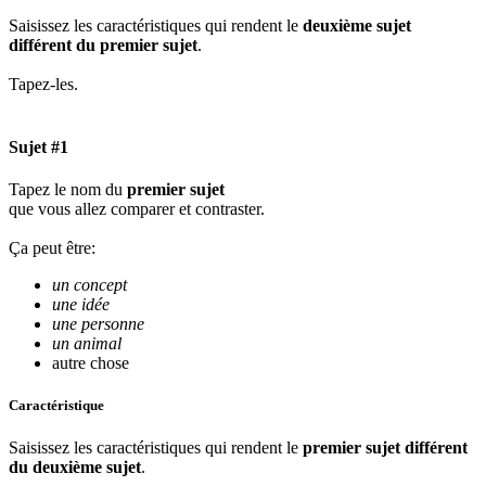
Saisissez les caractéristiques qui rendent le
deuxième sujet
différent du premier sujet
.
Tapez-les.
Sujet #1
Tapez le nom du
premier sujet
que vous allez comparer et contraster.
Ça peut être:
un concept
une idée
une personne
un animal
autre chose
Caractéristique
Saisissez les caractéristiques qui rendent le
premier sujet différent
du deuxième sujet
.