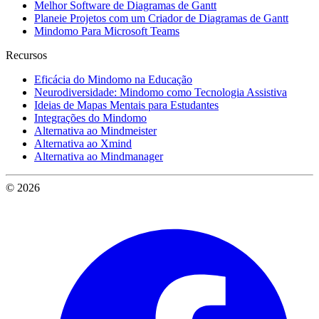
Melhor Software de Diagramas de Gantt
Planeie Projetos com um Criador de Diagramas de Gantt
Mindomo Para Microsoft Teams
Recursos
Eficácia do Mindomo na Educação
Neurodiversidade: Mindomo como Tecnologia Assistiva
Ideias de Mapas Mentais para Estudantes
Integrações do Mindomo
Alternativa ao Mindmeister
Alternativa ao Xmind
Alternativa ao Mindmanager
© 2026