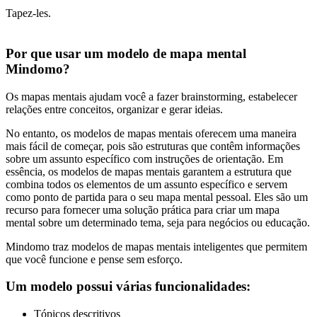
Tapez-les.
Por que usar um modelo de mapa mental
Mindomo?
Os mapas mentais ajudam você a fazer brainstorming, estabelecer
relações entre conceitos, organizar e gerar ideias.
No entanto, os modelos de mapas mentais oferecem uma maneira
mais fácil de começar, pois são estruturas que contêm informações
sobre um assunto específico com instruções de orientação. Em
essência, os modelos de mapas mentais garantem a estrutura que
combina todos os elementos de um assunto específico e servem
como ponto de partida para o seu mapa mental pessoal. Eles são um
recurso para fornecer uma solução prática para criar um mapa
mental sobre um determinado tema, seja para negócios ou educação.
Mindomo traz modelos de mapas mentais inteligentes que permitem
que você funcione e pense sem esforço.
Um modelo possui várias funcionalidades:
Tópicos descritivos