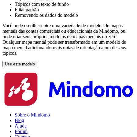
Tópicos com texto de fundo
Filial padrão
Removendo os dados do modelo
Você pode escolher entre uma variedade de modelos de mapas
mentais das contas comerciais ou educacionais da Mindomo, ou
pode criar seus próprios modelos de mapas mentais do zero.
Qualquer mapa mental pode ser transformado em um modelo de
mapa mental adicionando mais notas de orientação a um de seus
tópicos.
Use este modelo
Sobre o Mindomo
Blog
Ajuda
Fórum
Contato