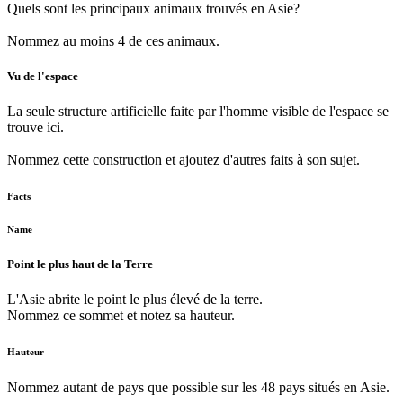
Quels sont les principaux animaux trouvés en Asie?
Nommez au moins 4 de ces animaux.
Vu de l'espace
La seule structure artificielle faite par l'homme visible de l'espace se
trouve ici.
Nommez cette construction et ajoutez d'autres faits à son sujet.
Facts
Name
Point le plus haut de la Terre
L'Asie abrite le point le plus élevé de la terre.
Nommez ce sommet et notez sa hauteur.
Hauteur
Nommez autant de pays que possible sur les 48 pays situés en Asie.