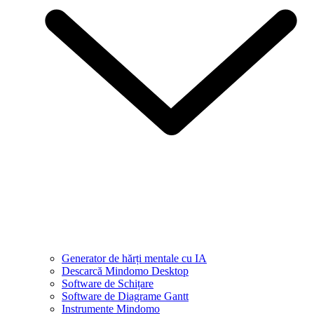
Generator de hărți mentale cu IA
Descarcă Mindomo Desktop
Software de Schițare
Software de Diagrame Gantt
Instrumente Mindomo