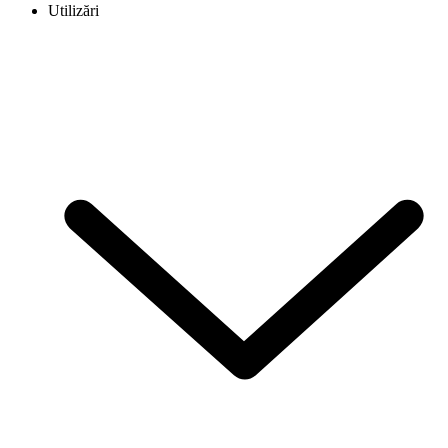
Utilizări