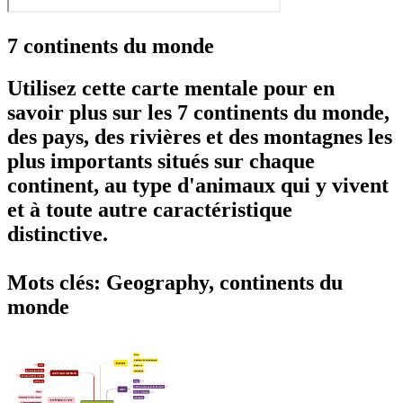
7 continents du monde
Utilisez cette carte mentale pour en
savoir plus sur les
7 continents du monde
,
des pays, des rivières et des montagnes les
plus importants situés sur chaque
continent, au type d'animaux qui y vivent
et à toute autre caractéristique
distinctive.
Mots clés: Geography, continents du
monde