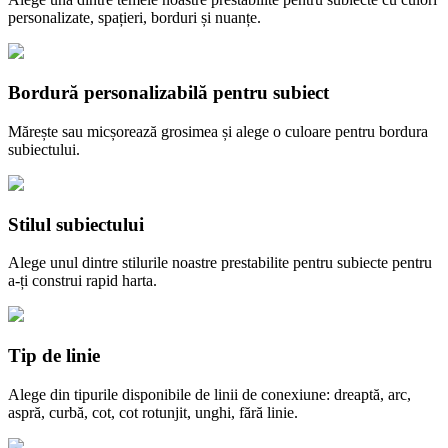
personalizate, spațieri, borduri și nuanțe.
Bordură personalizabilă pentru subiect
Mărește sau micșorează grosimea și alege o culoare pentru bordura
subiectului.
Stilul subiectului
Alege unul dintre stilurile noastre prestabilite pentru subiecte pentru
a-ți construi rapid harta.
Tip de linie
Alege din tipurile disponibile de linii de conexiune: dreaptă, arc,
aspră, curbă, cot, cot rotunjit, unghi, fără linie.