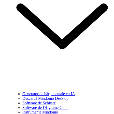
Generator de hărți mentale cu IA
Descarcă Mindomo Desktop
Software de Schițare
Software de Diagrame Gantt
Instrumente Mindomo