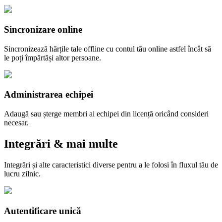
Sincronizare online
Sincronizează hărțile tale offline cu contul tău online astfel încât să
le poți împărtăși altor persoane.
Administrarea echipei
Adaugă sau șterge membri ai echipei din licență oricând consideri
necesar.
Integrări & mai multe
Integrări și alte caracteristici diverse pentru a le folosi în fluxul tău de
lucru zilnic.
Autentificare unică