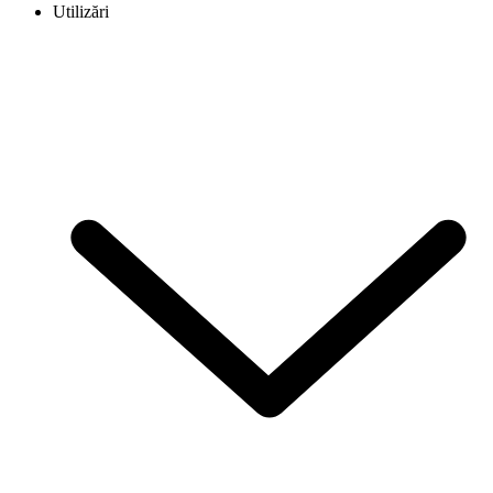
Utilizări