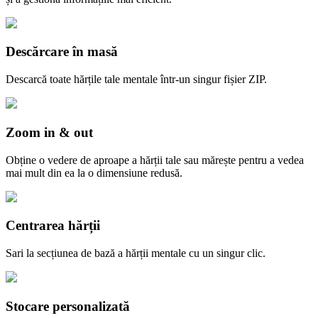
Descărcare în masă
Descarcă toate hărțile tale mentale într-un singur fișier ZIP.
Zoom in & out
Obține o vedere de aproape a hărții tale sau mărește pentru a vedea
mai mult din ea la o dimensiune redusă.
Centrarea hărții
Sari la secțiunea de bază a hărții mentale cu un singur clic.
Stocare personalizată