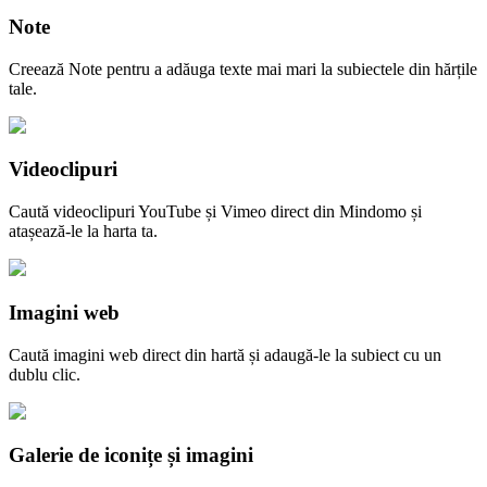
Note
Creează Note pentru a adăuga texte mai mari la subiectele din hărțile
tale.
Videoclipuri
Caută videoclipuri YouTube și Vimeo direct din Mindomo și
atașează-le la harta ta.
Imagini web
Caută imagini web direct din hartă și adaugă-le la subiect cu un
dublu clic.
Galerie de iconițe și imagini