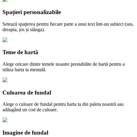
Spațieri personalizabile
Setează spațierea pentru fiecare parte a unui text într-un subiect (sus,
dreapta, jos și stânga).
Teme de hartă
Alege oricare dintre temele noastre prestabilite de hartă pentru a
stiliza harta ta mentală.
Culoarea de fundal
Alege o culoare de fundal pentru harta ta din paleta noastră sau
adăugând un cod de culoare.
Imagine de fundal