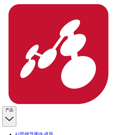
产品
AI思维导图生成器