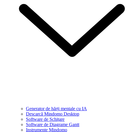
Generator de hărți mentale cu IA
Descarcă Mindomo Desktop
Software de Schițare
Software de Diagrame Gantt
Instrumente Mindomo