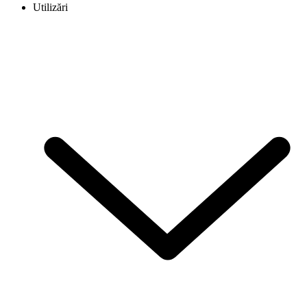
Utilizări