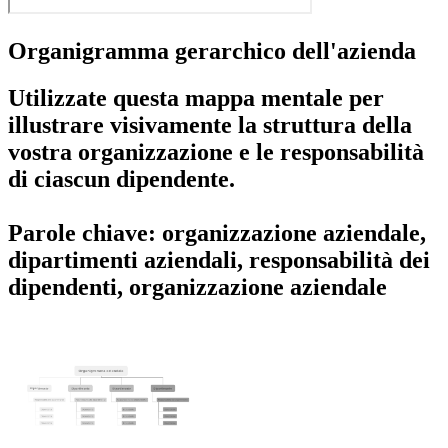
Organigramma gerarchico dell'azienda
Utilizzate questa mappa mentale per
illustrare visivamente la struttura della
vostra organizzazione e le responsabilità
di ciascun dipendente.
Parole chiave: organizzazione aziendale,
dipartimenti aziendali, responsabilità dei
dipendenti, organizzazione aziendale