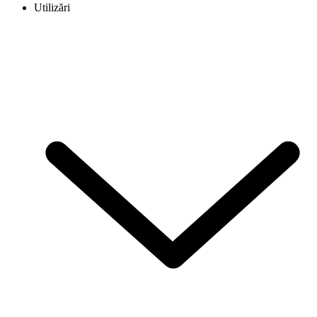
Utilizări