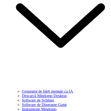
Generator de hărți mentale cu IA
Descarcă Mindomo Desktop
Software de Schițare
Software de Diagrame Gantt
Instrumente Mindomo