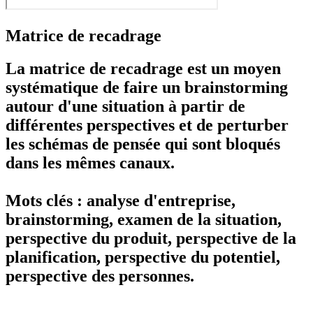
Matrice de recadrage
La matrice de recadrage est un moyen
systématique de faire un brainstorming
autour d'une situation à partir de
différentes perspectives et de perturber
les schémas de pensée qui sont bloqués
dans les mêmes canaux.
Mots clés : analyse d'entreprise,
brainstorming, examen de la situation,
perspective du produit, perspective de la
planification, perspective du potentiel,
perspective des personnes.