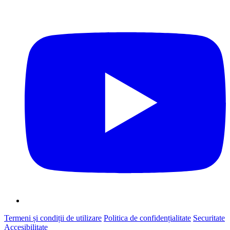
Termeni și condiții de utilizare
Politica de confidențialitate
Securitate
Accesibilitate