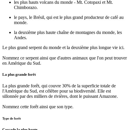
les plus hauts volcans du monde - Mt. Cotopaxi et Mt.
Chimborazo.
le pays, le Brésil, qui est le plus grand producteur de café au
monde.
la deuxième plus haute chaîne de montagnes du monde, les
Andes.
Le plus grand serpent du monde et la deuxième plus longue vie ici.
Nommez ce serpent ainsi que d'autres animaux que l'on peut trouver
en Amérique du Sud.
La plus grande forêt
La plus grande forêt, qui couvre 30% de la superficie totale de
l'Amérique du Sud, est célèbre pour sa biodiversité. Elle est
sillonnée par des milliers de rivières, dont le puissant Amazone.
Nommez cette forêt ainsi que son type.
Type de forêt
Cascade la plus haute