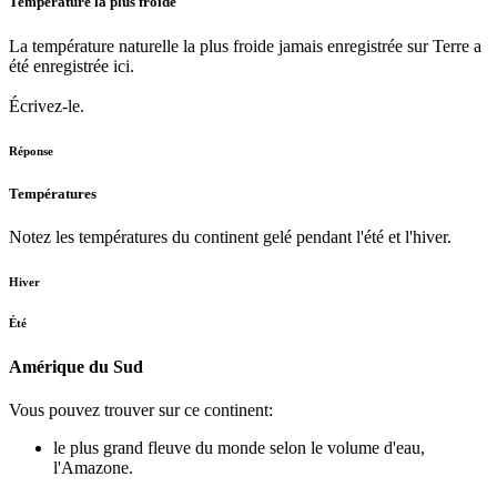
Température la plus froide
La température naturelle la plus froide jamais enregistrée sur Terre a
été enregistrée ici.
Écrivez-le.
Réponse
Températures
Notez les températures du continent gelé pendant l'été et l'hiver.
Hiver
Été
Amérique du Sud
Vous pouvez trouver sur ce continent:
le plus grand fleuve du monde selon le volume d'eau,
l'Amazone.