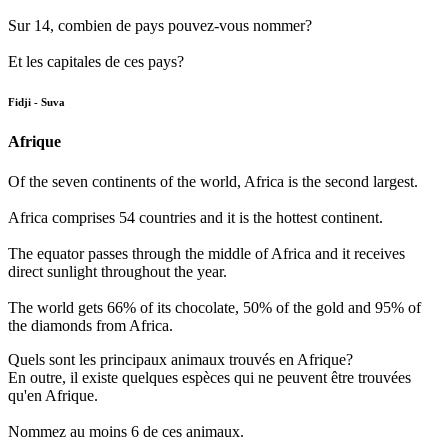
Sur 14, combien de pays pouvez-vous nommer?
Et les capitales de ces pays?
Fidji - Suva
Afrique
Of the seven continents of the world, Africa is the second largest.
Africa comprises 54 countries and it is the hottest continent.
The equator passes through the middle of Africa and it receives
direct sunlight throughout the year.
The world gets 66% of its chocolate, 50% of the gold and 95% of
the diamonds from Africa.
Quels sont les principaux animaux trouvés en Afrique?
En outre, il existe quelques espèces qui ne peuvent être trouvées
qu'en Afrique.
Nommez au moins 6 de ces animaux.