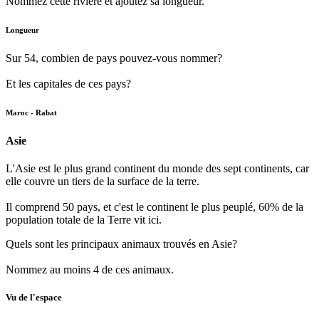
Nommez cette rivière et ajoutez sa longueur.
Longueur
Sur 54, combien de pays pouvez-vous nommer?
Et les capitales de ces pays?
Maroc - Rabat
Asie
L'Asie est le plus grand continent du monde des sept continents, car
elle couvre un tiers de la surface de la terre.
Il comprend 50 pays, et c'est le continent le plus peuplé, 60% de la
population totale de la Terre vit ici.
Quels sont les principaux animaux trouvés en Asie?
Nommez au moins 4 de ces animaux.
Vu de l'espace