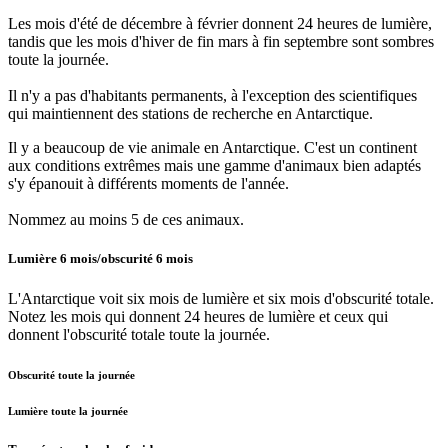
Les mois d'été de décembre à février donnent 24 heures de lumière,
tandis que les mois d'hiver de fin mars à fin septembre sont sombres
toute la journée.
Il n'y a pas d'habitants permanents, à l'exception des scientifiques
qui maintiennent des stations de recherche en Antarctique.
Il y a beaucoup de vie animale en Antarctique. C'est un continent
aux conditions extrêmes mais une gamme d'animaux bien adaptés
s'y épanouit à différents moments de l'année.
Nommez au moins 5 de ces animaux.
Lumière 6 mois/obscurité 6 mois
L'Antarctique voit six mois de lumière et six mois d'obscurité totale.
Notez les mois qui donnent 24 heures de lumière et ceux qui
donnent l'obscurité totale toute la journée.
Obscurité toute la journée
Lumière toute la journée