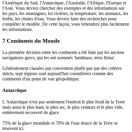
l'Amérique du Sud, l'Antarctique, l'Australie, l'Afrique, l'Europe et
l'Asie. Vous devrez chercher des exemples et des informations sur
les pays, les montagnes, les rivières, la température, les animaux, les
forêts, les chutes d'eau. Vous devrez faire des recherches pour
compléter le modèle. De cette façon, vous retiendrez plus facilement
les informations.
7 Continents du Monde
La première division entre les continents a été faite par les anciens
navigateurs grecs, qui les ont nommés 'landmass, terra firma'.
Généralement classées par convention plutôt que par des critères
stricts, sept régions sont aujourd'hui considérées comme des
continents d'un point de vue géopolitique.
Antarctique
L'Antarctique n'est pas seulement l'endroit le plus froid de la Terre
mais aussi le plus haut, le plus sec, le plus venteux et le plus vide,
entièrement recouvert de glace.
75% de la glace mondiale et 70% de l'eau douce de la Terre se
trouvent ici.