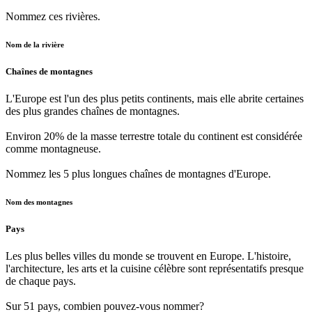
Nommez ces rivières.
Nom de la rivière
Chaînes de montagnes
L'Europe est l'un des plus petits continents, mais elle abrite certaines
des plus grandes chaînes de montagnes.
Environ 20% de la masse terrestre totale du continent est considérée
comme montagneuse.
Nommez les 5 plus longues chaînes de montagnes d'Europe.
Nom des montagnes
Pays
Les plus belles villes du monde se trouvent en Europe. L'histoire,
l'architecture, les arts et la cuisine célèbre sont représentatifs presque
de chaque pays.
Sur 51 pays, combien pouvez-vous nommer?