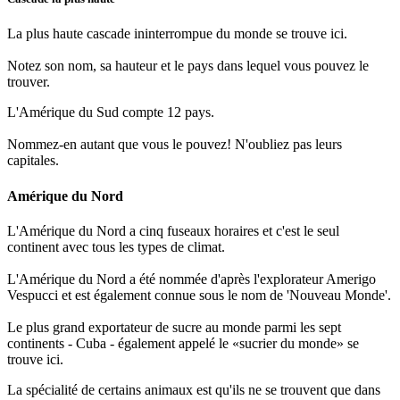
La plus haute cascade ininterrompue du monde se trouve ici.
Notez son nom, sa hauteur et le pays dans lequel vous pouvez le
trouver.
L'Amérique du Sud compte 12 pays.
Nommez-en autant que vous le pouvez! N'oubliez pas leurs
capitales.
Amérique du Nord
L'Amérique du Nord a cinq fuseaux horaires et c'est le seul
continent avec tous les types de climat.
L'Amérique du Nord a été nommée d'après l'explorateur Amerigo
Vespucci et est également connue sous le nom de 'Nouveau Monde'.
Le plus grand exportateur de sucre au monde parmi les sept
continents - Cuba - également appelé le «sucrier du monde» se
trouve ici.
La spécialité de certains animaux est qu'ils ne se trouvent que dans