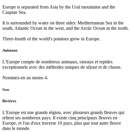
Europe is separated from Asia by the Ural mountains and the
Caspian Sea.
It is surrounded by water on three sides: Mediterranean Sea in the
south, Atlantic Ocean in the west, and the Arctic Ocean in the north.
Three-fourth of the world's potatoes grow in Europe.
Animaux
L'Europe compte de nombreux animaux, oiseaux et reptiles
exceptionnels avec des méthodes uniques de séjour et de chasse.
Nommez-en au moins 4.
Nom
Rivières
L'Europe est une grande région, avec plusieurs grands fleuves qui
relient ses nombreux pays. Il existe cinq principaux fleuves en
Europe, et l'un d'eux traverse 10 pays, plus que tout autre fleuve
dans le monde.