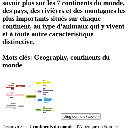
savoir plus sur les
7 continents du monde
,
des pays, des rivières et des montagnes les
plus importants situés sur chaque
continent, au type d'animaux qui y vivent
et à toute autre caractéristique
distinctive.
Mots clés: Geography, continents du
monde
Brug denne skabelon
Découvrez les
7 continents du monde
: l'Amérique du Nord et