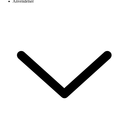
Anvendelser