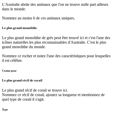
L'Australie abrite des animaux que l'on ne trouve nulle part ailleurs
dans le monde.
Nommez au moins 6 de ces animaux uniques.
Le plus grand monolithe
Le plus grand monolithe de grès peut être trouvé ici et c'est l'une des
icônes naturelles les plus reconnaissables d'Australie. C'est le plus
grand monolithe du monde.
Nommez ce rocher et notez l'une des caractéristiques pour lesquelles
il est célèbre.
Connu pour
Le plus grand récif de corail
Le plus grand récif de corail se trouve ici.
Nommez ce récif de corail, ajoutez sa longueur et mentionnez de
quel type de corail il s'agit.
Type