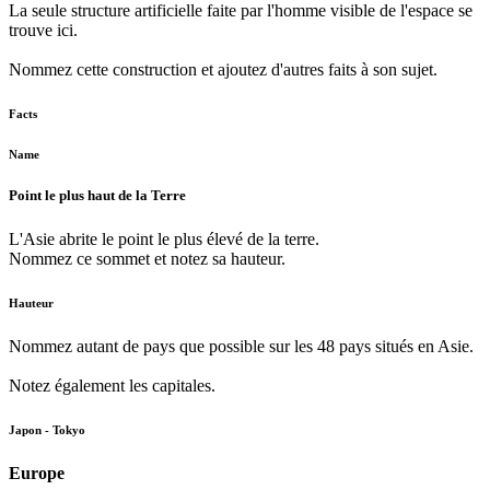
La seule structure artificielle faite par l'homme visible de l'espace se
trouve ici.
Nommez cette construction et ajoutez d'autres faits à son sujet.
Facts
Name
Point le plus haut de la Terre
L'Asie abrite le point le plus élevé de la terre.
Nommez ce sommet et notez sa hauteur.
Hauteur
Nommez autant de pays que possible sur les 48 pays situés en Asie.
Notez également les capitales.
Japon - Tokyo
Europe