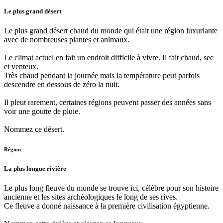
Le plus grand désert
Le plus grand désert chaud du monde qui était une région luxuriante
avec de nombreuses plantes et animaux.
Le climat actuel en fait un endroit difficile à vivre. Il fait chaud, sec
et venteux.
Très chaud pendant la journée mais la température peut parfois
descendre en dessous de zéro la nuit.
Il pleut rarement, certaines régions peuvent passer des années sans
voir une goutte de pluie.
Nommez ce désert.
Région
La plus longue rivière
Le plus long fleuve du monde se trouve ici, célèbre pour son histoire
ancienne et les sites archéologiques le long de ses rives.
Ce fleuve a donné naissance à la première civilisation égyptienne.