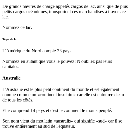
De grands navires de charge appelés cargos de lac, ainsi que de plus
petits cargos océaniques, transportent ces marchandises à travers ce
lac.
Nommez ce lac.
Type de lac
L'Amérique du Nord compte 23 pays.
Nommez-en autant que vous le pouvez! N'oubliez pas leurs
capitales.
Australie
L'Australie est le plus petit continent du monde et est également
connue comme un «continent insulaire» car elle est entourée d'eau
de tous les côtés.
Elle comprend 14 pays et c'est le continent le moins peuplé.
Son nom vient du mot latin «australis» qui signifie «sud» car il se
trouve entièrement au sud de l'équateur.