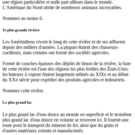
une région particulière et nulle part ailleurs dans le monde.
L'Amérique du Nord abrite de nombreux animaux incroyables.
Nommez au moins 6.
3e plus grande rivière
Les Amérindiens vivent le long de cette rivière et de ses affluents
depuis des milliers d'années. La plupart étaient des chasseurs-
cueilleurs, mais certains ont formé des sociétés agricoles.
Formé de couches épaisses des dépôts de limon de la rivière, la baie
de cette rivière est l'une des régions les plus fertiles des États-Unis;
les bateaux à vapeur étaient largement utilisés au XIXe et au début
du XXe siècle pour expédier des produits agricoles et industriels.
Nommez cette rivière.
Le plus grand lac
Le plus grand lac d'eau douce au monde en superficie et le troisième
plus grand lac d'eau douce en volume se trouvent ici. Il fournit une
route pour le transport du minerai de fer, ainsi que du grain et
d'autres matériaux extraits et manufacturés.