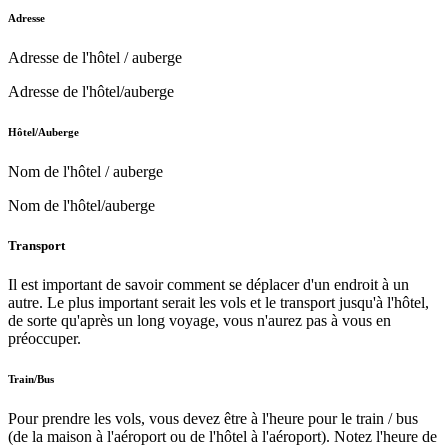
Adresse
Adresse de l'hôtel / auberge
Adresse de l'hôtel/auberge
Hôtel/Auberge
Nom de l'hôtel / auberge
Nom de l'hôtel/auberge
Transport
Il est important de savoir comment se déplacer d'un endroit à un
autre. Le plus important serait les vols et le transport jusqu'à l'hôtel,
de sorte qu'après un long voyage, vous n'aurez pas à vous en
préoccuper.
Train/Bus
Pour prendre les vols, vous devez être à l'heure pour le train / bus
(de la maison à l'aéroport ou de l'hôtel à l'aéroport). Notez l'heure de