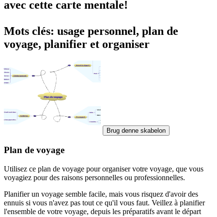
avec cette carte mentale!
Mots clés: usage personnel, plan de
voyage, planifier et organiser
Brug denne skabelon
Plan de voyage
Utilisez ce plan de voyage pour organiser votre voyage, que vous
voyagiez pour des raisons personnelles ou professionnelles.
Planifier un voyage semble facile, mais vous risquez d'avoir des
ennuis si vous n'avez pas tout ce qu'il vous faut. Veillez à planifier
l'ensemble de votre voyage, depuis les préparatifs avant le départ