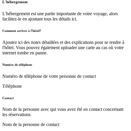
L'hébergement
L'hébergement est une partie importante de votre voyage, alors
facilitez-le en ajoutant tous les détails ici.
Comment arriver à l'hôtel?
Ajoutez ici des notes détaillées
et des explications pour se rendre à
l'hôtel. Vous pouvez également
uploader une carte
au cas où votre
internet tombe en panne.
Numéro de téléphone
Numéro de téléphone de votre personne de contact
Téléphone
Contact
Nom de la personne avec qui vous avez été en contact concernant
les réservations.
Nom de la personne de contact