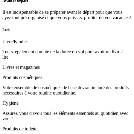
Avant le départ
Il est indispensable de se préparer avant le départ pour que vous
ayez tout pré-organisé et que vous puissiez profiter de vos vacances!
Pack
Livre/Kindle
Tenez également compte de la durée du vol pour avoir un livre à
lire.
Livres et magazines
Produits cosmétiques
Votre ensemble de cosmétiques de base devrait inclure des produits
nécessaires à votre routine quotidienne.
Hygiène
Assurez-vous d'avoir tous les éléments essentiels au quotidien avec
vous!
Produits de toilette