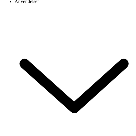
Anvendelser