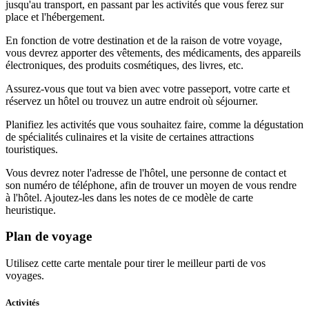
jusqu'au transport, en passant par les activités que vous ferez sur
place et l'hébergement.
En fonction de votre destination et de la raison de votre voyage,
vous devrez apporter des vêtements, des médicaments, des appareils
électroniques, des produits cosmétiques, des livres, etc.
Assurez-vous que tout va bien avec votre passeport, votre carte et
réservez un hôtel ou trouvez un autre endroit où séjourner.
Planifiez les activités que vous souhaitez faire, comme la dégustation
de spécialités culinaires et la visite de certaines attractions
touristiques.
Vous devrez noter l'adresse de l'hôtel, une personne de contact et
son numéro de téléphone, afin de trouver un moyen de vous rendre
à l'hôtel. Ajoutez-les dans les notes de ce modèle de carte
heuristique.
Plan de voyage
Utilisez cette carte mentale pour tirer le meilleur parti de vos
voyages.
Activités