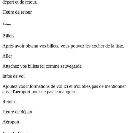
départ et de retour.
Heure de retour
Avion
Billets
Après avoir obtenu vos billets, vous pouvez les cocher de la liste.
Aller
Attachez vos billets ici comme sauvegarde
Infos de vol
Ajoutez vos informations de vol ici et n'oubliez pas de mentionner
aussi l'aéroport pour ne pas le manquer!
Retour
Heure de départ
Aéroport