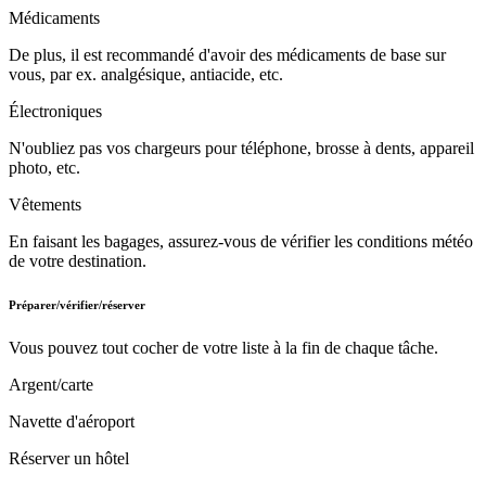
Médicaments
De plus, il est recommandé d'avoir des médicaments de base sur
vous, par ex. analgésique, antiacide, etc.
Électroniques
N'oubliez pas vos chargeurs pour téléphone, brosse à dents, appareil
photo, etc.
Vêtements
En faisant les bagages, assurez-vous de vérifier les conditions météo
de votre destination.
Préparer/vérifier/réserver
Vous pouvez tout cocher de votre liste à la fin de chaque tâche.
Argent/carte
Navette d'aéroport
Réserver un hôtel