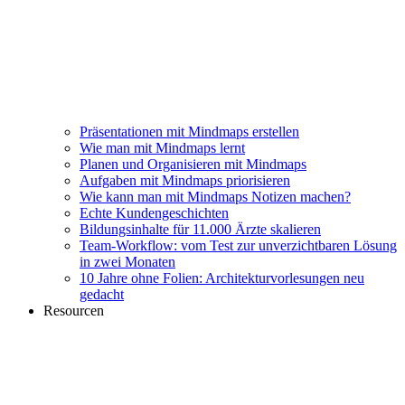
Präsentationen mit Mindmaps erstellen
Wie man mit Mindmaps lernt
Planen und Organisieren mit Mindmaps
Aufgaben mit Mindmaps priorisieren
Wie kann man mit Mindmaps Notizen machen?
Echte Kundengeschichten
Bildungsinhalte für 11.000 Ärzte skalieren
Team-Workflow: vom Test zur unverzichtbaren Lösung
in zwei Monaten
10 Jahre ohne Folien: Architekturvorlesungen neu
gedacht
Resourcen