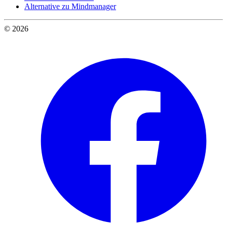
Alternative zu Mindmanager
© 2026