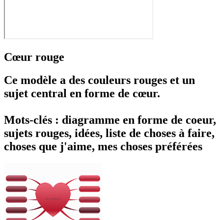
Cœur rouge
Ce modèle a des couleurs rouges et un
sujet central en forme de cœur.
Mots-clés : diagramme en forme de coeur,
sujets rouges, idées, liste de choses à faire,
choses que j'aime, mes choses préférées