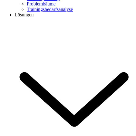
Problembäume
Trainingsbedarfsanalyse
Lösungen