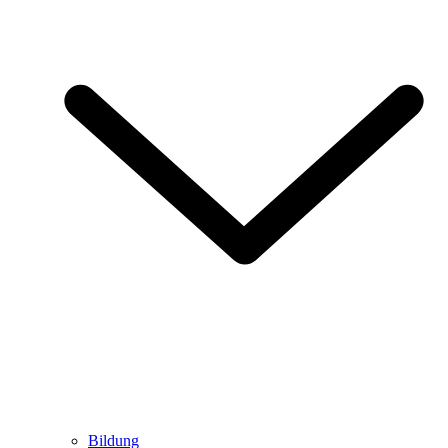
Bildung