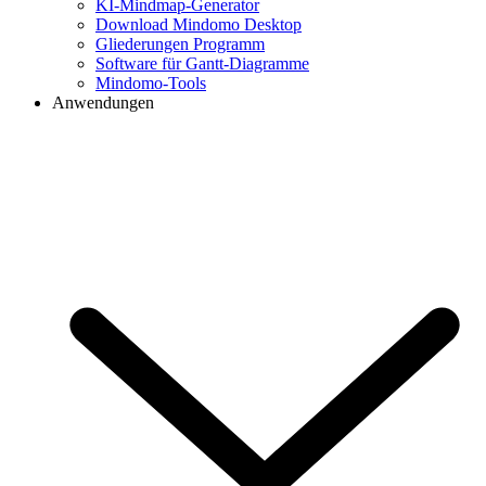
KI-Mindmap-Generator
Download Mindomo Desktop
Gliederungen Programm
Software für Gantt-Diagramme
Mindomo-Tools
Anwendungen