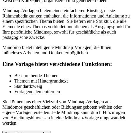
zwischen Konzepten, organisieren und generieren Ideen.
Mindmap-Vorlagen bieten einen einfacheren Einstieg, da sie
Rahmenbedingungen enthalten, die Informationen und Anleitung zu
einem spezifischen Thema bieten. Sie liefern eine Struktur, die alle
Elemente eines Themas verbindet und dienen als Ausgangspunkt für
Ihre persönliche Mindmap, sowohl für geschäftliche als auch
pädagogische Zwecke.
Mindomo bietet intelligente Mindmap-Vorlagen, die Ihnen
müheloses Arbeiten und Denken ermöglichen.
Eine Vorlage bietet verschiedene Funktionen:
Beschreibende Themen
Themen mit Hintergrundtext
Standardzweig
Vorlagendaten entfernen
Sie können aus einer Vielzahl von Mindmap-Vorlagen aus
Mindomos geschäftlichen oder Bildungsangeboten wählen oder
eigene Vorlagen erstellen. Jede Mindmap kann durch Hinzufügen
von Anleitungshinweisen in eine Mindmap-Vorlage umgewandelt
werden.