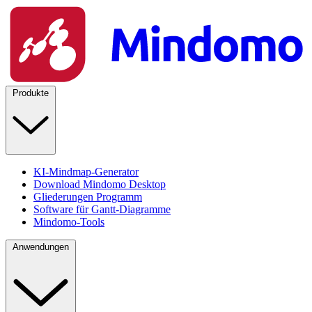
Produkte
KI-Mindmap-Generator
Download Mindomo Desktop
Gliederungen Programm
Software für Gantt-Diagramme
Mindomo-Tools
Anwendungen