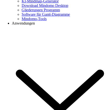
KI-Mindmap-Generator
Download Mindomo Desktop
Gliederungen Programm
Software für Gantt-Diagramme
Mindomo-Tools
Anwendungen