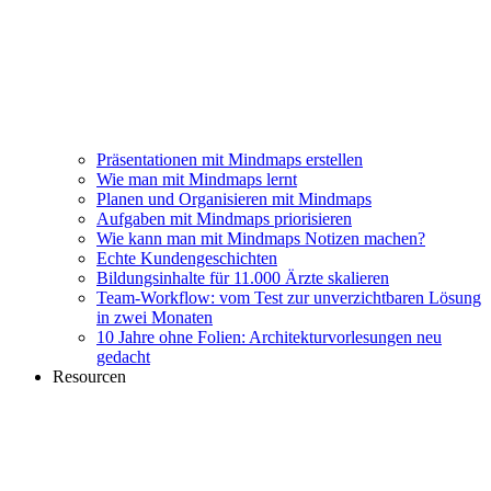
Präsentationen mit Mindmaps erstellen
Wie man mit Mindmaps lernt
Planen und Organisieren mit Mindmaps
Aufgaben mit Mindmaps priorisieren
Wie kann man mit Mindmaps Notizen machen?
Echte Kundengeschichten
Bildungsinhalte für 11.000 Ärzte skalieren
Team-Workflow: vom Test zur unverzichtbaren Lösung
in zwei Monaten
10 Jahre ohne Folien: Architekturvorlesungen neu
gedacht
Resourcen