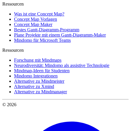
Ressourcen
Was ist eine Concept Map?
Concept Map Vorlagen
Concept Map Maker
Bestes Gantt-Diagramm-Programm
Plane Projekte mit einem Gantt-Diagramm-Maker
Mindomo für Microsoft Teams
Ressourcen
Forschung mit Mindmaps
Neurodiversität: Mindomo als assistive Technologie
Mindmap-Ideen für Studenten
Mindomo Integrationen
Alternative zu Mindmeister
Alternative zu Xmind
Alternative zu Mindmanager
© 2026