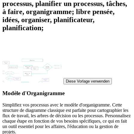
processus, planifier un processus, tâches,
à faire, organigramme; libre pensée,
idées, organiser, planificateur,
planification;
Diese Vorlage verwenden
Modèle d'Organigramme
Simplifiez vos processus avec le modèle d'organigramme. Cette
structure de diagramme classique est parfaite pour cartographier les
flux de travail, les arbres de décision ou les processus. Personnalisez
chaque étape en fonction de vos besoins spécifiques, ce qui en fait
un outil essentiel pour les affaires, l'éducation ou la gestion de
projets.