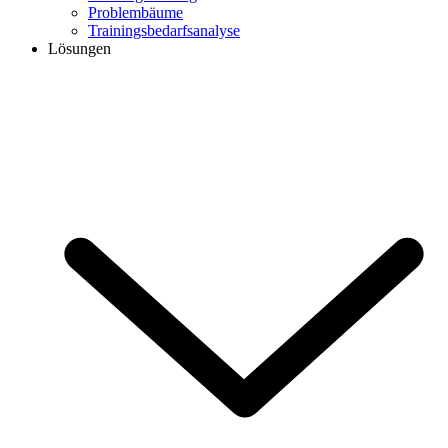
Problembäume
Trainingsbedarfsanalyse
Lösungen