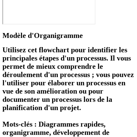
Modèle d'Organigramme
Utilisez cet flowchart pour identifier les
principales étapes d'un processus. Il vous
permet de mieux comprendre le
déroulement d'un processus ; vous pouvez
l'utiliser pour élaborer un processus en
vue de son amélioration ou pour
documenter un processus lors de la
planification d'un projet.
Mots-clés : Diagrammes rapides,
organigramme, développement de