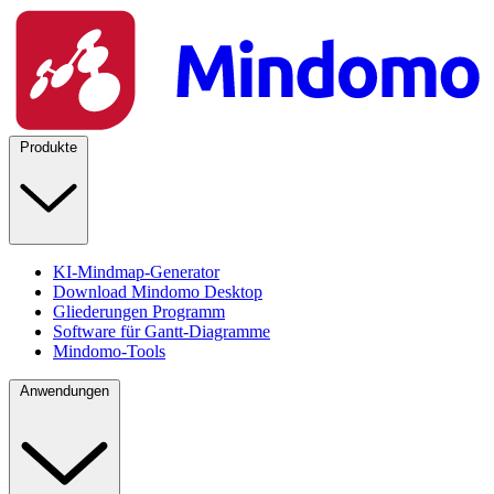
Produkte
KI-Mindmap-Generator
Download Mindomo Desktop
Gliederungen Programm
Software für Gantt-Diagramme
Mindomo-Tools
Anwendungen