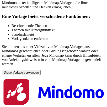
Mindomo bietet intelligente Mindmap-Vorlagen, die Ihnen
müheloses Arbeiten und Denken ermöglichen.
Eine Vorlage bietet verschiedene Funktionen:
Beschreibende Themen
Themen mit Hintergrundtext
Standardzweig
Vorlagendaten entfernen
Sie können aus einer Vielzahl von Mindmap-Vorlagen aus
Mindomos geschäftlichen oder Bildungsangeboten wählen oder
eigene Vorlagen erstellen. Jede Mindmap kann durch Hinzufügen
von Anleitungshinweisen in eine Mindmap-Vorlage umgewandelt
werden.
Diese Vorlage verwenden