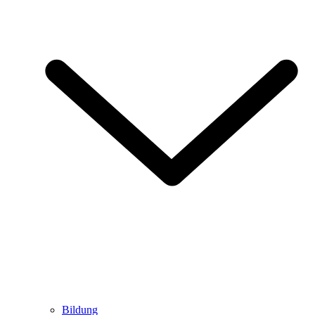
Bildung