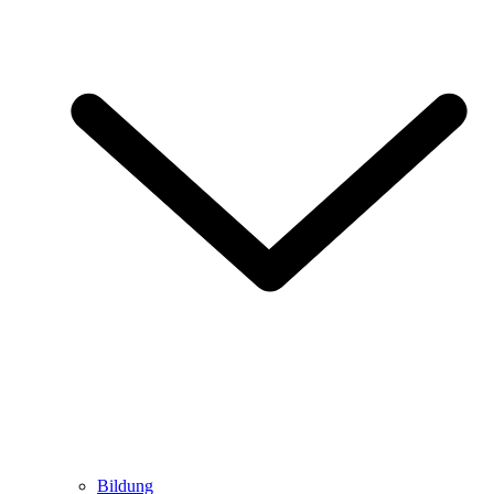
Bildung