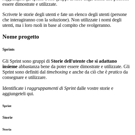
essere dimostrate e utilizzate.
Scrivete le storie degli utenti e fate un elenco degli utenti (persone
che interagiranno con la soluzione). Non utilizzate i nomi degli
utenti, ma i loro ruoli in base al compito che svolgeranno.
Nome progetto
Sprints
Gli Sprint sono gruppi di
Storie dell'utente che si adattano
insieme
abbastanza bene da poter essere dimostrate e utilizzate. Gli
Sprint sono definiti dal
timeboxing
e anche da ciò che è
pratico
da
consegnare e utilizzare.
Identificate i
raggruppamenti di Sprint
dalle vostre storie e
aggiungeteli qui.
Sprint
Storie
Storia