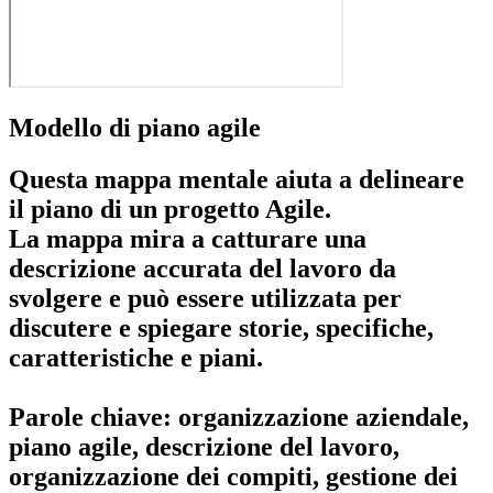
Modello di piano agile
Questa mappa mentale aiuta a delineare
il piano di un
progetto Agile
.
La mappa mira a catturare una
descrizione accurata del lavoro da
svolgere e può essere utilizzata per
discutere e spiegare storie, specifiche,
caratteristiche e piani.
Parole chiave: organizzazione aziendale,
piano agile, descrizione del lavoro,
organizzazione dei compiti, gestione dei