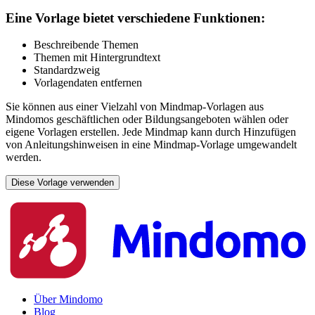
Eine Vorlage bietet verschiedene Funktionen:
Beschreibende Themen
Themen mit Hintergrundtext
Standardzweig
Vorlagendaten entfernen
Sie können aus einer Vielzahl von Mindmap-Vorlagen aus
Mindomos geschäftlichen oder Bildungsangeboten wählen oder
eigene Vorlagen erstellen. Jede Mindmap kann durch Hinzufügen
von Anleitungshinweisen in eine Mindmap-Vorlage umgewandelt
werden.
Diese Vorlage verwenden
Über Mindomo
Blog