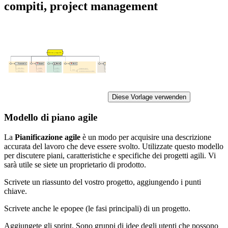
compiti, project management
Diese Vorlage verwenden
Modello di piano agile
La
Pianificazione agile
è un modo per acquisire una descrizione
accurata del lavoro che deve essere svolto. Utilizzate questo modello
per discutere piani, caratteristiche e specifiche dei progetti agili. Vi
sarà utile se siete un proprietario di prodotto.
Scrivete un riassunto del vostro progetto, aggiungendo i punti
chiave.
Scrivete anche le epopee (le fasi principali) di un progetto.
Aggiungete gli sprint. Sono gruppi di idee degli utenti che possono