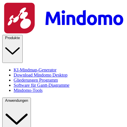
Produkte
KI-Mindmap-Generator
Download Mindomo Desktop
Gliederungen Programm
Software für Gantt-Diagramme
Mindomo-Tools
Anwendungen