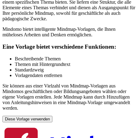
einem spezifischen Thema bieten. Sie liefern eine Struktur, die alle
Elemente eines Themas verbindet und dienen als Ausgangspunkt für
Ihre persönliche Mindmap, sowohl für geschäftliche als auch
pädagogische Zwecke.
Mindomo bietet intelligente Mindmap-Vorlagen, die Ihnen
müheloses Arbeiten und Denken ermöglichen.
Eine Vorlage bietet verschiedene Funktionen:
Beschreibende Themen
Themen mit Hintergrundtext
Standardzweig
Vorlagendaten entfernen
Sie können aus einer Vielzahl von Mindmap-Vorlagen aus
Mindomos geschäftlichen oder Bildungsangeboten wählen oder
eigene Vorlagen erstellen. Jede Mindmap kann durch Hinzufügen
von Anleitungshinweisen in eine Mindmap-Vorlage umgewandelt
werden.
Diese Vorlage verwenden