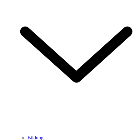
Bildung