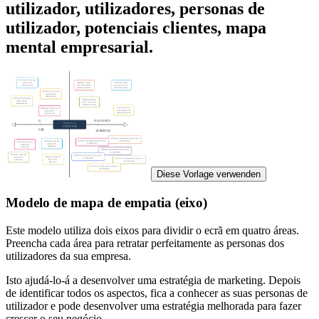
utilizador, utilizadores, personas de
utilizador, potenciais clientes, mapa
mental empresarial.
Diese Vorlage verwenden
Modelo de mapa de empatia (eixo)
Este modelo utiliza dois eixos para dividir o ecrã em quatro áreas.
Preencha cada área para retratar perfeitamente as personas dos
utilizadores da sua empresa.
Isto ajudá-lo-á a desenvolver uma estratégia de marketing. Depois
de identificar todos os aspectos, fica a conhecer as suas personas de
utilizador e pode desenvolver uma estratégia melhorada para fazer
crescer o seu negócio.