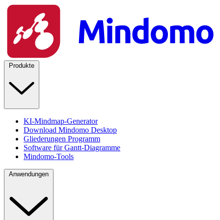
Produkte
KI-Mindmap-Generator
Download Mindomo Desktop
Gliederungen Programm
Software für Gantt-Diagramme
Mindomo-Tools
Anwendungen