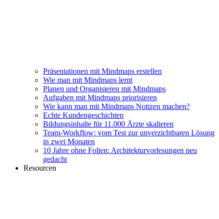
Präsentationen mit Mindmaps erstellen
Wie man mit Mindmaps lernt
Planen und Organisieren mit Mindmaps
Aufgaben mit Mindmaps priorisieren
Wie kann man mit Mindmaps Notizen machen?
Echte Kundengeschichten
Bildungsinhalte für 11.000 Ärzte skalieren
Team-Workflow: vom Test zur unverzichtbaren Lösung
in zwei Monaten
10 Jahre ohne Folien: Architekturvorlesungen neu
gedacht
Resourcen