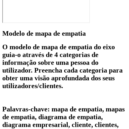
Modelo de mapa de empatia
O modelo de mapa de empatia do eixo
guia-o através de 4 categorias de
informação sobre uma pessoa do
utilizador. Preencha cada categoria para
obter uma visão aprofundada dos seus
utilizadores/clientes.
Palavras-chave: mapa de empatia, mapas
de empatia, diagrama de empatia,
diagrama empresarial, cliente, clientes,