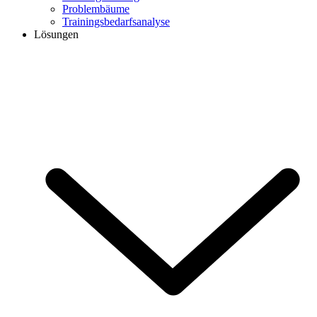
Problembäume
Trainingsbedarfsanalyse
Lösungen