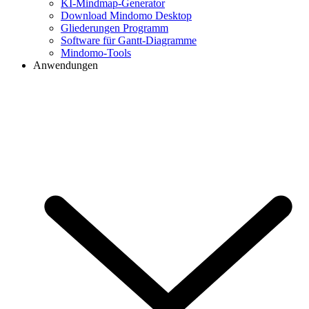
KI-Mindmap-Generator
Download Mindomo Desktop
Gliederungen Programm
Software für Gantt-Diagramme
Mindomo-Tools
Anwendungen