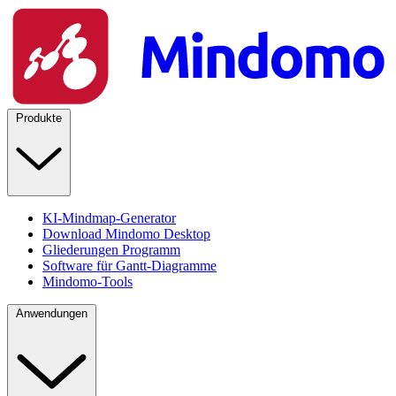
Produkte
KI-Mindmap-Generator
Download Mindomo Desktop
Gliederungen Programm
Software für Gantt-Diagramme
Mindomo-Tools
Anwendungen