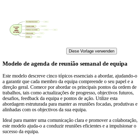
Diese Vorlage verwenden
Modelo de agenda de reunião semanal de equipa
Este modelo descreve cinco tópicos essenciais a abordar, ajudando-o
a garantir que cada membro da equipa compreende o seu papel e a
direção geral. Comece por abordar os principais pontos da ordem de
trabalhos, tais como actualizações de progresso, objectivos futuros,
desafios, feedback da equipa e pontos de ação. Utilize esta
abordagem estruturada para manter as reuniões focadas, produtivas e
alinhadas com os objectivos da sua equipa.
Ideal para manter uma comunicação clara e promover a colaboração,
este modelo ajuda-o a conduzir reuniões eficientes e a impulsionar o
sucesso da equipa.