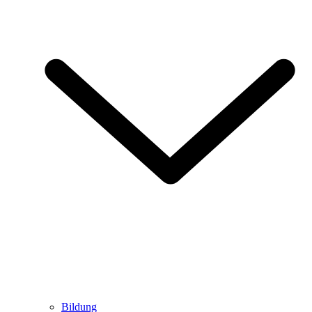
Bildung