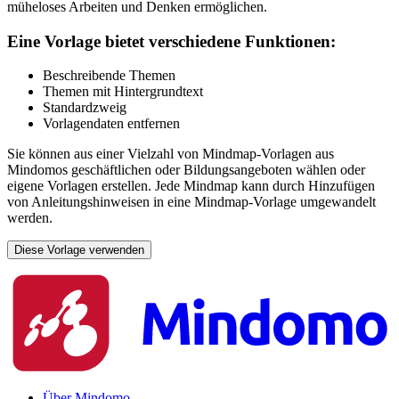
müheloses Arbeiten und Denken ermöglichen.
Eine Vorlage bietet verschiedene Funktionen:
Beschreibende Themen
Themen mit Hintergrundtext
Standardzweig
Vorlagendaten entfernen
Sie können aus einer Vielzahl von Mindmap-Vorlagen aus
Mindomos geschäftlichen oder Bildungsangeboten wählen oder
eigene Vorlagen erstellen. Jede Mindmap kann durch Hinzufügen
von Anleitungshinweisen in eine Mindmap-Vorlage umgewandelt
werden.
Diese Vorlage verwenden
Über Mindomo