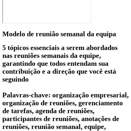
Modelo de reunião semanal da equipa
5 tópicos essenciais a serem abordados
nas reuniões semanais da equipe,
garantindo que todos entendam sua
contribuição e a direção que você está
seguindo
Palavras-chave: organização empresarial,
organização de reuniões, gerenciamento
de tarefas, agenda de reuniões,
participantes de reuniões, anotações de
reuniões, reunião semanal, equipe,