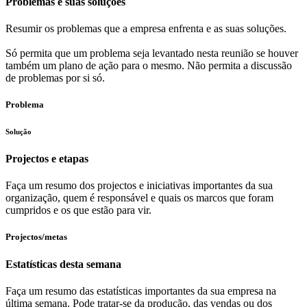
Problemas e suas soluções
Resumir os problemas que a empresa enfrenta e as suas soluções.
Só permita que um problema seja levantado nesta reunião se houver
também um plano de ação para o mesmo. Não permita a discussão
de problemas por si só.
Problema
Solução
Projectos e etapas
Faça um resumo dos projectos e iniciativas importantes da sua
organização, quem é responsável e quais os marcos que foram
cumpridos e os que estão para vir.
Projectos/metas
Estatísticas desta semana
Faça um resumo das estatísticas importantes da sua empresa na
última semana. Pode tratar-se da produção, das vendas ou dos