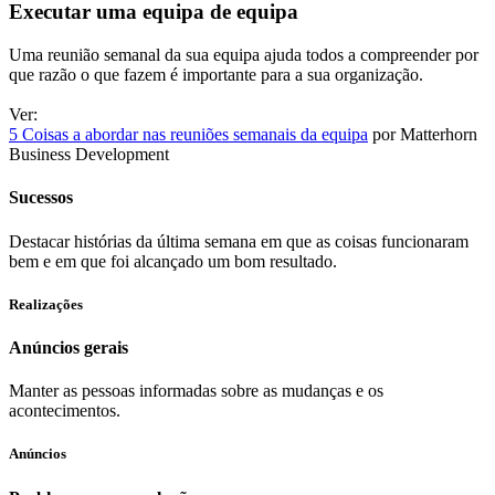
Executar uma equipa de equipa
Uma reunião semanal da sua equipa ajuda todos a compreender por
que razão o que fazem é importante para a sua organização.
Ver:
5 Coisas a abordar nas reuniões semanais da equipa
por Matterhorn
Business Development
Sucessos
Destacar histórias da última semana em que as coisas funcionaram
bem e em que foi alcançado um bom resultado.
Realizações
Anúncios gerais
Manter as pessoas informadas sobre as mudanças e os
acontecimentos.
Anúncios