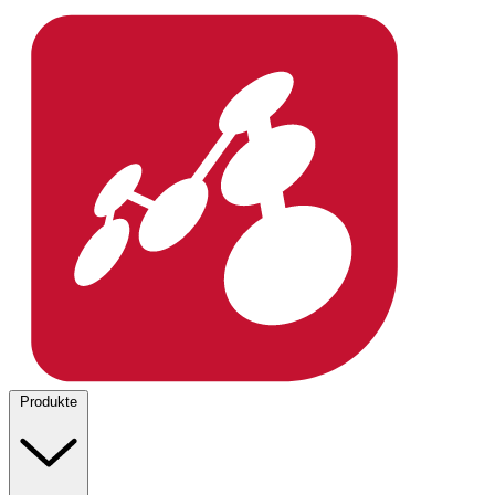
Produkte