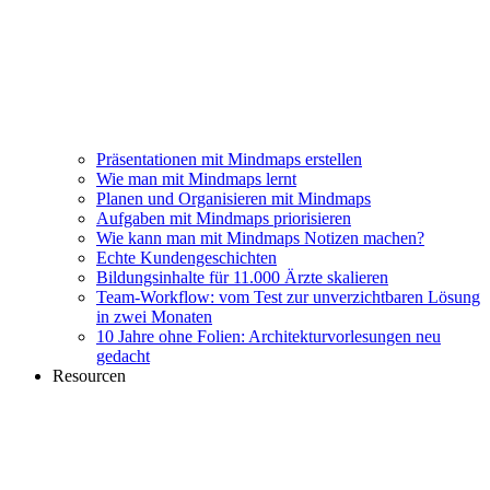
Präsentationen mit Mindmaps erstellen
Wie man mit Mindmaps lernt
Planen und Organisieren mit Mindmaps
Aufgaben mit Mindmaps priorisieren
Wie kann man mit Mindmaps Notizen machen?
Echte Kundengeschichten
Bildungsinhalte für 11.000 Ärzte skalieren
Team-Workflow: vom Test zur unverzichtbaren Lösung
in zwei Monaten
10 Jahre ohne Folien: Architekturvorlesungen neu
gedacht
Resourcen