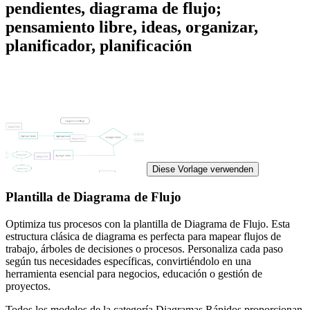
pendientes, diagrama de flujo;
pensamiento libre, ideas, organizar,
planificador, planificación
Diese Vorlage verwenden
Plantilla de Diagrama de Flujo
Optimiza tus procesos con la plantilla de Diagrama de Flujo. Esta
estructura clásica de diagrama es perfecta para mapear flujos de
trabajo, árboles de decisiones o procesos. Personaliza cada paso
según tus necesidades específicas, convirtiéndolo en una
herramienta esencial para negocios, educación o gestión de
proyectos.
Todos los modelos de la categoría Diagramas Rápidos proporcionan