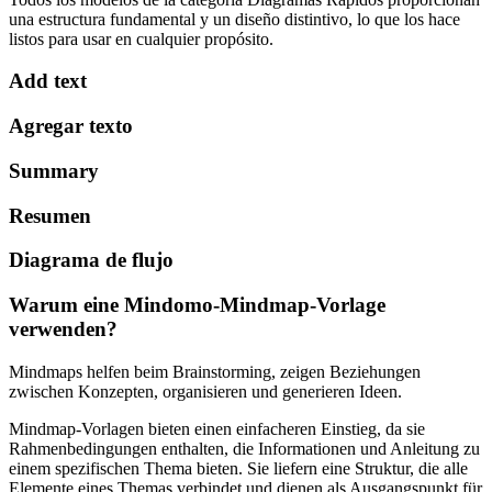
una estructura fundamental y un diseño distintivo, lo que los hace
listos para usar en cualquier propósito.
Add text
Agregar texto
Summary
Resumen
Diagrama de flujo
Warum eine Mindomo-Mindmap-Vorlage
verwenden?
Mindmaps helfen beim Brainstorming, zeigen Beziehungen
zwischen Konzepten, organisieren und generieren Ideen.
Mindmap-Vorlagen bieten einen einfacheren Einstieg, da sie
Rahmenbedingungen enthalten, die Informationen und Anleitung zu
einem spezifischen Thema bieten. Sie liefern eine Struktur, die alle
Elemente eines Themas verbindet und dienen als Ausgangspunkt für