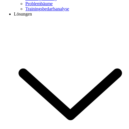
Problembäume
Trainingsbedarfsanalyse
Lösungen