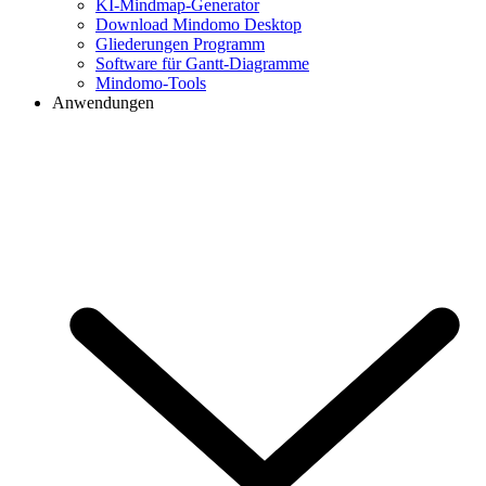
KI-Mindmap-Generator
Download Mindomo Desktop
Gliederungen Programm
Software für Gantt-Diagramme
Mindomo-Tools
Anwendungen