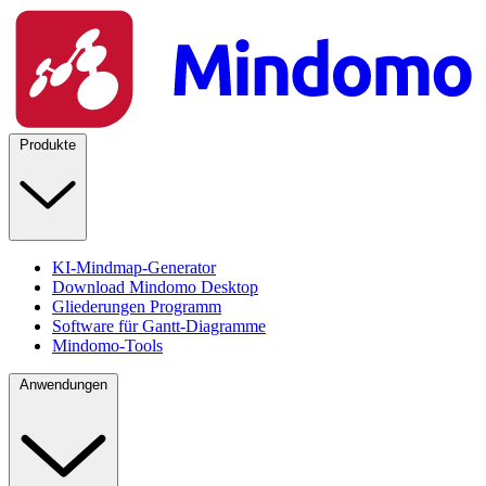
Produkte
KI-Mindmap-Generator
Download Mindomo Desktop
Gliederungen Programm
Software für Gantt-Diagramme
Mindomo-Tools
Anwendungen