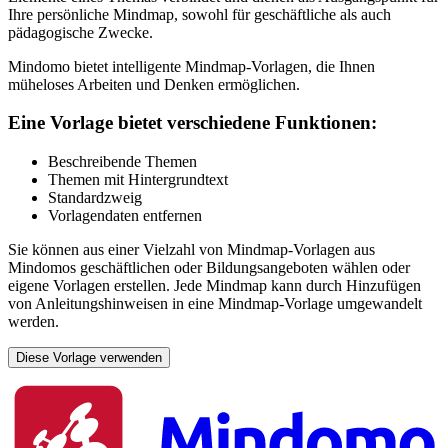
Ihre persönliche Mindmap, sowohl für geschäftliche als auch
pädagogische Zwecke.
Mindomo bietet intelligente Mindmap-Vorlagen, die Ihnen
müheloses Arbeiten und Denken ermöglichen.
Eine Vorlage bietet verschiedene Funktionen:
Beschreibende Themen
Themen mit Hintergrundtext
Standardzweig
Vorlagendaten entfernen
Sie können aus einer Vielzahl von Mindmap-Vorlagen aus
Mindomos geschäftlichen oder Bildungsangeboten wählen oder
eigene Vorlagen erstellen. Jede Mindmap kann durch Hinzufügen
von Anleitungshinweisen in eine Mindmap-Vorlage umgewandelt
werden.
Diese Vorlage verwenden