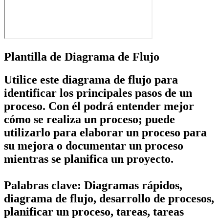
Plantilla de Diagrama de Flujo
Utilice este diagrama de flujo para
identificar los principales pasos de un
proceso. Con él podrá entender mejor
cómo se realiza un proceso; puede
utilizarlo para elaborar un proceso para
su mejora o documentar un proceso
mientras se planifica un proyecto.
Palabras clave: Diagramas rápidos,
diagrama de flujo, desarrollo de procesos,
planificar un proceso, tareas, tareas