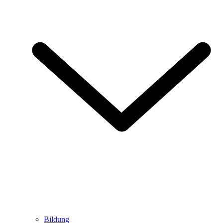
Bildung