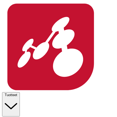
Tuotteet