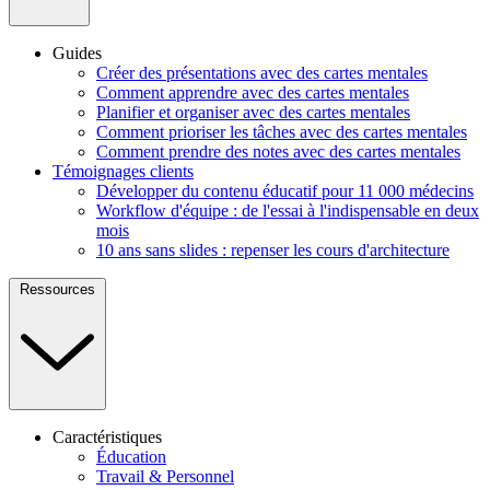
Guides
Créer des présentations avec des cartes mentales
Comment apprendre avec des cartes mentales
Planifier et organiser avec des cartes mentales
Comment prioriser les tâches avec des cartes mentales
Comment prendre des notes avec des cartes mentales
Témoignages clients
Développer du contenu éducatif pour 11 000 médecins
Workflow d'équipe : de l'essai à l'indispensable en deux
mois
10 ans sans slides : repenser les cours d'architecture
Ressources
Caractéristiques
Éducation
Travail & Personnel