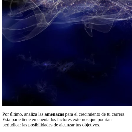
Por último, analiza las
amenazas
para el crecimiento de tu carrera.
Esta parte tiene en cuenta los factores externos que podrían
perjudicar las posibilidades de alcanzar tus objetivos.