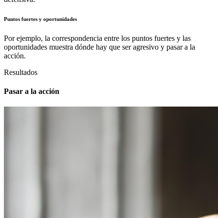
Puntos fuertes y oportunidades
Por ejemplo, la correspondencia entre los puntos fuertes y las
oportunidades muestra dónde hay que ser agresivo y pasar a la
acción.
Resultados
Pasar a la acción