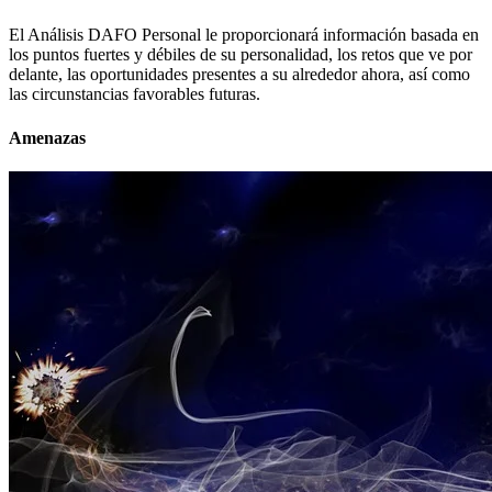
El Análisis DAFO Personal le proporcionará información basada en
los puntos fuertes y débiles de su personalidad, los retos que ve por
delante, las oportunidades presentes a su alrededor ahora, así como
las circunstancias favorables futuras.
Amenazas