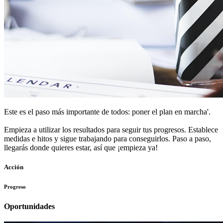
Este es el paso más importante de todos: poner el plan en marcha'.
Empieza a utilizar los resultados para seguir tus progresos. Establece
medidas e hitos y sigue trabajando para conseguirlos. Paso a paso,
llegarás donde quieres estar, así que ¡empieza ya!
Acción
Progreso
Oportunidades