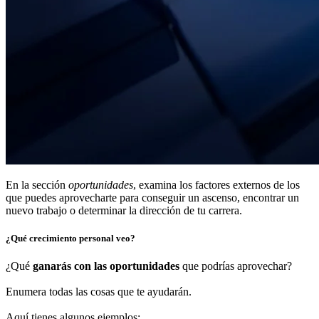
En la sección
oportunidades
, examina los factores externos de los
que puedes aprovecharte para conseguir un ascenso, encontrar un
nuevo trabajo o determinar la dirección de tu carrera.
¿Qué crecimiento personal veo?
¿Qué
ganarás con las oportunidades
que podrías aprovechar?
Enumera todas las cosas que te ayudarán.
Aquí tienes algunos ejemplos: