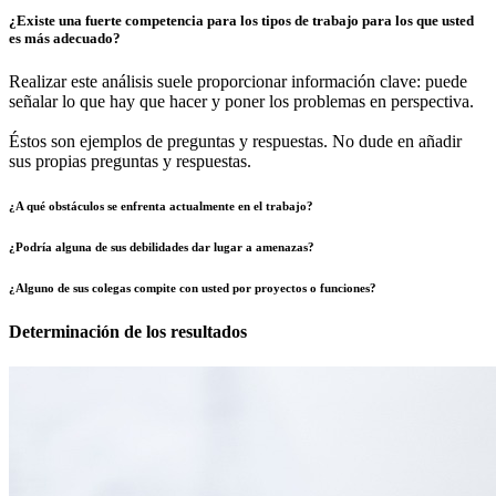
¿Existe una fuerte competencia para los tipos de trabajo para los que usted
es más adecuado?
Realizar este análisis suele proporcionar información clave: puede
señalar lo que hay que hacer y poner los problemas en perspectiva.
Éstos son ejemplos de preguntas y respuestas. No dude en añadir
sus propias preguntas y respuestas.
¿A qué obstáculos se enfrenta actualmente en el trabajo?
¿Podría alguna de sus debilidades dar lugar a amenazas?
¿Alguno de sus colegas compite con usted por proyectos o funciones?
Determinación de los resultados