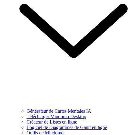
Générateur de Cartes Mentales IA
Télécharger Mindomo Desktop
Créateur de Listes en ligne
Logiciel de Diagrammes de Gantt en ligne
Outils de Mindomo