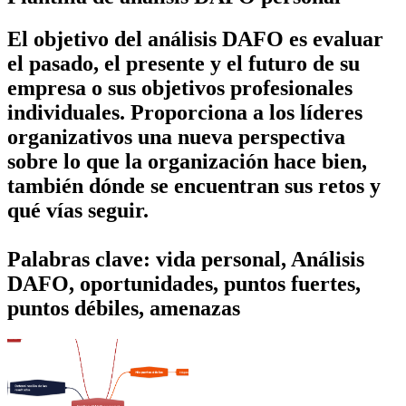
El objetivo del análisis DAFO es evaluar
el pasado, el presente y el futuro de su
empresa o sus objetivos profesionales
individuales. Proporciona a los líderes
organizativos una nueva perspectiva
sobre lo que la organización hace bien,
también dónde se encuentran sus retos y
qué vías seguir.
Palabras clave: vida personal, Análisis
DAFO, oportunidades, puntos fuertes,
puntos débiles, amenazas