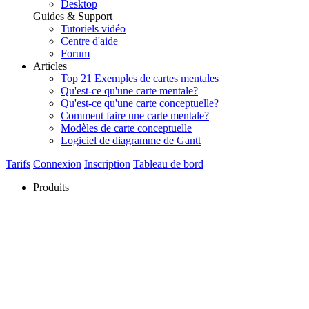
Desktop
Guides & Support
Tutoriels vidéo
Centre d'aide
Forum
Articles
Top 21 Exemples de cartes mentales
Qu'est-ce qu'une carte mentale?
Qu'est-ce qu'une carte conceptuelle?
Comment faire une carte mentale?
Modèles de carte conceptuelle
Logiciel de diagramme de Gantt
Tarifs
Connexion
Inscription
Tableau de bord
Produits