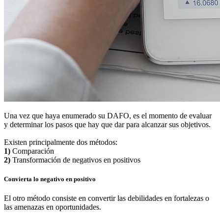
Una vez que haya enumerado su DAFO, es el momento de evaluar
y determinar los pasos que hay que dar para alcanzar sus objetivos.
Existen principalmente dos métodos:
1)
Comparación
2)
Transformación de negativos en positivos
Convierta lo negativo en positivo
El otro método consiste en convertir las debilidades en fortalezas o
las amenazas en oportunidades.