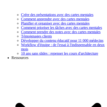
Créer des présentations avec des cartes mentales
Comment apprendre avec des cartes mentales
Planifier et organiser avec des cartes mentales
Comment prioriser les tâches avec des cartes mentales
Comment prendre des notes avec des cartes mentales
Témoignages clients
Développer du contenu éducatif pour 11 000 médecins
Workflow d'équipe : de l'essai à l'indispensable en deux
mois
10 ans sans slides : repenser les cours d'architecture
Ressources