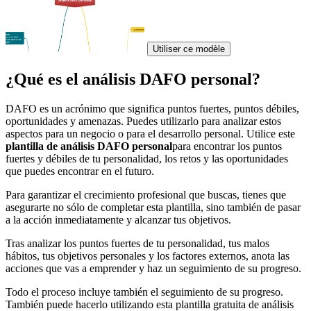
Utiliser ce modèle
¿Qué es el análisis DAFO personal?
DAFO es un acrónimo que significa puntos fuertes, puntos débiles,
oportunidades y amenazas. Puedes utilizarlo para analizar estos
aspectos para un negocio o para el desarrollo personal. Utilice este
plantilla de análisis DAFO personal
para encontrar los puntos
fuertes y débiles de tu personalidad, los retos y las oportunidades
que puedes encontrar en el futuro.
Para garantizar el crecimiento profesional que buscas, tienes que
asegurarte no sólo de completar esta plantilla, sino también de pasar
a la acción inmediatamente y alcanzar tus objetivos.
Tras analizar los puntos fuertes de tu personalidad, tus malos
hábitos, tus objetivos personales y los factores externos, anota las
acciones que vas a emprender y haz un seguimiento de su progreso.
Todo el proceso incluye también el seguimiento de su progreso.
También puede hacerlo utilizando esta plantilla gratuita de análisis