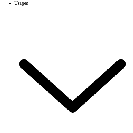
Usages