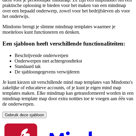
praktische oplossing te bieden voor het maken van een mindmap
over een bepaald onderwerp, zowel voor het bedrijfsleven als voor
het onderwijs.
Mindomo brengt je slimme mindmap templates waarmee je
moeiteloos kunt functioneren en denken.
Een sjabloon heeft verschillende functionaliteiten:
Beschrijvende onderwerpen
Onderwerpen met achtergrondtekst
Standaard tak
De sjabloongegevens verwijderen
Je kunt kiezen uit verschillende mind map templates van Mindomo's
zakelijke of educatieve accounts, of je kunt je eigen mind map
templates maken. Elke mindmap kan getransformeerd worden in een
mindmap template map door extra notities toe te voegen aan één van
de onderwerpen.
Gebruik deze sjabloon