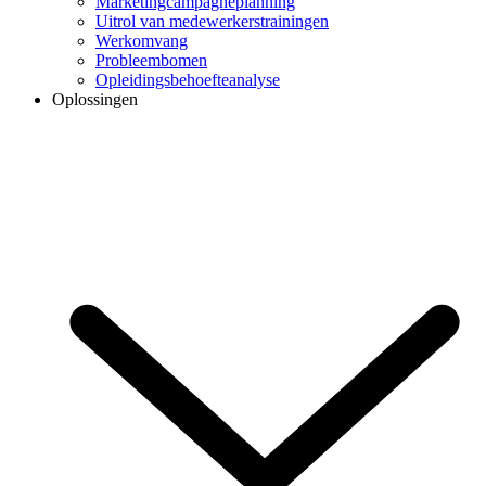
Marketingcampagneplanning
Uitrol van medewerkerstrainingen
Werkomvang
Probleembomen
Opleidingsbehoefteanalyse
Oplossingen