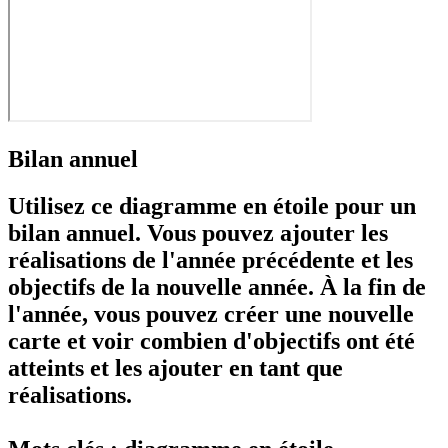
Bilan annuel
Utilisez ce diagramme en étoile pour un
bilan annuel. Vous pouvez ajouter les
réalisations de l'année précédente et les
objectifs de la nouvelle année. À la fin de
l'année, vous pouvez créer une nouvelle
carte et voir combien d'objectifs ont été
atteints et les ajouter en tant que
réalisations.