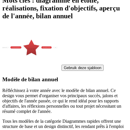
Mots clés : diagramme en étoile,
réalisations, fixation d'objectifs, aperçu
de l'année, bilan annuel
Gebruik deze sjabloon
Modèle de bilan annuel
Réfléchissez à votre année avec le modèle de bilan annuel. Ce
design vous permet d'organiser vos principaux succès, jalons et
objectifs de l'année passée, ce qui le rend idéal pour les rapports
d'affaires, les réflexions personnelles ou tout projet nécessitant un
résumé complet de l'année.
Tous les modèles de la catégorie Diagrammes rapides offrent une
structure de base et un design distinctif, les rendant prêts à l'emploi