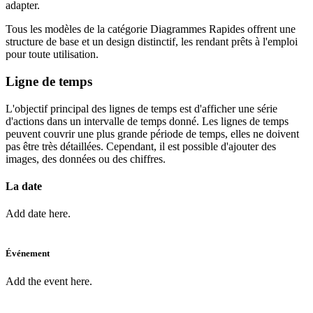
adapter.
Tous les modèles de la catégorie Diagrammes Rapides offrent une
structure de base et un design distinctif, les rendant prêts à l'emploi
pour toute utilisation.
Ligne de temps
L'objectif principal des lignes de temps est d'afficher une série
d'actions dans un intervalle de temps donné. Les lignes de temps
peuvent couvrir une plus grande période de temps, elles ne doivent
pas être très détaillées. Cependant, il est possible d'ajouter des
images, des données ou des chiffres.
La date
Add date here.
Événement
Add the event here.