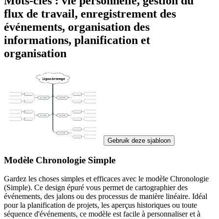
Mots-clés : vie personnelle, gestion du
flux de travail, enregistrement des
événements, organisation des
informations, planification et
organisation
Gebruik deze sjabloon
Modèle Chronologie Simple
Gardez les choses simples et efficaces avec le modèle Chronologie
(Simple). Ce design épuré vous permet de cartographier des
événements, des jalons ou des processus de manière linéaire. Idéal
pour la planification de projets, les aperçus historiques ou toute
séquence d'événements, ce modèle est facile à personnaliser et à