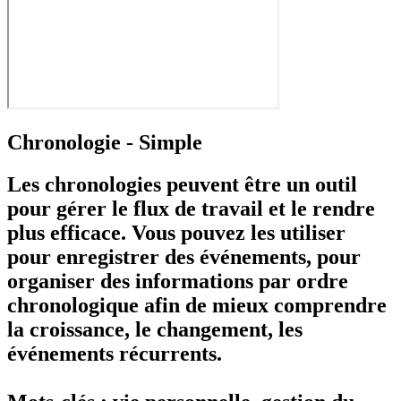
Chronologie - Simple
Les chronologies peuvent être un outil
pour gérer le flux de travail et le rendre
plus efficace. Vous pouvez les utiliser
pour enregistrer des événements, pour
organiser des informations par ordre
chronologique afin de mieux comprendre
la croissance, le changement, les
événements récurrents.