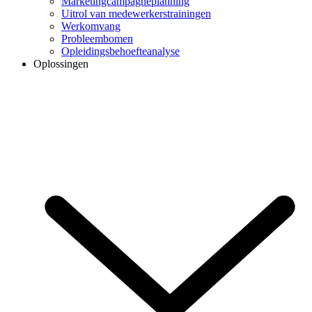
Marketingcampagneplanning
Uitrol van medewerkerstrainingen
Werkomvang
Probleembomen
Opleidingsbehoefteanalyse
Oplossingen