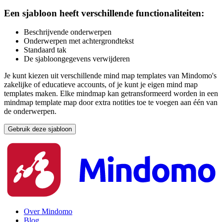
Een sjabloon heeft verschillende functionaliteiten:
Beschrijvende onderwerpen
Onderwerpen met achtergrondtekst
Standaard tak
De sjabloongegevens verwijderen
Je kunt kiezen uit verschillende mind map templates van Mindomo's
zakelijke of educatieve accounts, of je kunt je eigen mind map
templates maken. Elke mindmap kan getransformeerd worden in een
mindmap template map door extra notities toe te voegen aan één van
de onderwerpen.
Gebruik deze sjabloon
Over Mindomo
Blog