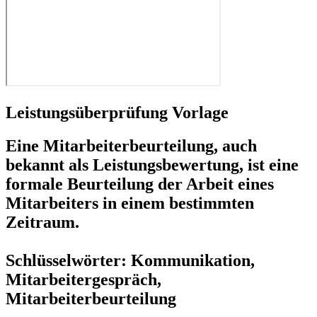
Leistungsüberprüfung Vorlage
Eine Mitarbeiterbeurteilung, auch
bekannt als Leistungsbewertung, ist eine
formale Beurteilung der Arbeit eines
Mitarbeiters in einem bestimmten
Zeitraum.
Schlüsselwörter: Kommunikation,
Mitarbeitergespräch,
Mitarbeiterbeurteilung