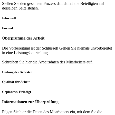
Stellen Sie den gesamten Prozess dar, damit alle Beteiligten auf
derselben Seite stehen.
Informell
Formal
Überprüfung der Arbeit
Die Vorbereitung ist der Schlüssel! Gehen Sie niemals unvorbereitet
in eine Leistungsbeurteilung.
Schreiben Sie hier die Arbeitsdaten des Mitarbeiters auf.
Umfang der Arbeiten
Qualität der Arbeit
Geplant vs. Erledigt
Informationen zur Überprüfung
Fügen Sie hier die Daten des Mitarbeiters ein, mit dem Sie die