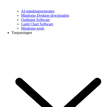
AI-mindmapgenerator
Mindomo Desktop downloaden
Outlining Software
Gantt Chart Software
Mindomo-tools
Toepassingen