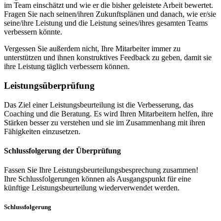
im Team einschätzt und wie er die bisher geleistete Arbeit bewertet.
Fragen Sie nach seinen/ihren Zukunftsplänen und danach, wie er/sie
seine/ihre Leistung und die Leistung seines/ihres gesamten Teams
verbessern könnte.
Vergessen Sie außerdem nicht, Ihre Mitarbeiter immer zu
unterstützen und ihnen konstruktives Feedback zu geben, damit sie
ihre Leistung täglich verbessern können.
Leistungsüberprüfung
Das Ziel einer Leistungsbeurteilung ist die Verbesserung, das
Coaching und die Beratung. Es wird Ihren Mitarbeitern helfen, ihre
Stärken besser zu verstehen und sie im Zusammenhang mit ihren
Fähigkeiten einzusetzen.
Schlussfolgerung der Überprüfung
Fassen Sie Ihre Leistungsbeurteilungsbesprechung zusammen!
Ihre Schlussfolgerungen können als Ausgangspunkt für eine
künftige Leistungsbeurteilung wiederverwendet werden.
Schlussfolgerung