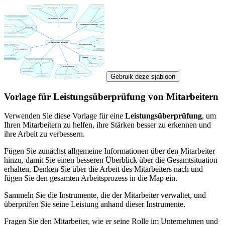
Gebruik deze sjabloon
Vorlage für Leistungsüberprüfung von Mitarbeitern
Verwenden Sie diese Vorlage für eine
Leistungsüberprüfung
, um
Ihren Mitarbeitern zu helfen, ihre Stärken besser zu erkennen und
ihre Arbeit zu verbessern.
Fügen Sie zunächst allgemeine Informationen über den Mitarbeiter
hinzu, damit Sie einen besseren Überblick über die Gesamtsituation
erhalten. Denken Sie über die Arbeit des Mitarbeiters nach und
fügen Sie den gesamten Arbeitsprozess in die Map ein.
Sammeln Sie die Instrumente, die der Mitarbeiter verwaltet, und
überprüfen Sie seine Leistung anhand dieser Instrumente.
Fragen Sie den Mitarbeiter, wie er seine Rolle im Unternehmen und