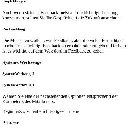
Empfehlungen
Auch wenn sich das Feedback meist auf die bisherige Leistung
konzentriert, sollten Sie Ihr Gespräch auf die Zukunft ausrichten.
Rückmeldung
Die Menschen wollen zwar Feedback, aber die vielen Formalitäten
machen es schwierig, Feedback zu erhalten oder zu geben. Deshalb
ist es wichtig, auf dem Weg dorthin Feedback zu geben.
Systeme/Werkzeuge
System/Werkzeug 2
System/Werkzeug 1
Wählen Sie eine der nachstehenden Optionen entsprechend der
Kompetenz des Mitarbeiters.
Beginner
Zwischenbericht
Fortgeschrittene
Prozesse