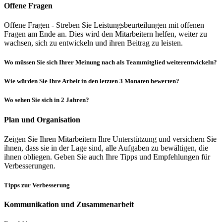
Offene Fragen
Offene Fragen - Streben Sie Leistungsbeurteilungen mit offenen
Fragen am Ende an. Dies wird den Mitarbeitern helfen, weiter zu
wachsen, sich zu entwickeln und ihren Beitrag zu leisten.
Wo müssen Sie sich Ihrer Meinung nach als Teammitglied weiterentwickeln?
Wie würden Sie Ihre Arbeit in den letzten 3 Monaten bewerten?
Wo sehen Sie sich in 2 Jahren?
Plan und Organisation
Zeigen Sie Ihren Mitarbeitern Ihre Unterstützung und versichern Sie
ihnen, dass sie in der Lage sind, alle Aufgaben zu bewältigen, die
ihnen obliegen. Geben Sie auch Ihre Tipps und Empfehlungen für
Verbesserungen.
Tipps zur Verbesserung
Kommunikation und Zusammenarbeit