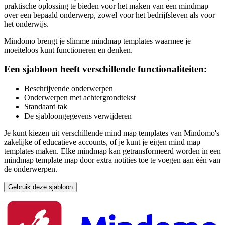
praktische oplossing te bieden voor het maken van een mindmap
over een bepaald onderwerp, zowel voor het bedrijfsleven als voor
het onderwijs.
Mindomo brengt je slimme mindmap templates waarmee je
moeiteloos kunt functioneren en denken.
Een sjabloon heeft verschillende functionaliteiten:
Beschrijvende onderwerpen
Onderwerpen met achtergrondtekst
Standaard tak
De sjabloongegevens verwijderen
Je kunt kiezen uit verschillende mind map templates van Mindomo's
zakelijke of educatieve accounts, of je kunt je eigen mind map
templates maken. Elke mindmap kan getransformeerd worden in een
mindmap template map door extra notities toe te voegen aan één van
de onderwerpen.
Gebruik deze sjabloon