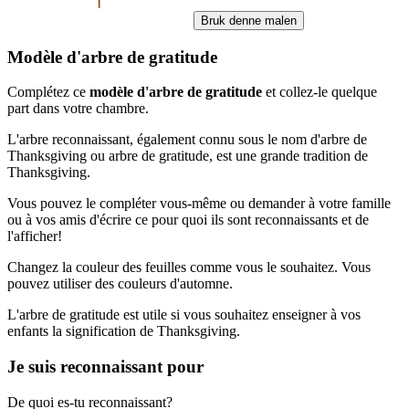
Bruk denne malen
Modèle d'arbre de gratitude
Complétez ce
modèle d'arbre de gratitude
et collez-le quelque
part dans votre chambre.
L'arbre reconnaissant, également connu sous le nom d'arbre de
Thanksgiving ou arbre de gratitude, est une grande tradition de
Thanksgiving.
Vous pouvez le compléter vous-même ou demander à votre famille
ou à vos amis d'écrire ce pour quoi ils sont reconnaissants et de
l'afficher!
Changez la couleur des feuilles comme vous le souhaitez. Vous
pouvez utiliser des couleurs d'automne.
L'arbre de gratitude est utile si vous souhaitez enseigner à vos
enfants la signification de Thanksgiving.
Je suis reconnaissant pour
De quoi es-tu reconnaissant?