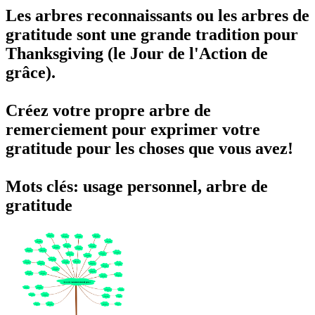
Les arbres reconnaissants ou les arbres de
gratitude sont une grande tradition pour
Thanksgiving (le Jour de l'Action de
grâce).
Créez votre propre arbre de
remerciement pour exprimer votre
gratitude pour les choses que vous avez!
Mots clés: usage personnel, arbre de
gratitude