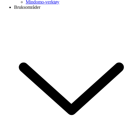
Mindomo-verktøy
Bruksområder