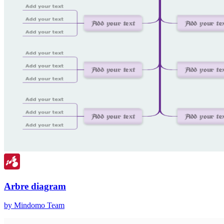
Arbre diagram
by Mindomo Team