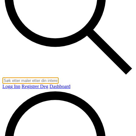
Logg Inn
Registrer Deg
Dashboard