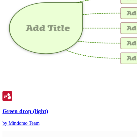
Green drop (light)
by Mindomo Team