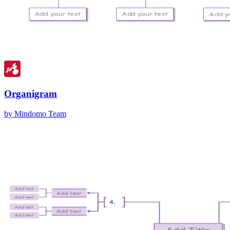
Organigram
by Mindomo Team