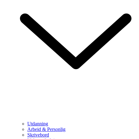
Utdanning
Arbeid & Personlig
Skrivebord