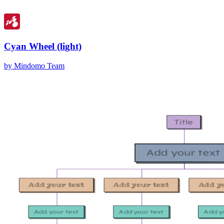
Cyan Wheel (light)
by Mindomo Team