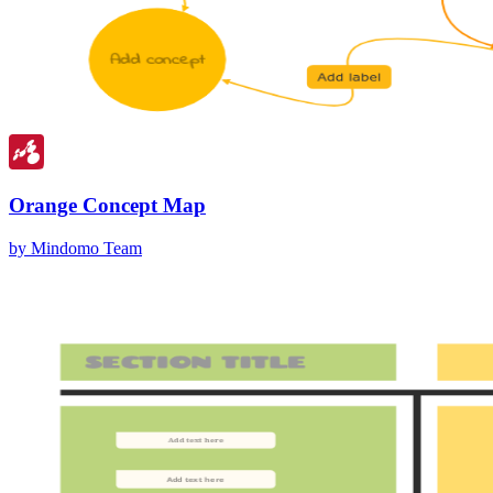
Orange Concept Map
by Mindomo Team