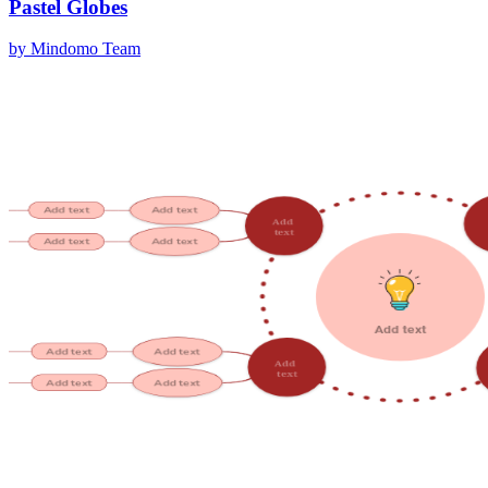
Pastel Globes
by Mindomo Team