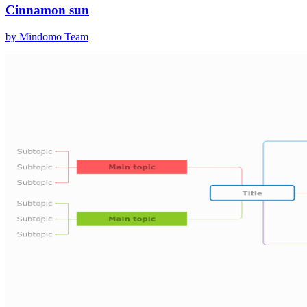
Cinnamon sun
by Mindomo Team