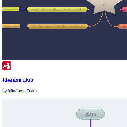
Ideation Hub
by Mindomo Team