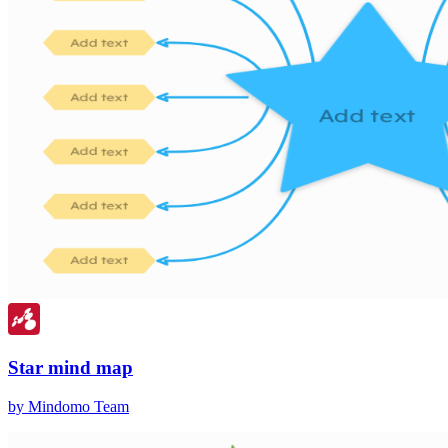
Star mind map
by Mindomo Team