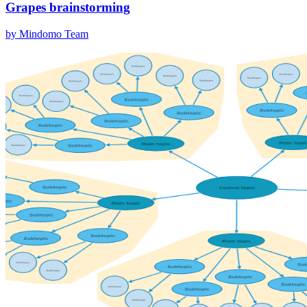
Grapes brainstorming
by Mindomo Team