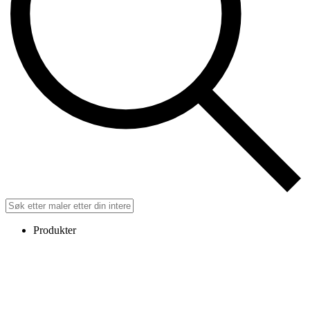
Produkter