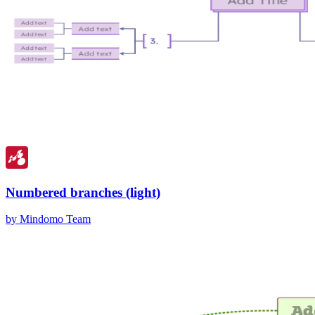
Numbered branches (light)
by Mindomo Team