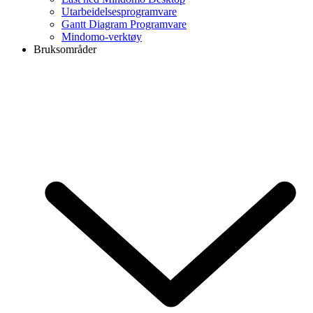
Utarbeidelsesprogramvare
Gantt Diagram Programvare
Mindomo-verktøy
Bruksområder