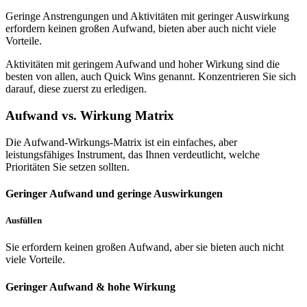
Geringe Anstrengungen und Aktivitäten mit geringer Auswirkung
erfordern keinen großen Aufwand, bieten aber auch nicht viele
Vorteile.
Aktivitäten mit geringem Aufwand und hoher Wirkung sind die
besten von allen, auch Quick Wins genannt. Konzentrieren Sie sich
darauf, diese zuerst zu erledigen.
Aufwand vs. Wirkung Matrix
Die Aufwand-Wirkungs-Matrix ist ein einfaches, aber
leistungsfähiges Instrument, das Ihnen verdeutlicht, welche
Prioritäten Sie setzen sollten.
Geringer Aufwand und geringe Auswirkungen
Ausfüllen
Sie erfordern keinen großen Aufwand, aber sie bieten auch nicht
viele Vorteile.
Geringer Aufwand & hohe Wirkung