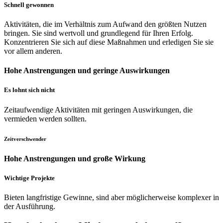
Schnell gewonnen
Aktivitäten, die im Verhältnis zum Aufwand den größten Nutzen
bringen. Sie sind wertvoll und grundlegend für Ihren Erfolg.
Konzentrieren Sie sich auf diese Maßnahmen und erledigen Sie sie
vor allem anderen.
Hohe Anstrengungen und geringe Auswirkungen
Es lohnt sich nicht
Zeitaufwendige Aktivitäten mit geringen Auswirkungen, die
vermieden werden sollten.
Zeitverschwender
Hohe Anstrengungen und große Wirkung
Wichtige Projekte
Bieten langfristige Gewinne, sind aber möglicherweise komplexer in
der Ausführung.