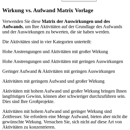
Wirkung vs. Aufwand Matrix Vorlage
Verwenden Sie diese
Matrix der Auswirkungen und des
Aufwands
, um Ihre Aktivitäten auf der Grundlage des Aufwands
und der Auswirkungen zu bewerten, die sie haben werden.
Die Aktivitäten sind in vier Kategorien unterteilt:
Hohe Anstrengungen und Aktivitäten mit großer Wirkung
Hohe Anstrengungen und Aktivitäten mit geringen Auswirkungen
Geringer Aufwand & Aktivitäten mit geringen Auswirkungen
Aktivitäten mit geringem Aufwand und großer Wirkung
Aktivitäten mit hohem Aufwand und großer Wirkung bringen Ihnen
langfristigen Gewinn, können aber schwieriger durchzuführen sein.
Dies sind Ihre Großprojekte.
Aktivitäten mit hohem Aufwand und geringer Wirkung sind
Zeitfresser. Sie erfordern eine Menge Aufwand, bieten aber nicht die
gewünschte Wirkung. Versuchen Sie, sich nicht auf diese Art von
Aktivitäten zu konzentrieren.