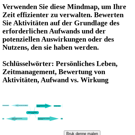
Verwenden Sie diese Mindmap, um Ihre
Zeit effizienter zu verwalten. Bewerten
Sie Aktivitäten auf der Grundlage des
erforderlichen Aufwands und der
potenziellen Auswirkungen oder des
Nutzens, den sie haben werden.
Schlüsselwörter: Persönliches Leben,
Zeitmanagement, Bewertung von
Aktivitäten, Aufwand vs. Wirkung
Bruk denne malen