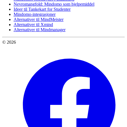
Nevromangfold: Mindomo som hjelpemiddel
Ideer til Tankekart for Studenter
Mindomo-integrasjoner
Alternativer til MindMeister
Alternativer til Xmind
Alternativer til Mindmanager
© 2026