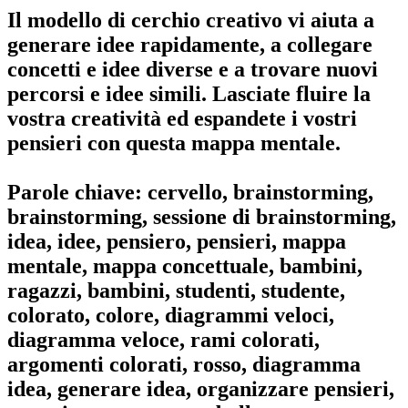
Il modello di cerchio creativo vi aiuta a
generare idee rapidamente, a collegare
concetti e idee diverse e a trovare nuovi
percorsi e idee simili. Lasciate fluire la
vostra creatività ed espandete i vostri
pensieri con questa mappa mentale.
Parole chiave: cervello, brainstorming,
brainstorming, sessione di brainstorming,
idea, idee, pensiero, pensieri, mappa
mentale, mappa concettuale, bambini,
ragazzi, bambini, studenti, studente,
colorato, colore, diagrammi veloci,
diagramma veloce, rami colorati,
argomenti colorati, rosso, diagramma
idea, generare idea, organizzare pensieri,