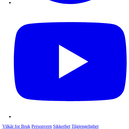
Vilkår for Bruk
Personvern
Sikkerhet
Tilgjengelighet