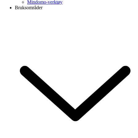
Mindomo-verktøy
Bruksområder