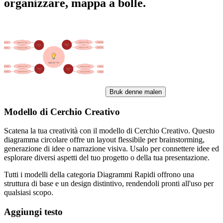
organizzare, mappa a bolle.
Bruk denne malen
Modello di Cerchio Creativo
Scatena la tua creatività con il modello di Cerchio Creativo. Questo
diagramma circolare offre un layout flessibile per brainstorming,
generazione di idee o narrazione visiva. Usalo per connettere idee ed
esplorare diversi aspetti del tuo progetto o della tua presentazione.
Tutti i modelli della categoria Diagrammi Rapidi offrono una
struttura di base e un design distintivo, rendendoli pronti all'uso per
qualsiasi scopo.
Aggiungi testo