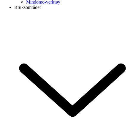
Mindomo-verktøy
Bruksområder