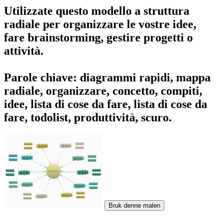
Utilizzate questo modello a struttura
radiale per organizzare le vostre idee,
fare brainstorming, gestire progetti o
attività.
Parole chiave: diagrammi rapidi, mappa
radiale, organizzare, concetto, compiti,
idee, lista di cose da fare, lista di cose da
fare, todolist, produttività, scuro.
Bruk denne malen