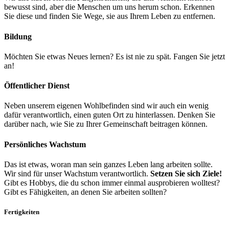
bewusst sind, aber die Menschen um uns herum schon. Erkennen
Sie diese und finden Sie Wege, sie aus Ihrem Leben zu entfernen.
Bildung
Möchten Sie etwas Neues lernen? Es ist nie zu spät. Fangen Sie jetzt
an!
Öffentlicher Dienst
Neben unserem eigenen Wohlbefinden sind wir auch ein wenig
dafür verantwortlich, einen guten Ort zu hinterlassen. Denken Sie
darüber nach, wie Sie zu Ihrer Gemeinschaft beitragen können.
Persönliches Wachstum
Das ist etwas, woran man sein ganzes Leben lang arbeiten sollte.
Wir sind für unser Wachstum verantwortlich.
Setzen Sie sich Ziele!
Gibt es Hobbys, die du schon immer einmal ausprobieren wolltest?
Gibt es Fähigkeiten, an denen Sie arbeiten sollten?
Fertigkeiten