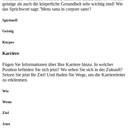
geistige als auch die körperliche Gesundheit sehr wichtig sind! Wie
das Sprichwort sagt: 'Mens sana in corpore sano'!
Spirituell
Geistig
Körper
Karriere
Fügen Sie Informationen über Ihre Karriere hinzu. In welcher
Position befinden Sie sich jetzt? Wo sehen Sie sich in der Zukunft?
Setzen Sie jetzt Ihr Ziel! Und finden Sie Wege, um die Karriereleiter
zu erklimmen.
Wie
Wenn
Ziel
Jetzt