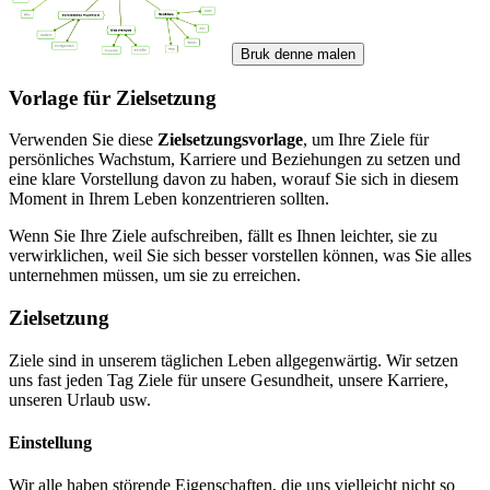
Bruk denne malen
Vorlage für Zielsetzung
Verwenden Sie diese
Zielsetzungsvorlage
, um Ihre Ziele für
persönliches Wachstum, Karriere und Beziehungen zu setzen und
eine klare Vorstellung davon zu haben, worauf Sie sich in diesem
Moment in Ihrem Leben konzentrieren sollten.
Wenn Sie Ihre Ziele aufschreiben, fällt es Ihnen leichter, sie zu
verwirklichen, weil Sie sich besser vorstellen können, was Sie alles
unternehmen müssen, um sie zu erreichen.
Zielsetzung
Ziele sind in unserem täglichen Leben allgegenwärtig. Wir setzen
uns fast jeden Tag Ziele für unsere Gesundheit, unsere Karriere,
unseren Urlaub usw.
Einstellung
Wir alle haben störende Eigenschaften, die uns vielleicht nicht so