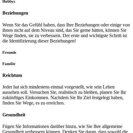
Hobbys
Beziehungen
Wenn Sie das Gefühl haben, dass Ihre Beziehungen oder einige von
ihnen nicht auf dem Niveau sind, das Sie gerne hätten, können Sie
Wege finden, sie zu verbessern. Der erste und wichtigste Schritt ist
die Identifizierung dieser Beziehungen!
Freunde
Familie
Reichtum
Jeder hat sich mindestens einmal vorgestellt, wie sein Leben
aussehen soll. Versuchen Sie, realistisch zu bleiben, planen Sie Ihr
zukünftiges Einkommen. Nachdem Sie Ihr Ziel festgelegt haben,
finden Sie Wege, es zu erreichen.
Gesundheit
Fügen Sie Informationen darüber hinzu, wie Sie Ihre allgemeine
Gesundheit verbessern können. Denken Sie daran, dass sowohl die