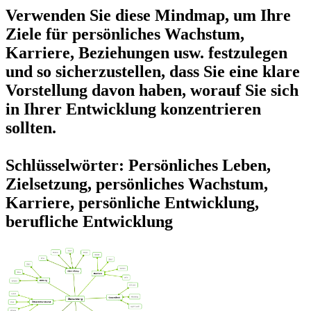
Verwenden Sie diese Mindmap, um Ihre
Ziele für persönliches Wachstum,
Karriere, Beziehungen usw. festzulegen
und so sicherzustellen, dass Sie eine klare
Vorstellung davon haben, worauf Sie sich
in Ihrer Entwicklung konzentrieren
sollten.
Schlüsselwörter: Persönliches Leben,
Zielsetzung, persönliches Wachstum,
Karriere, persönliche Entwicklung,
berufliche Entwicklung