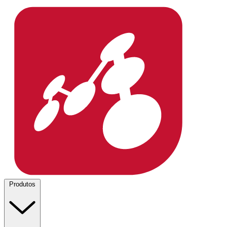
Produtos