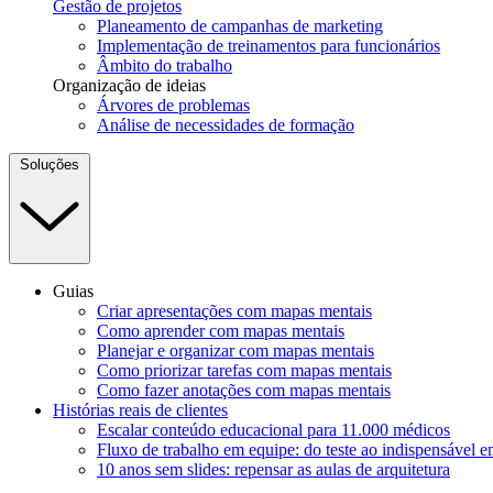
Gestão de projetos
Planeamento de campanhas de marketing
Implementação de treinamentos para funcionários
Âmbito do trabalho
Organização de ideias
Árvores de problemas
Análise de necessidades de formação
Soluções
Guias
Criar apresentações com mapas mentais
Como aprender com mapas mentais
Planejar e organizar com mapas mentais
Como priorizar tarefas com mapas mentais
Como fazer anotações com mapas mentais
Histórias reais de clientes
Escalar conteúdo educacional para 11.000 médicos
Fluxo de trabalho em equipe: do teste ao indispensável 
10 anos sem slides: repensar as aulas de arquitetura