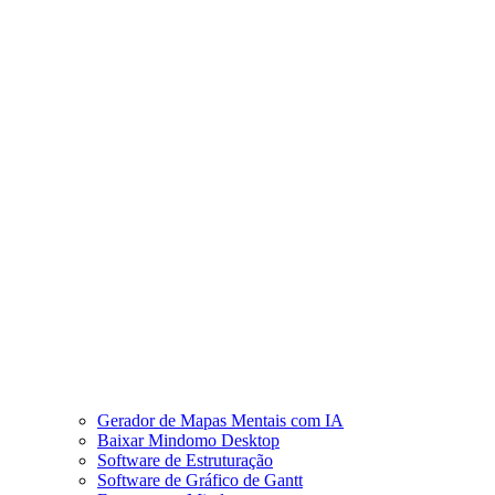
Gerador de Mapas Mentais com IA
Baixar Mindomo Desktop
Software de Estruturação
Software de Gráfico de Gantt