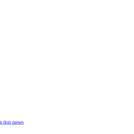
em dois meses