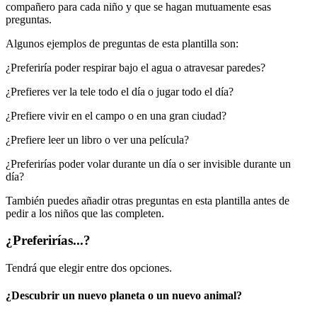
compañero para cada niño y que se hagan mutuamente esas
preguntas.
Algunos ejemplos de preguntas de esta plantilla son:
¿Preferiría poder respirar bajo el agua o atravesar paredes?
¿Prefieres ver la tele todo el día o jugar todo el día?
¿Prefiere vivir en el campo o en una gran ciudad?
¿Prefiere leer un libro o ver una película?
¿Preferirías poder volar durante un día o ser invisible durante un
día?
También puedes añadir otras preguntas en esta plantilla antes de
pedir a los niños que las completen.
¿Preferirías...?
Tendrá que elegir entre dos opciones.
¿Descubrir un nuevo planeta o un nuevo animal?