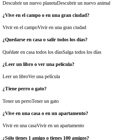
Descubrir un nuevo planeta
Descubrir un nuevo animal
¿Vive en el campo o en una gran ciudad?
Vivir en el campo
Vivir en una gran ciudad
¿Quedarse en casa o salir todos los días?
Quédate en casa todos los días
Salga todos los días
¿Leer un libro o ver una película?
Leer un libro
Ver una película
¿Tiene perro o gato?
Tener un perro
Tener un gato
¿Vive en una casa o en un apartamento?
Vivir en una casa
Vivir en un apartamento
¿Sólo tienes 1 amigo o tienes 100 amigos?