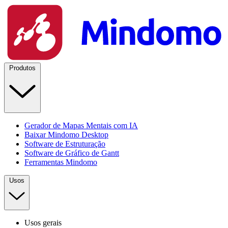
Produtos
Gerador de Mapas Mentais com IA
Baixar Mindomo Desktop
Software de Estruturação
Software de Gráfico de Gantt
Ferramentas Mindomo
Usos
Usos gerais