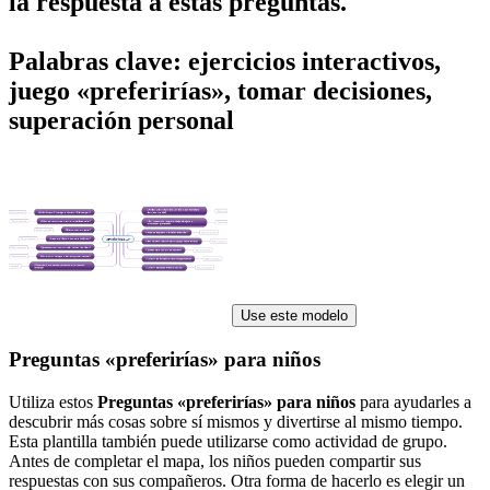
la respuesta a estas preguntas.
Palabras clave: ejercicios interactivos,
juego «preferirías», tomar decisiones,
superación personal
Use este modelo
Preguntas «preferirías» para niños
Utiliza estos
Preguntas «preferirías» para niños
para ayudarles a
descubrir más cosas sobre sí mismos y divertirse al mismo tiempo.
Esta plantilla también puede utilizarse como actividad de grupo.
Antes de completar el mapa, los niños pueden compartir sus
respuestas con sus compañeros. Otra forma de hacerlo es elegir un