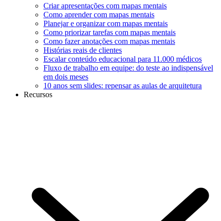
Criar apresentações com mapas mentais
Como aprender com mapas mentais
Planejar e organizar com mapas mentais
Como priorizar tarefas com mapas mentais
Como fazer anotações com mapas mentais
Histórias reais de clientes
Escalar conteúdo educacional para 11.000 médicos
Fluxo de trabalho em equipe: do teste ao indispensável
em dois meses
10 anos sem slides: repensar as aulas de arquitetura
Recursos