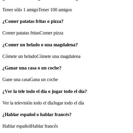
Tener sólo 1 amigo
Tener 100 amigos
¿Comer patatas fritas o pizza?
Comer patatas fritas
Comer pizza
¿Comer un helado o una magdalena?
Cómete un helado
Cómete una magdalena
¿Ganar una casa o un coche?
Gane una casa
Gana un coche
¿Ver la tele todo el día o jugar todo el día?
Ver la televisión todo el día
Jugar todo el día
¿Hablar español o hablar francés?
Hablar español
Hablar francés