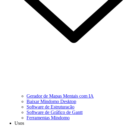
Gerador de Mapas Mentais com IA
Baixar Mindomo Desktop
Software de Estruturação
Software de Gráfico de Gantt
Ferramentas Mindomo
Usos