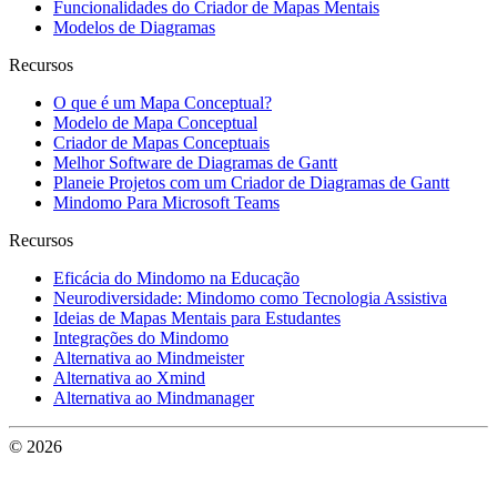
Funcionalidades do Criador de Mapas Mentais
Modelos de Diagramas
Recursos
O que é um Mapa Conceptual?
Modelo de Mapa Conceptual
Criador de Mapas Conceptuais
Melhor Software de Diagramas de Gantt
Planeie Projetos com um Criador de Diagramas de Gantt
Mindomo Para Microsoft Teams
Recursos
Eficácia do Mindomo na Educação
Neurodiversidade: Mindomo como Tecnologia Assistiva
Ideias de Mapas Mentais para Estudantes
Integrações do Mindomo
Alternativa ao Mindmeister
Alternativa ao Xmind
Alternativa ao Mindmanager
© 2026