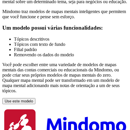
mental sobre um determinado tema, seja para negócios ou educação.
Mindomo traz modelos de mapas mentais inteligentes que permitem
que você funcione e pense sem esforço.
Um modelo possui várias funcionalidades:
Tópicos descritivos
Tópicos com texto de fundo
Filial padrão
Removendo os dados do modelo
Você pode escolher entre uma variedade de modelos de mapas
mentais das contas comerciais ou educacionais da Mindomo, ou
pode criar seus próprios modelos de mapas mentais do zero.
Qualquer mapa mental pode ser transformado em um modelo de
mapa mental adicionando mais notas de orientação a um de seus
tópicos.
Use este modelo