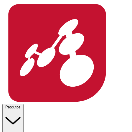
Produtos