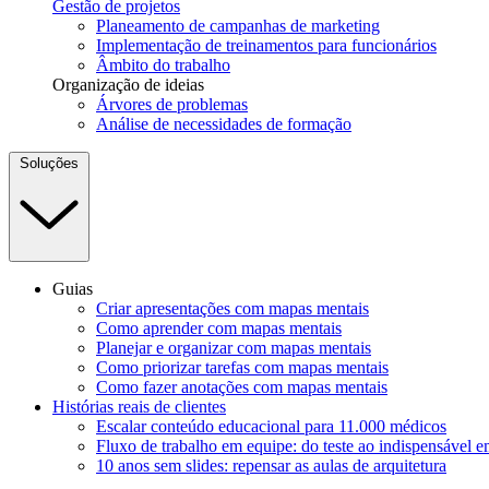
Gestão de projetos
Planeamento de campanhas de marketing
Implementação de treinamentos para funcionários
Âmbito do trabalho
Organização de ideias
Árvores de problemas
Análise de necessidades de formação
Soluções
Guias
Criar apresentações com mapas mentais
Como aprender com mapas mentais
Planejar e organizar com mapas mentais
Como priorizar tarefas com mapas mentais
Como fazer anotações com mapas mentais
Histórias reais de clientes
Escalar conteúdo educacional para 11.000 médicos
Fluxo de trabalho em equipe: do teste ao indispensável 
10 anos sem slides: repensar as aulas de arquitetura