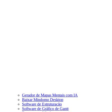
Gerador de Mapas Mentais com IA
Baixar Mindomo Desktop
Software de Estruturação
Software de Gráfico de Gantt