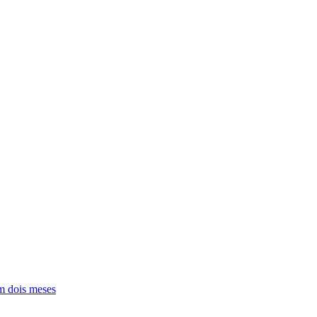
em dois meses