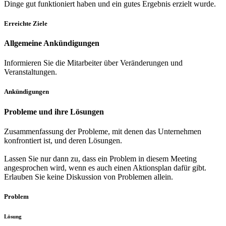
Dinge gut funktioniert haben und ein gutes Ergebnis erzielt wurde.
Erreichte Ziele
Allgemeine Ankündigungen
Informieren Sie die Mitarbeiter über Veränderungen und
Veranstaltungen.
Ankündigungen
Probleme und ihre Lösungen
Zusammenfassung der Probleme, mit denen das Unternehmen
konfrontiert ist, und deren Lösungen.
Lassen Sie nur dann zu, dass ein Problem in diesem Meeting
angesprochen wird, wenn es auch einen Aktionsplan dafür gibt.
Erlauben Sie keine Diskussion von Problemen allein.
Problem
Lösung