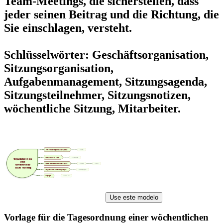
Team-Meetings, die sicherstellen, dass
jeder seinen Beitrag und die Richtung, die
Sie einschlagen, versteht.
Schlüsselwörter: Geschäftsorganisation,
Sitzungsorganisation,
Aufgabenmanagement, Sitzungsagenda,
Sitzungsteilnehmer, Sitzungsnotizen,
wöchentliche Sitzung, Mitarbeiter.
Use este modelo
Vorlage für die Tagesordnung einer wöchentlichen