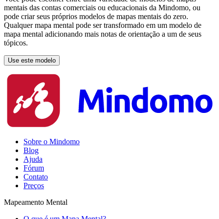
mentais das contas comerciais ou educacionais da Mindomo, ou
pode criar seus próprios modelos de mapas mentais do zero.
Qualquer mapa mental pode ser transformado em um modelo de
mapa mental adicionando mais notas de orientação a um de seus
tópicos.
Use este modelo
Sobre o Mindomo
Blog
Ajuda
Fórum
Contato
Preços
Mapeamento Mental
O que é um Mapa Mental?