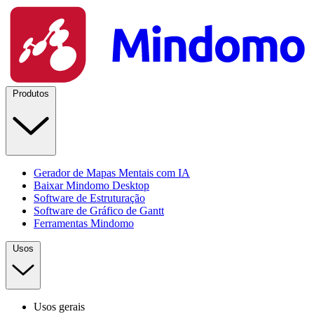
Produtos
Gerador de Mapas Mentais com IA
Baixar Mindomo Desktop
Software de Estruturação
Software de Gráfico de Gantt
Ferramentas Mindomo
Usos
Usos gerais