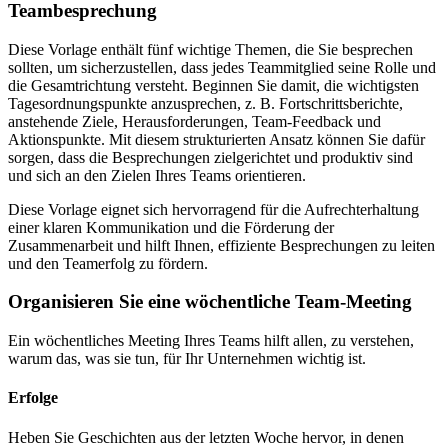
Teambesprechung
Diese Vorlage enthält fünf wichtige Themen, die Sie besprechen
sollten, um sicherzustellen, dass jedes Teammitglied seine Rolle und
die Gesamtrichtung versteht. Beginnen Sie damit, die wichtigsten
Tagesordnungspunkte anzusprechen, z. B. Fortschrittsberichte,
anstehende Ziele, Herausforderungen, Team-Feedback und
Aktionspunkte. Mit diesem strukturierten Ansatz können Sie dafür
sorgen, dass die Besprechungen zielgerichtet und produktiv sind
und sich an den Zielen Ihres Teams orientieren.
Diese Vorlage eignet sich hervorragend für die Aufrechterhaltung
einer klaren Kommunikation und die Förderung der
Zusammenarbeit und hilft Ihnen, effiziente Besprechungen zu leiten
und den Teamerfolg zu fördern.
Organisieren Sie eine wöchentliche Team-Meeting
Ein wöchentliches Meeting Ihres Teams hilft allen, zu verstehen,
warum das, was sie tun, für Ihr Unternehmen wichtig ist.
Erfolge
Heben Sie Geschichten aus der letzten Woche hervor, in denen