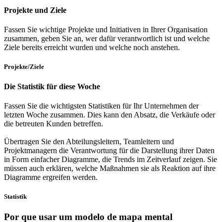
Projekte und Ziele
Fassen Sie wichtige Projekte und Initiativen in Ihrer Organisation
zusammen, geben Sie an, wer dafür verantwortlich ist und welche
Ziele bereits erreicht wurden und welche noch anstehen.
Projekte/Ziele
Die Statistik für diese Woche
Fassen Sie die wichtigsten Statistiken für Ihr Unternehmen der
letzten Woche zusammen. Dies kann den Absatz, die Verkäufe oder
die betreuten Kunden betreffen.
Übertragen Sie den Abteilungsleitern, Teamleitern und
Projektmanagern die Verantwortung für die Darstellung ihrer Daten
in Form einfacher Diagramme, die Trends im Zeitverlauf zeigen. Sie
müssen auch erklären, welche Maßnahmen sie als Reaktion auf ihre
Diagramme ergreifen werden.
Statistik
Por que usar um modelo de mapa mental