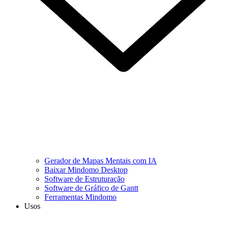
Gerador de Mapas Mentais com IA
Baixar Mindomo Desktop
Software de Estruturação
Software de Gráfico de Gantt
Ferramentas Mindomo
Usos