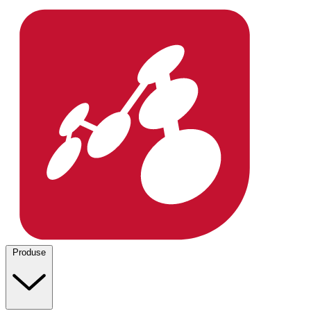
Produse