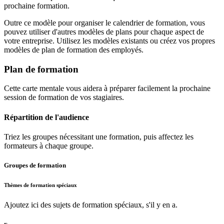
prochaine formation.
Outre ce modèle pour organiser le calendrier de formation, vous
pouvez utiliser d'autres modèles de plans pour chaque aspect de
votre entreprise. Utilisez les modèles existants ou créez vos propres
modèles de plan de formation des employés.
Plan de formation
Cette carte mentale vous aidera à préparer facilement la prochaine
session de formation de vos stagiaires.
Répartition de l'audience
Triez les groupes nécessitant une formation, puis affectez les
formateurs à chaque groupe.
Groupes de formation
Thèmes de formation spéciaux
Ajoutez ici des sujets de formation spéciaux, s'il y en a.