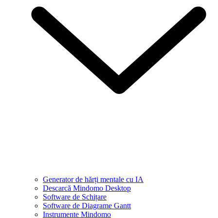
Generator de hărți mentale cu IA
Descarcă Mindomo Desktop
Software de Schițare
Software de Diagrame Gantt
Instrumente Mindomo