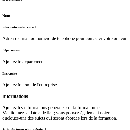
Nom
Informations de contact
Adresse e-mail ou numéro de téléphone pour contacter votre orateur.
Département
Ajoutez le département.
Entreprise
Ajoutez le nom de l'entreprise.
Informations
Ajoutez les informations générales sur la formation ici.
Mentionnez la date et le lieu; vous pouvez également noter
quelques-uns des sujets qui seront abordés lors de la formation.
Sujet de formation général