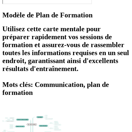
Modèle de Plan de Formation
Utilisez cette carte mentale pour
préparer rapidement vos sessions de
formation et assurez-vous de rassembler
toutes les informations requises en un seul
endroit, garantissant ainsi d'excellents
résultats d'entraînement.
Mots clés: Communication, plan de
formation