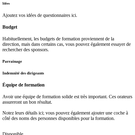
Idées
Ajoutez vos idées de questionnaires ici.
Budget
Habituellement, les budgets de formation proviennent de la
direction, mais dans certains cas, vous pouvez également essayer de
rechercher des sponsors.
Parrainage
Indemnité des dirigeants
Équipe de formation
Avoir une équipe de formation solide est très important. Ces orateurs
assureront un bon résultat.
Notez leurs détails ici; vous pouvez également ajouter une coche à
côté des noms des personnes disponibles pour la formation.
Disponible