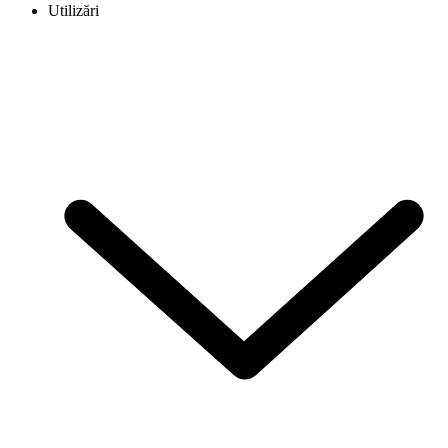
Utilizări