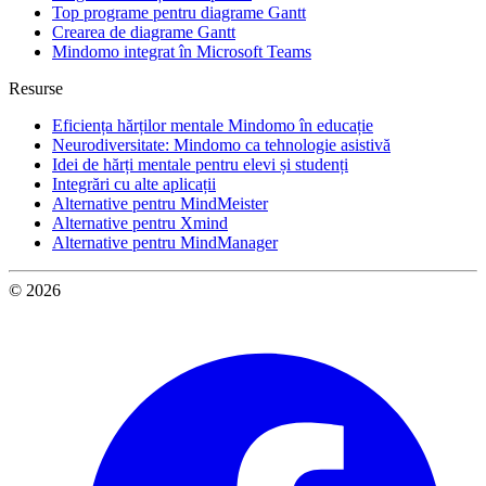
Top programe pentru diagrame Gantt
Crearea de diagrame Gantt
Mindomo integrat în Microsoft Teams
Resurse
Eficiența hărților mentale Mindomo în educație
Neurodiversitate: Mindomo ca tehnologie asistivă
Idei de hărți mentale pentru elevi și studenți
Integrări cu alte aplicații
Alternative pentru MindMeister
Alternative pentru Xmind
Alternative pentru MindManager
© 2026