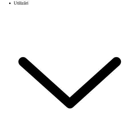
Utilizări