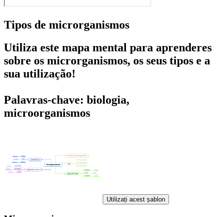
Tipos de microrganismos
Utiliza este mapa mental para aprenderes
sobre os microrganismos, os seus tipos e a
sua utilização!
Palavras-chave: biologia,
microorganismos
Utilizați acest șablon