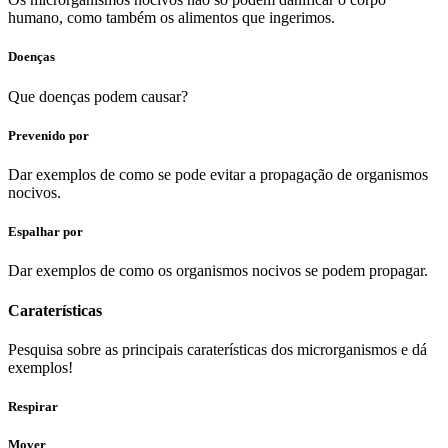
humano, como também os alimentos que ingerimos.
Doenças
Que doenças podem causar?
Prevenido por
Dar exemplos de como se pode evitar a propagação de organismos
nocivos.
Espalhar por
Dar exemplos de como os organismos nocivos se podem propagar.
Caraterísticas
Pesquisa sobre as principais caraterísticas dos microrganismos e dá
exemplos!
Respirar
Mover