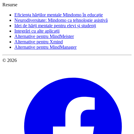
Resurse
Eficiența hărților mentale Mindomo în educație
Neurodiversitate: Mindomo ca tehnologie asistivă
Idei de hărți mentale pentru elevi și studenți
Integrări cu alte aplicații
Alternative pentru MindMeister
Alternative pentru Xmind
Alternative pentru MindManager
© 2026