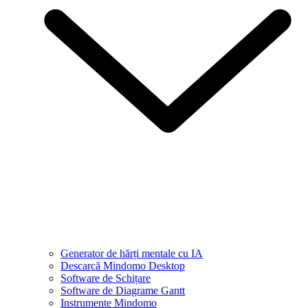
Generator de hărți mentale cu IA
Descarcă Mindomo Desktop
Software de Schițare
Software de Diagrame Gantt
Instrumente Mindomo