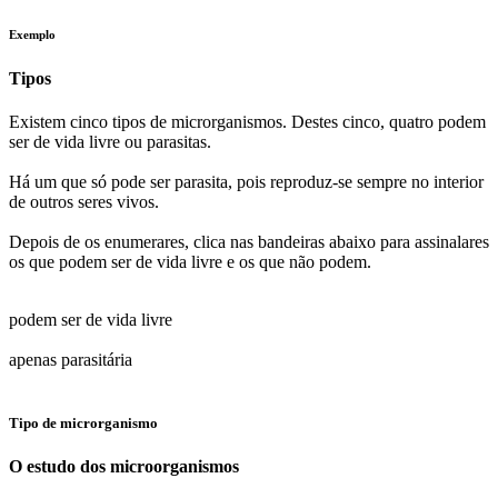
Exemplo
Tipos
Existem cinco tipos de microrganismos. Destes cinco, quatro podem
ser de vida livre ou parasitas.
Há um que só pode ser parasita, pois reproduz-se sempre no interior
de outros seres vivos.
Depois de os enumerares, clica nas bandeiras abaixo para assinalares
os que podem ser de vida livre e os que não podem.
podem ser de vida livre
apenas parasitária
Tipo de microrganismo
O estudo dos microorganismos