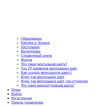
Образование
Рабочее и Личное
Настольное
Видеоуроки
Справочный центр
Форум
Что такое ментальная карта?
Топ 29 примеров ментальных карт
Как создать ментальную карту?
Идеи для ментальных карт
Идеи для ментальных карт для студентов
Что такое концептуальная карта?
Цены
Войти
Регистрация
Панель управления