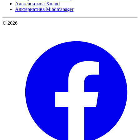
Альтернатива Xmind
Альтернатива Mindmanager
© 2026