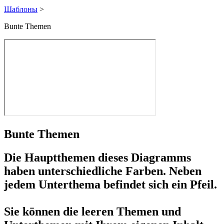
Шаблоны
>
Bunte Themen
Bunte Themen
Die Hauptthemen dieses Diagramms
haben unterschiedliche Farben. Neben
jedem Unterthema befindet sich ein Pfeil.
Sie können die leeren Themen und