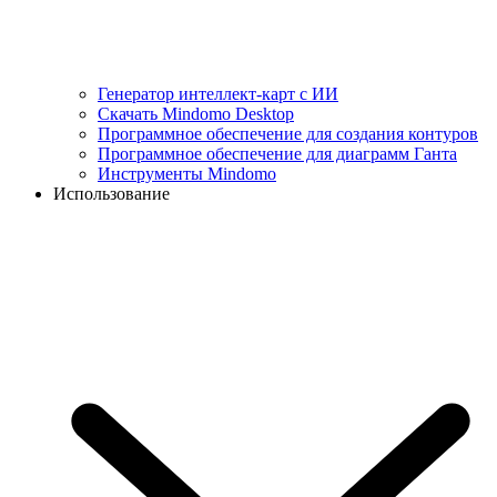
Генератор интеллект-карт с ИИ
Скачать Mindomo Desktop
Программное обеспечение для создания контуров
Программное обеспечение для диаграмм Ганта
Инструменты Mindomo
Использование