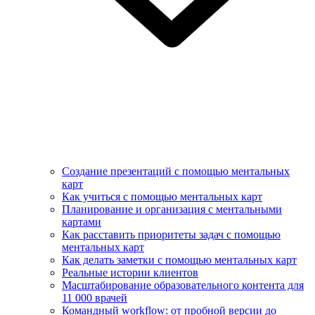
Создание презентаций с помощью ментальных
карт
Как учиться с помощью ментальных карт
Планирование и организация с ментальными
картами
Как расставить приоритеты задач с помощью
ментальных карт
Как делать заметки с помощью ментальных карт
Реальные истории клиентов
Масштабирование образовательного контента для
11 000 врачей
Командный workflow: от пробной версии до