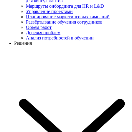
для консультантов
Маршруты онбординга для HR и L&D
Управление проектами
Планирование маркетинговых кампаний
Развёртывание обучения сотрудников
Объём работ
Деревья проблем
Анализ потребностей в обучении
Решения