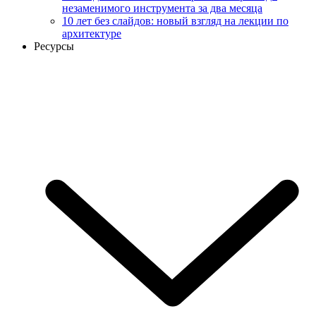
незаменимого инструмента за два месяца
10 лет без слайдов: новый взгляд на лекции по
архитектуре
Ресурсы