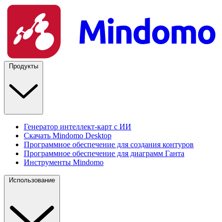
Продукты
Генератор интеллект-карт с ИИ
Скачать Mindomo Desktop
Программное обеспечение для создания контуров
Программное обеспечение для диаграмм Ганта
Инструменты Mindomo
Использование