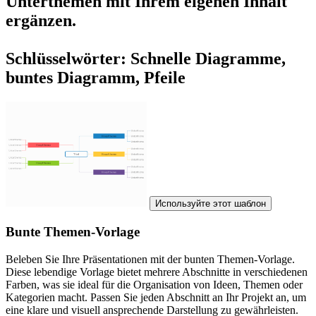
Unterthemen mit Ihrem eigenen Inhalt
ergänzen.
Schlüsselwörter: Schnelle Diagramme,
buntes Diagramm, Pfeile
Используйте этот шаблон
Bunte Themen-Vorlage
Beleben Sie Ihre Präsentationen mit der bunten Themen-Vorlage.
Diese lebendige Vorlage bietet mehrere Abschnitte in verschiedenen
Farben, was sie ideal für die Organisation von Ideen, Themen oder
Kategorien macht. Passen Sie jeden Abschnitt an Ihr Projekt an, um
eine klare und visuell ansprechende Darstellung zu gewährleisten.