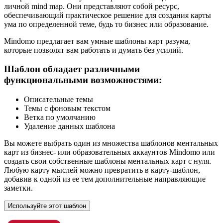
личной mind map. Они представляют собой ресурс,
обеспечивающий практическое решение для создания карты
ума по определенной теме, будь то бизнес или образование.
Mindomo предлагает вам умные шаблоны карт разума,
которые позволят вам работать и думать без усилий.
Шаблон обладает различными
функциональными возможностями:
Описательные темы
Темы с фоновым текстом
Ветка по умолчанию
Удаление данных шаблона
Вы можете выбрать один из множества шаблонов ментальных
карт из бизнес- или образовательных аккаунтов Mindomo или
создать свои собственные шаблоны ментальных карт с нуля.
Любую карту мыслей можно превратить в карту-шаблон,
добавив к одной из ее тем дополнительные направляющие
заметки.
Используйте этот шаблон