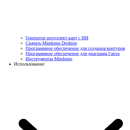
Генератор интеллект-карт с ИИ
Скачать Mindomo Desktop
Программное обеспечение для создания контуров
Программное обеспечение для диаграмм Ганта
Инструменты Mindomo
Использование