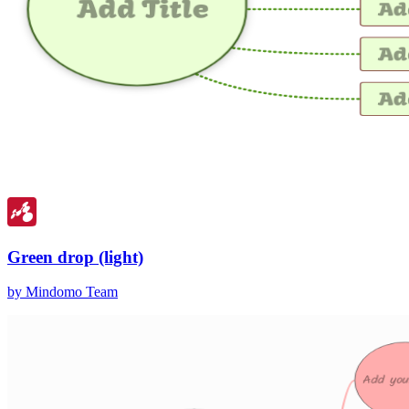
Green drop (light)
by Mindomo Team