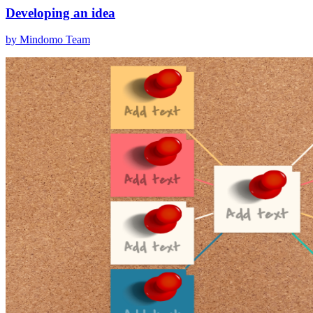
Developing an idea
by Mindomo Team