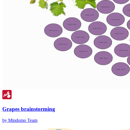
Grapes brainstorming
by Mindomo Team