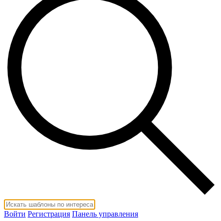
Войти
Регистрация
Панель управления