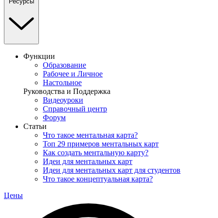
Ресурсы
Функции
Образование
Рабочее и Личное
Настольное
Руководства и Поддержка
Видеоуроки
Справочный центр
Форум
Статьи
Что такое ментальная карта?
Топ 29 примеров ментальных карт
Как создать ментальную карту?
Идеи для ментальных карт
Идеи для ментальных карт для студентов
Что такое концептуальная карта?
Цены