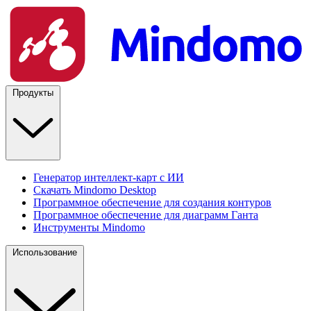
Продукты
Генератор интеллект-карт с ИИ
Скачать Mindomo Desktop
Программное обеспечение для создания контуров
Программное обеспечение для диаграмм Ганта
Инструменты Mindomo
Использование