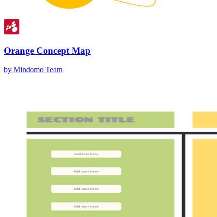
Orange Concept Map
by Mindomo Team