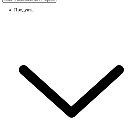
Продукты