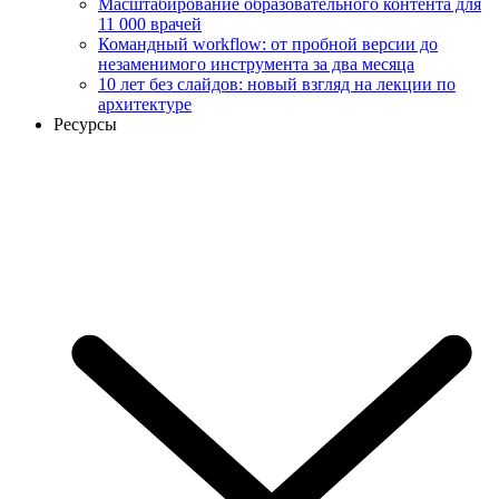
Масштабирование образовательного контента для
11 000 врачей
Командный workflow: от пробной версии до
незаменимого инструмента за два месяца
10 лет без слайдов: новый взгляд на лекции по
архитектуре
Ресурсы