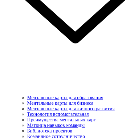
Ментальные карты для образования
Ментальные карты для бизнеса
Ментальные карты для личного развития
Технология вспомогательная
Преимущества ментальных карт
Матрица навыков команды
Библиотека проектов
Командное сотрудничество