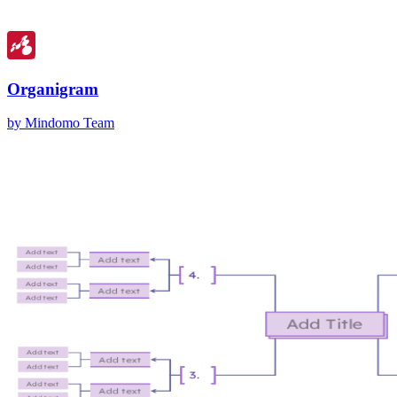
Organigram
by Mindomo Team