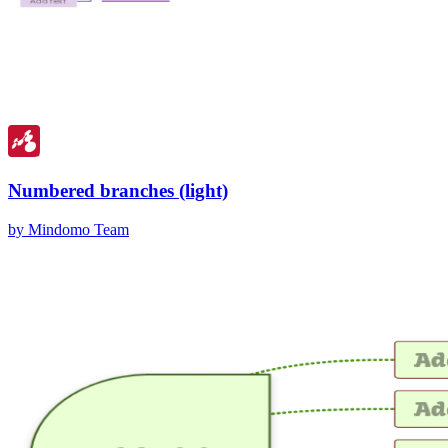
Numbered branches (light)
by Mindomo Team