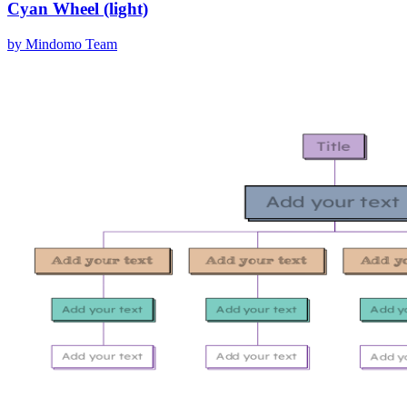
Cyan Wheel (light)
by Mindomo Team