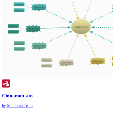
Cinnamon sun
by Mindomo Team