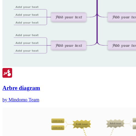
Arbre diagram
by Mindomo Team