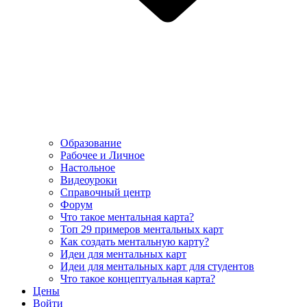
Образование
Рабочее и Личное
Настольное
Видеоуроки
Справочный центр
Форум
Что такое ментальная карта?
Топ 29 примеров ментальных карт
Как создать ментальную карту?
Идеи для ментальных карт
Идеи для ментальных карт для студентов
Что такое концептуальная карта?
Цены
Войти