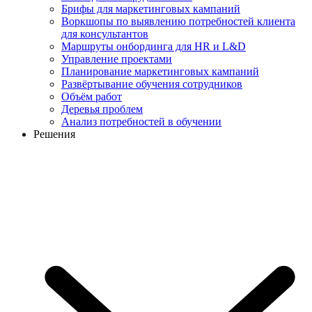
Брифы для маркетинговых кампаний
Воркшопы по выявлению потребностей клиента
для консультантов
Маршруты онбординга для HR и L&D
Управление проектами
Планирование маркетинговых кампаний
Развёртывание обучения сотрудников
Объём работ
Деревья проблем
Анализ потребностей в обучении
Решения