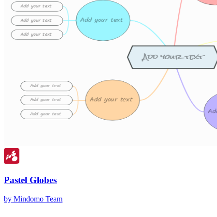
Pastel Globes
by Mindomo Team