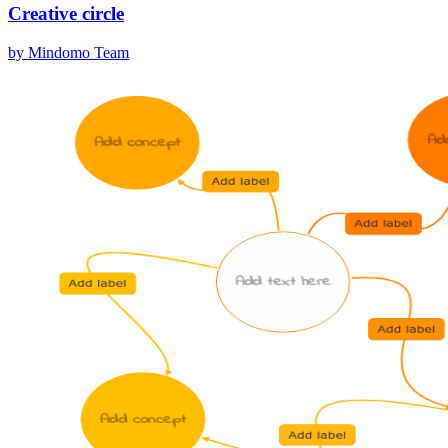
Creative circle
by Mindomo Team