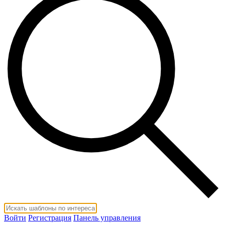
Войти
Регистрация
Панель управления