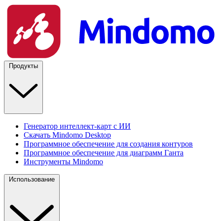
Продукты
Генератор интеллект-карт с ИИ
Скачать Mindomo Desktop
Программное обеспечение для создания контуров
Программное обеспечение для диаграмм Ганта
Инструменты Mindomo
Использование