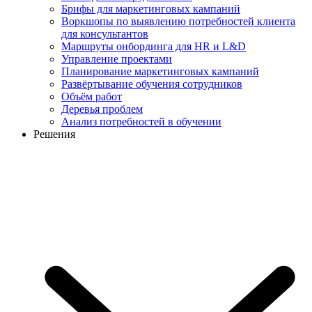
Брифы для маркетинговых кампаний
Воркшопы по выявлению потребностей клиента
для консультантов
Маршруты онбординга для HR и L&D
Управление проектами
Планирование маркетинговых кампаний
Развёртывание обучения сотрудников
Объём работ
Деревья проблем
Анализ потребностей в обучении
Решения