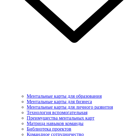
Ментальные карты для образования
Ментальные карты для бизнеса
Ментальные карты для личного развития
Технология вспомогательная
Преимущества ментальных карт
Матрица навыков команды
Библиотека проектов
Командное сотрудничество