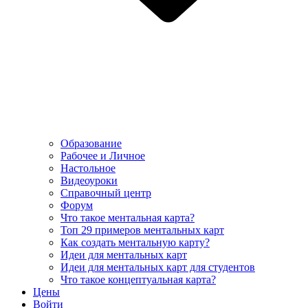
Образование
Рабочее и Личное
Настольное
Видеоуроки
Справочный центр
Форум
Что такое ментальная карта?
Топ 29 примеров ментальных карт
Как создать ментальную карту?
Идеи для ментальных карт
Идеи для ментальных карт для студентов
Что такое концептуальная карта?
Цены
Войти