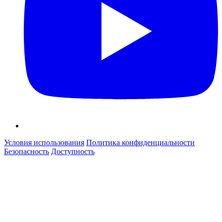
Условия использования
Политика конфиденциальности
Безопасность
Доступность