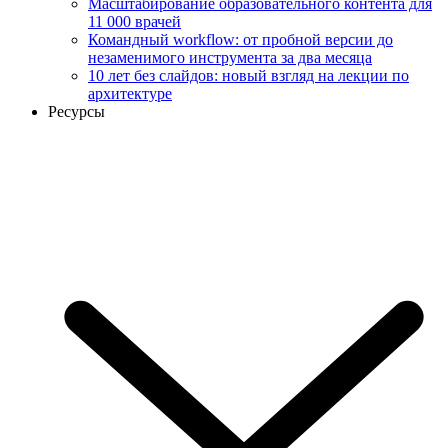
Масштабирование образовательного контента для
11 000 врачей
Командный workflow: от пробной версии до
незаменимого инструмента за два месяца
10 лет без слайдов: новый взгляд на лекции по
архитектуре
Ресурсы