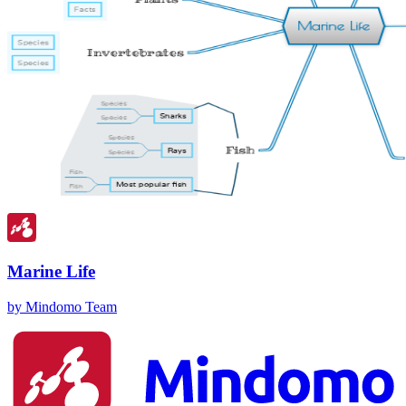
Marine Life
by Mindomo Team