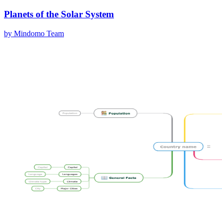
Planets of the Solar System
by Mindomo Team