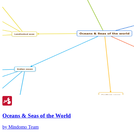
Oceans & Seas of the World
by Mindomo Team