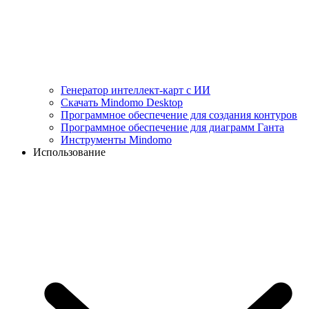
Генератор интеллект-карт с ИИ
Скачать Mindomo Desktop
Программное обеспечение для создания контуров
Программное обеспечение для диаграмм Ганта
Инструменты Mindomo
Использование