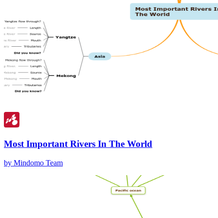
Most Important Rivers In The World
by Mindomo Team