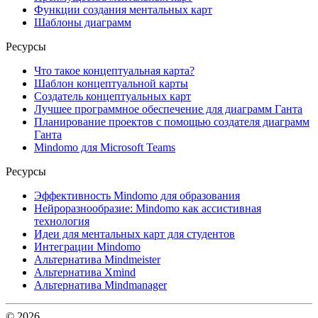
Функции создания ментальных карт
Шаблоны диаграмм
Ресурсы
Что такое концептуальная карта?
Шаблон концептуальной карты
Создатель концептуальных карт
Лучшее программное обеспечение для диаграмм Ганта
Планирование проектов с помощью создателя диаграмм
Ганта
Mindomo для Microsoft Teams
Ресурсы
Эффективность Mindomo для образования
Нейроразнообразие: Mindomo как ассистивная
технология
Идеи для ментальных карт для студентов
Интеграции Mindomo
Альтернатива Mindmeister
Альтернатива Xmind
Альтернатива Mindmanager
© 2026