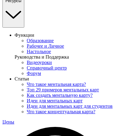
Ресурсы
Функции
Образование
Рабочее и Личное
Настольное
Руководства и Поддержка
Видеоуроки
Справочный центр
Форум
Статьи
Что такое ментальная карта?
Топ 29 примеров ментальных карт
Как создать ментальную карту?
Идеи для ментальных карт
Идеи для ментальных карт для студентов
Что такое концептуальная карта?
Цены