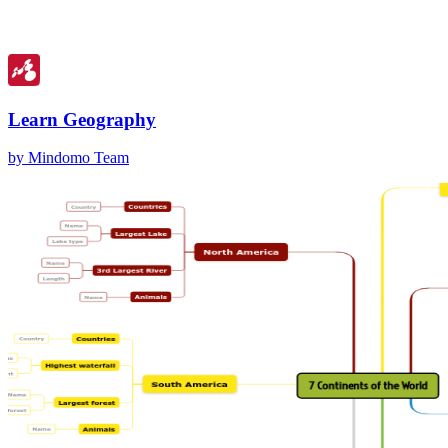
Learn Geography
by Mindomo Team