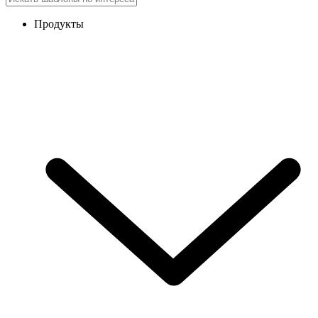
Продукты