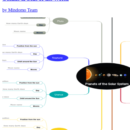
by Mindomo Team