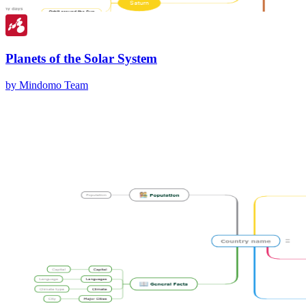
Planets of the Solar System
by Mindomo Team