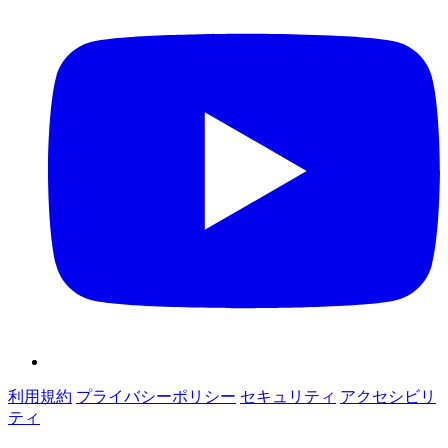
利用規約
プライバシーポリシー
セキュリティ
アクセシビリ
ティ