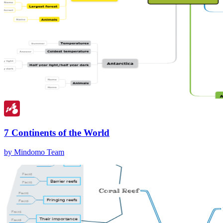
7 Continents of the World
by Mindomo Team