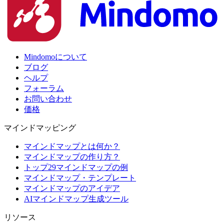
Mindomoについて
ブログ
ヘルプ
フォーラム
お問い合わせ
価格
マインドマッピング
マインドマップとは何か？
マインドマップの作り方？
トップ29マインドマップの例
マインドマップ・テンプレート
マインドマップのアイデア
AIマインドマップ生成ツール
リソース