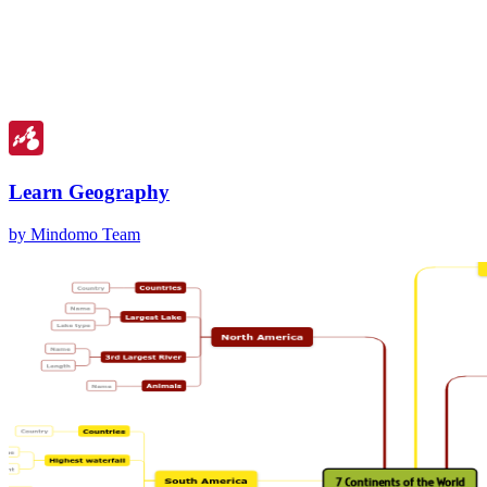
Learn Geography
by Mindomo Team