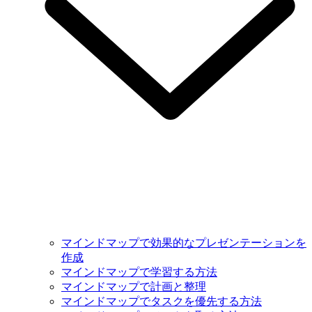
マインドマップで効果的なプレゼンテーションを
作成
マインドマップで学習する方法
マインドマップで計画と整理
マインドマップでタスクを優先する方法