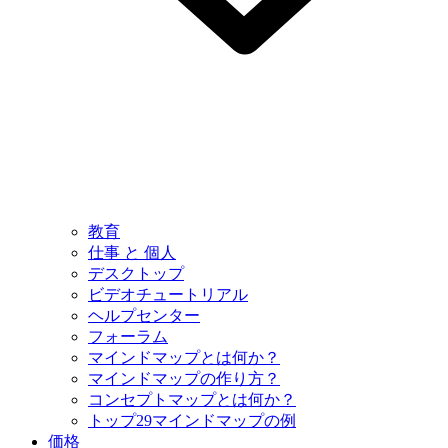
教育
仕事 と 個人
デスクトップ
ビデオチュートリアル
ヘルプセンター
フォーラム
マインドマップとは何か？
マインドマップの作り方？
コンセプトマップとは何か？
トップ29マインドマップの例
価格