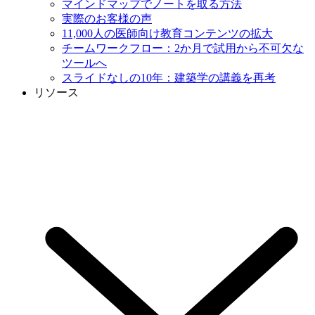
マインドマップでノートを取る方法
実際のお客様の声
11,000人の医師向け教育コンテンツの拡大
チームワークフロー：2か月で試用から不可欠な
ツールへ
スライドなしの10年：建築学の講義を再考
リソース