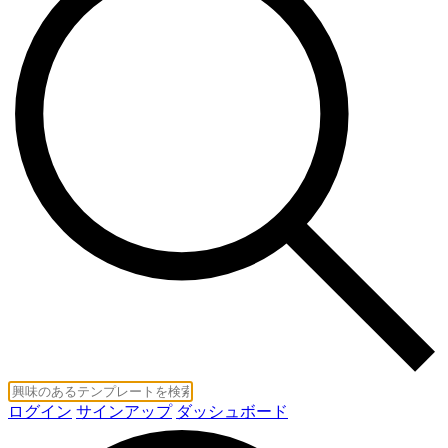
ログイン
サインアップ
ダッシュボード