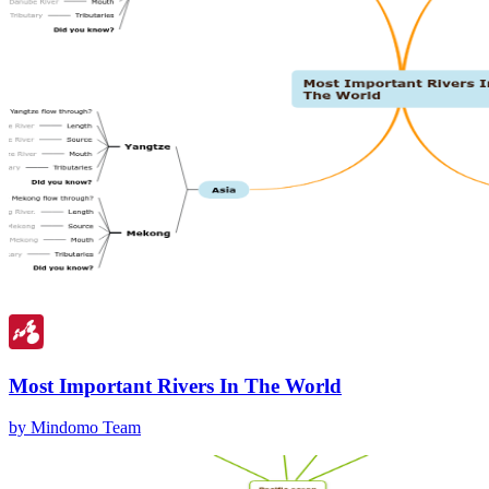
Most Important Rivers In The World
by Mindomo Team