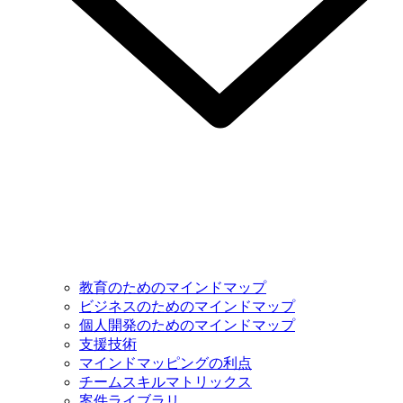
教育のためのマインドマップ
ビジネスのためのマインドマップ
個人開発のためのマインドマップ
支援技術
マインドマッピングの利点
チームスキルマトリックス
案件ライブラリ