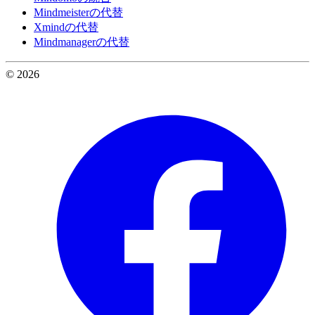
Mindmeisterの代替
Xmindの代替
Mindmanagerの代替
© 2026