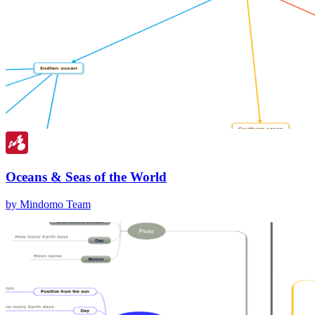
Oceans & Seas of the World
by Mindomo Team