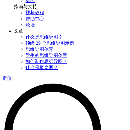
桌面
指南与支持
视频教程
帮助中心
论坛
文章
什么是思维导图？
顶级 29 个思维导图示例
思维导图创意
学生的思维导图创意
如何制作思维导图？
什么是概念图？
定价