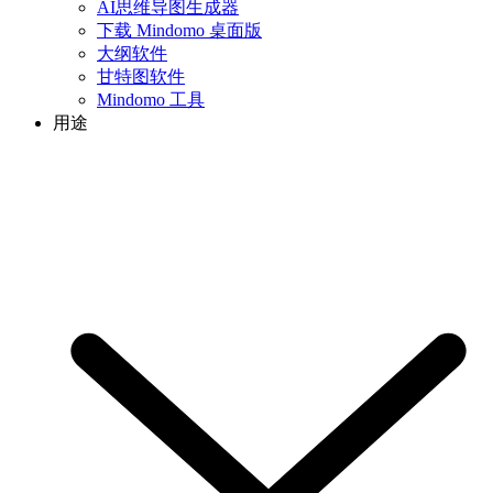
AI思维导图生成器
下载 Mindomo 桌面版
大纲软件
甘特图软件
Mindomo 工具
用途