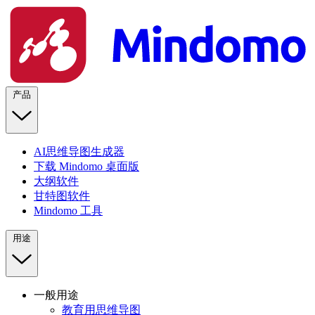
产品
AI思维导图生成器
下载 Mindomo 桌面版
大纲软件
甘特图软件
Mindomo 工具
用途
一般用途
教育用思维导图