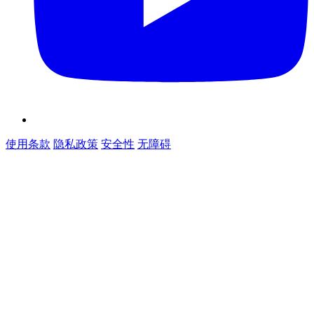
使用条款
隐私政策
安全性
无障碍