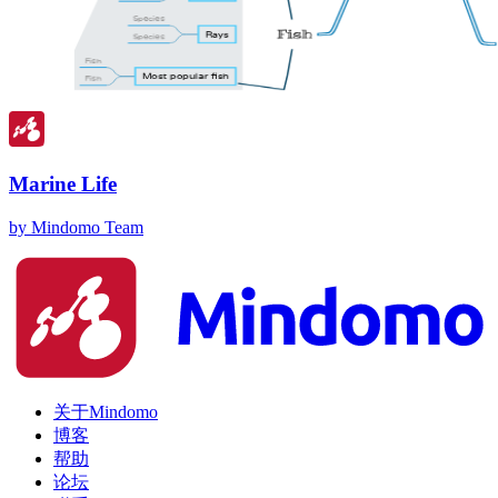
Marine Life
by Mindomo Team
关于Mindomo
博客
帮助
论坛