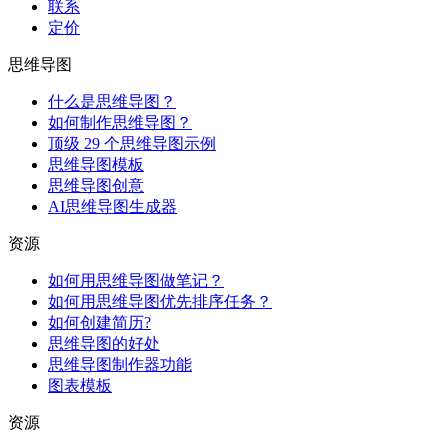
联系
定价
思维导图
什么是思维导图？
如何制作思维导图？
顶级 29 个思维导图示例
思维导图模板
思维导图创意
AI思维导图生成器
资源
如何用思维导图做笔记？
如何用思维导图优先排序任务？
如何创建简历?
思维导图的好处
思维导图制作器功能
图表模板
资源