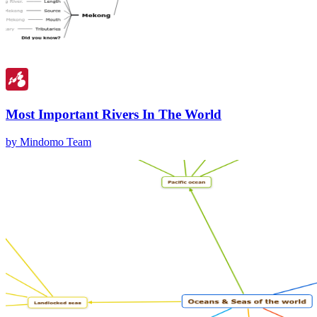
Most Important Rivers In The World
by Mindomo Team