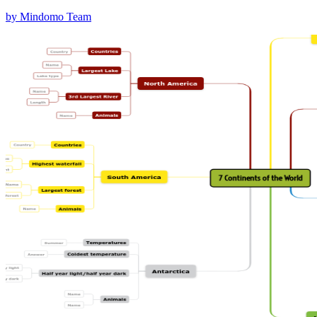
by Mindomo Team