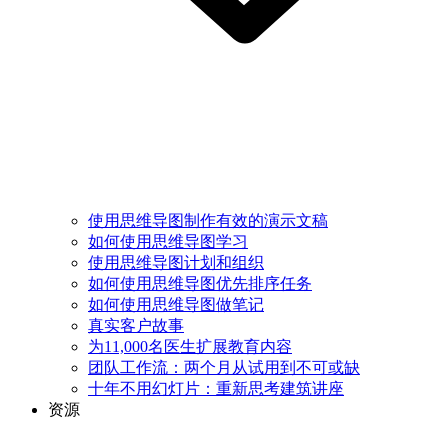
使用思维导图制作有效的演示文稿
如何使用思维导图学习
使用思维导图计划和组织
如何使用思维导图优先排序任务
如何使用思维导图做笔记
真实客户故事
为11,000名医生扩展教育内容
团队工作流：两个月从试用到不可或缺
十年不用幻灯片：重新思考建筑讲座
资源