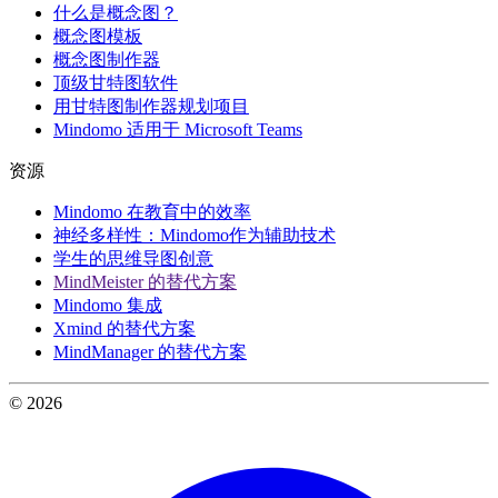
什么是概念图？
概念图模板
概念图制作器
顶级甘特图软件
用甘特图制作器规划项目
Mindomo 适用于 Microsoft Teams
资源
Mindomo 在教育中的效率
神经多样性：Mindomo作为辅助技术
学生的思维导图创意
MindMeister 的替代方案
Mindomo 集成
Xmind 的替代方案
MindManager 的替代方案
© 2026