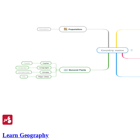
Learn Geography