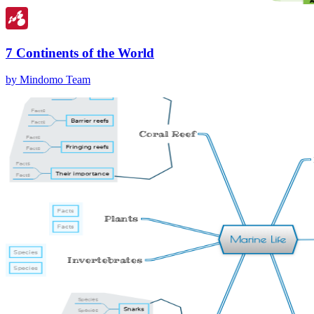
7 Continents of the World
by Mindomo Team