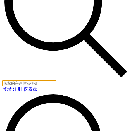
登录
注册
仪表盘