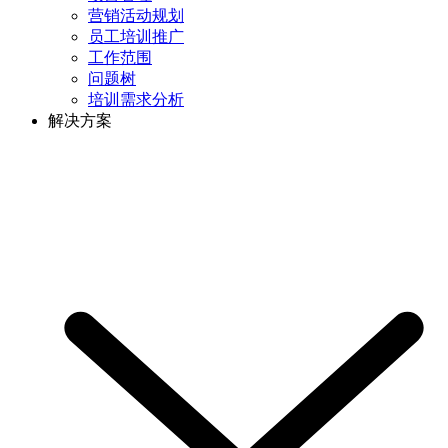
营销活动规划
员工培训推广
工作范围
问题树
培训需求分析
解决方案