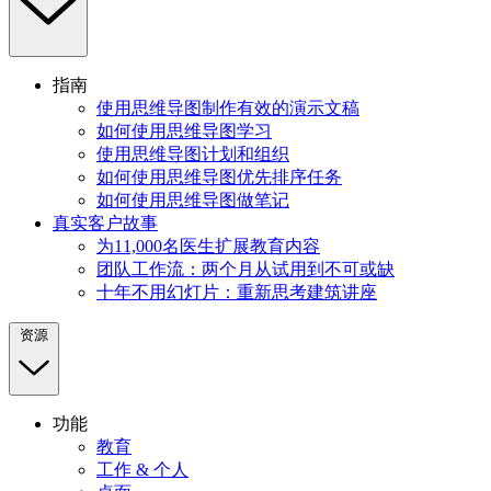
指南
使用思维导图制作有效的演示文稿
如何使用思维导图学习
使用思维导图计划和组织
如何使用思维导图优先排序任务
如何使用思维导图做笔记
真实客户故事
为11,000名医生扩展教育内容
团队工作流：两个月从试用到不可或缺
十年不用幻灯片：重新思考建筑讲座
资源
功能
教育
工作 & 个人