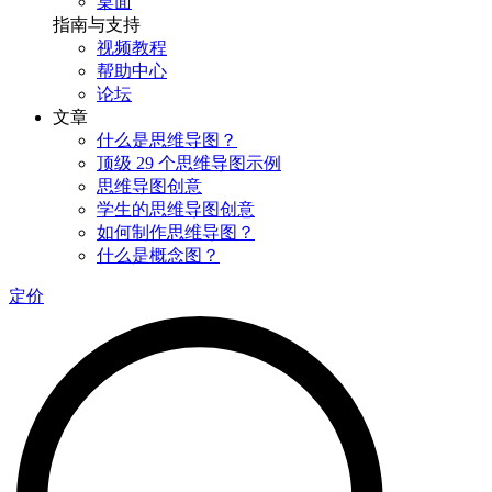
桌面
指南与支持
视频教程
帮助中心
论坛
文章
什么是思维导图？
顶级 29 个思维导图示例
思维导图创意
学生的思维导图创意
如何制作思维导图？
什么是概念图？
定价