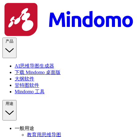
产品
AI思维导图生成器
下载 Mindomo 桌面版
大纲软件
甘特图软件
Mindomo 工具
用途
一般用途
教育用思维导图