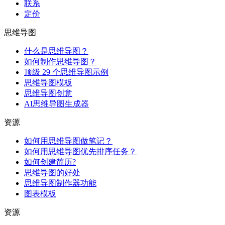
联系
定价
思维导图
什么是思维导图？
如何制作思维导图？
顶级 29 个思维导图示例
思维导图模板
思维导图创意
AI思维导图生成器
资源
如何用思维导图做笔记？
如何用思维导图优先排序任务？
如何创建简历?
思维导图的好处
思维导图制作器功能
图表模板
资源