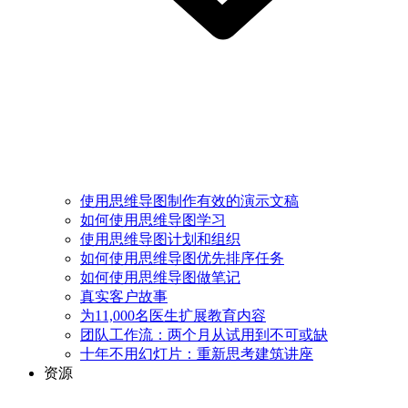
使用思维导图制作有效的演示文稿
如何使用思维导图学习
使用思维导图计划和组织
如何使用思维导图优先排序任务
如何使用思维导图做笔记
真实客户故事
为11,000名医生扩展教育内容
团队工作流：两个月从试用到不可或缺
十年不用幻灯片：重新思考建筑讲座
资源