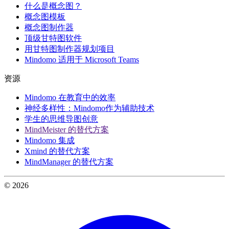
什么是概念图？
概念图模板
概念图制作器
顶级甘特图软件
用甘特图制作器规划项目
Mindomo 适用于 Microsoft Teams
资源
Mindomo 在教育中的效率
神经多样性：Mindomo作为辅助技术
学生的思维导图创意
MindMeister 的替代方案
Mindomo 集成
Xmind 的替代方案
MindManager 的替代方案
© 2026