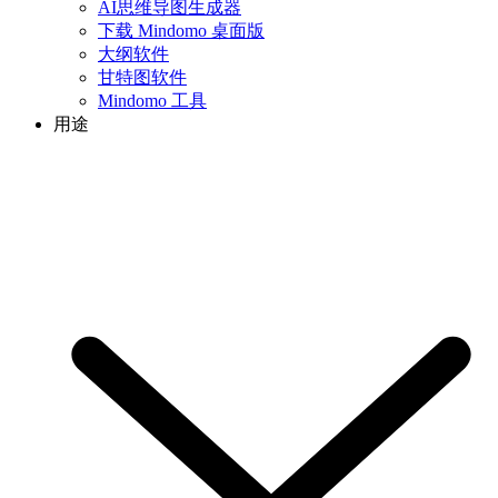
AI思维导图生成器
下载 Mindomo 桌面版
大纲软件
甘特图软件
Mindomo 工具
用途