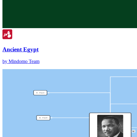
Ancient Egypt
by Mindomo Team