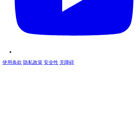
使用条款
隐私政策
安全性
无障碍