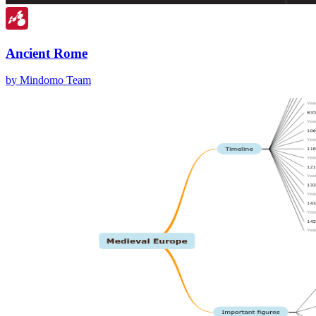
Ancient Rome
by Mindomo Team