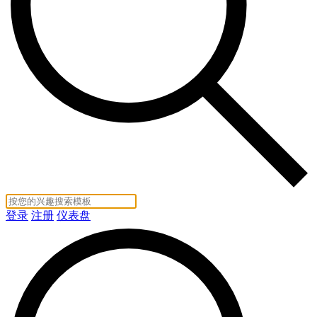
登录
注册
仪表盘