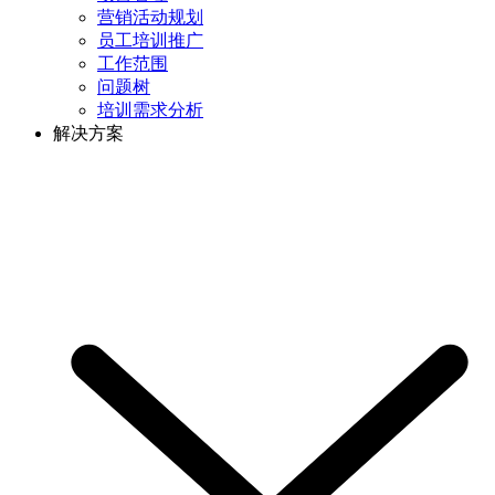
营销活动规划
员工培训推广
工作范围
问题树
培训需求分析
解决方案