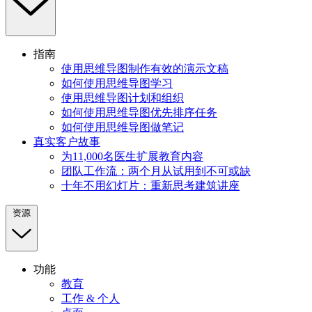
指南
使用思维导图制作有效的演示文稿
如何使用思维导图学习
使用思维导图计划和组织
如何使用思维导图优先排序任务
如何使用思维导图做笔记
真实客户故事
为11,000名医生扩展教育内容
团队工作流：两个月从试用到不可或缺
十年不用幻灯片：重新思考建筑讲座
资源
功能
教育
工作 & 个人